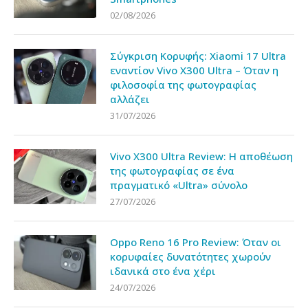
02/08/2026
Σύγκριση Κορυφής: Xiaomi 17 Ultra
εναντίον Vivo X300 Ultra – Όταν η
φιλοσοφία της φωτογραφίας
αλλάζει
31/07/2026
Vivo X300 Ultra Review: Η αποθέωση
της φωτογραφίας σε ένα
πραγματικό «Ultra» σύνολο
27/07/2026
Oppo Reno 16 Pro Review: Όταν οι
κορυφαίες δυνατότητες χωρούν
ιδανικά στο ένα χέρι
24/07/2026