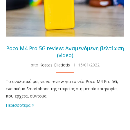
Poco M4 Pro 5G review: Αναμενόμενη βελτίωση
(video)
απο
Kostas Gliatiotis
15/01/2022
Το αναλυτικό μας video review για το νέο Poco M4 Pro 5G,
ένα ακόμα Smartphone της εταιρείας στη μεσαία κατηγορία,
που έρχεται σύντομα
Περισσοτερα