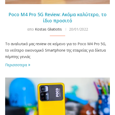
Poco M4 Pro 5G Review: Ακόμα καλύτερο, το
ίδιο προσιτό
απο
Kostas Gliatiotis
20/01/2022
Το αναλυτικό μας review σε κείμενο για το Poco M4 Pro 5G,
το νεότερο οικονομικό Smartphone της εταιρείας για δίκτυα
πέμπτης γενιάς
Περισσοτερα