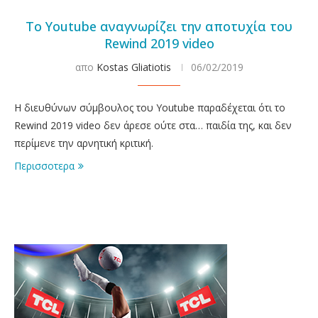
To Youtube αναγνωρίζει την αποτυχία του
Rewind 2019 video
απο
Kostas Gliatiotis
06/02/2019
Η διευθύνων σύμβουλος του Youtube παραδέχεται ότι το
Rewind 2019 video δεν άρεσε ούτε στα… παιδία της, και δεν
περίμενε την αρνητική κριτική.
Περισσοτερα