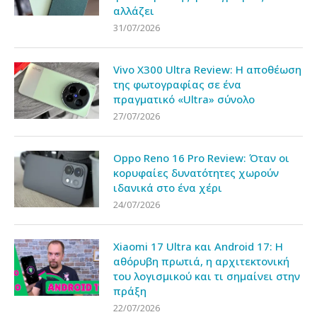
αλλάζει
31/07/2026
Vivo X300 Ultra Review: Η αποθέωση
της φωτογραφίας σε ένα
πραγματικό «Ultra» σύνολο
27/07/2026
Oppo Reno 16 Pro Review: Όταν οι
κορυφαίες δυνατότητες χωρούν
ιδανικά στο ένα χέρι
24/07/2026
Xiaomi 17 Ultra και Android 17: Η
αθόρυβη πρωτιά, η αρχιτεκτονική
του λογισμικού και τι σημαίνει στην
πράξη
22/07/2026