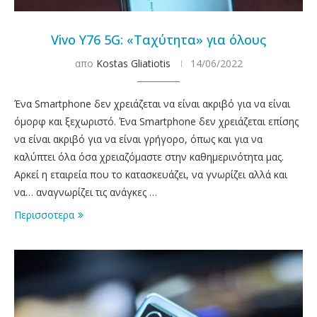
Vivo Y76 5G: «Ταχύτητα» για όλους
απο
Kostas Gliatiotis
14/06/2022
Ένα Smartphone δεν χρειάζεται να είναι ακριβό για να είναι
όμορφ και ξεχωριστό. Ένα Smartphone δεν χρειάζεται επίσης
να είναι ακριβό για να είναι γρήγορο, όπως και για να
καλύπτει όλα όσα χρειαζόμαστε στην καθημερινότητα μας.
Αρκεί η εταιρεία που το κατασκευάζει, να γνωρίζει αλλά και
να… αναγνωρίζει τις ανάγκες …
Περισσοτερα