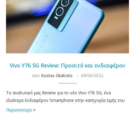
Vivo Y76 5G Review: Προσιτό και ενδιαφέρον
απο
Kostas Gliatiotis
09/06/2022
Το αναλυτικό μας Review για το νέο Vivo Y76 5G, ένα
ιδιαίτερα ένδιαφέρον Smartphone στην κατηγορία τιμής του
Περισσοτερα