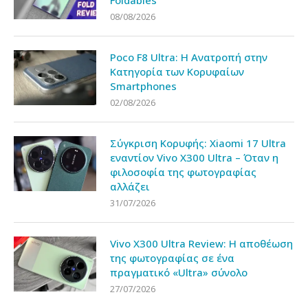
Foldables
08/08/2026
Poco F8 Ultra: Η Ανατροπή στην
Κατηγορία των Κορυφαίων
Smartphones
02/08/2026
Σύγκριση Κορυφής: Xiaomi 17 Ultra
εναντίον Vivo X300 Ultra – Όταν η
φιλοσοφία της φωτογραφίας
αλλάζει
31/07/2026
Vivo X300 Ultra Review: Η αποθέωση
της φωτογραφίας σε ένα
πραγματικό «Ultra» σύνολο
27/07/2026