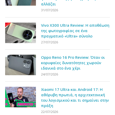
αλλάζει
31/07/2026
Vivo X300 Ultra Review: Η αποθέωση
της φωτογραφίας σε ένα
πραγματικό «Ultra» σύνολο
27/07/2026
Oppo Reno 16 Pro Review: Όταν οι
κορυφαίες δυνατότητες χωρούν
ιδανικά στο ένα χέρι
24/07/2026
Xiaomi 17 Ultra και Android 17: Η
αθόρυβη πρωτιά, η αρχιτεκτονική
του λογισμικού και τι σημαίνει στην
πράξη
22/07/2026