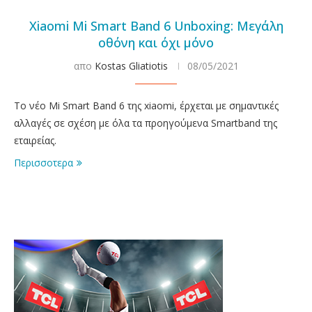
Xiaomi Mi Smart Band 6 Unboxing: Μεγάλη
οθόνη και όχι μόνο
απο
Kostas Gliatiotis
08/05/2021
Το νέο Mi Smart Band 6 της xiaomi, έρχεται με σημαντικές
αλλαγές σε σχέση με όλα τα προηγούμενα Smartband της
εταιρείας.
Περισσοτερα