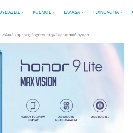
ΟΥΣΙΑΣΕΙΣ
ΚΟΣΜΟΣ
ΕΛΛΑΔΑ
ΤΕΧΝΟΛΟΓΙΑ
 συνολικά κάμερες, έρχεται στην Ευρωπαϊκή αγορά