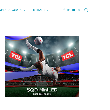
APPS / GAMES
ΦΗΜΕΣ