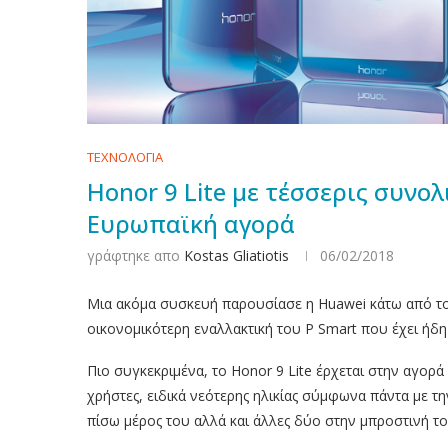
ΤΕΧΝΟΛΟΓΙΑ
Honor 9 Lite με τέσσερις συνολ
Ευρωπαϊκή αγορά
γράφτηκε απο
Kostas Gliatiotis
06/02/2018
Μια ακόμα συσκευή παρουσίασε η Huawei κάτω από το
οικονομικότερη εναλλακτική του P Smart που έχει ήδη
Πιο συγκεκριμένα, το Honor 9 Lite έρχεται στην αγορά 
χρήστες, ειδικά νεότερης ηλικίας σύμφωνα πάντα με την
πίσω μέρος του αλλά και άλλες δύο στην μπροστινή του