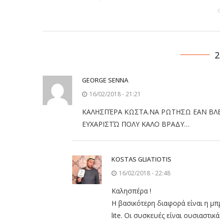
2
GEORGE SENNA
16/02/2018 - 21:21
ΚΑΛΗΣΠΈΡΑ ΚΩΣΤΑ.ΝΑ ΡΩΤΗΣΩ ΕΑΝ ΒΛΕΠ
ΕΥΧΑΡΙΣΤΏ ΠΟΛΥ ΚΑΛΟ ΒΡΑΔΥ…
KOSTAS GLIATIOTIS
16/02/2018 - 22:48
Καλησπέρα !
Η βασικότερη διαφορά είναι η μπ
lite. Οι συσκευές είναι ουσιαστικά