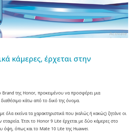
ικά κάμερες, έρχεται στην
 Brand της Honor, προκειμένου να προσφέρει μια
 διαθέσιμο κάτω από το δικό της όνομα.
με όλα εκείνα τα χαρακτηριστικά που (καλώς ή κακώς) ζητάνε οι
 εταιρεία. Έτσι το Honor 9 Lite έρχεται με δύο κάμερες στο
 όψη, όπως και το Mate 10 Lite της Huawei.