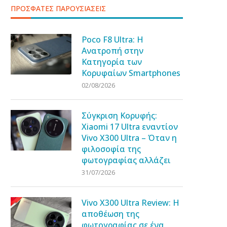
ΠΡΟΣΦΑΤΕΣ ΠΑΡΟΥΣΙΑΣΕΙΣ
Poco F8 Ultra: Η
Ανατροπή στην
Κατηγορία των
Κορυφαίων Smartphones
02/08/2026
Σύγκριση Κορυφής:
Xiaomi 17 Ultra εναντίον
Vivo X300 Ultra – Όταν η
φιλοσοφία της
φωτογραφίας αλλάζει
31/07/2026
Vivo X300 Ultra Review: Η
αποθέωση της
φωτογραφίας σε ένα