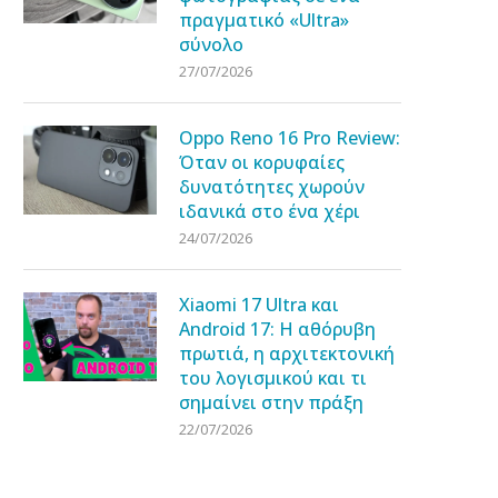
πραγματικό «Ultra»
σύνολο
27/07/2026
Oppo Reno 16 Pro Review:
Όταν οι κορυφαίες
δυνατότητες χωρούν
ιδανικά στο ένα χέρι
24/07/2026
Xiaomi 17 Ultra και
Android 17: Η αθόρυβη
πρωτιά, η αρχιτεκτονική
του λογισμικού και τι
σημαίνει στην πράξη
22/07/2026