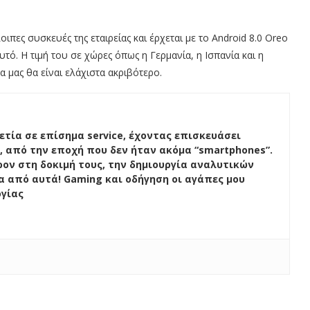
οιπες συσκευές της εταιρείας και έρχεται με το Android 8.0 Oreo
τό. Η τιμή του σε χώρες όπως η Γερμανία, η Ισπανία και η
 μας θα είναι ελάχιστα ακριβότερο.
ετία σε επίσημα service, έχοντας επισκευάσει
, από την εποχή που δεν ήταν ακόμα “smartphones”.
ον στη δοκιμή τους, την δημιουργία αναλυτικών
ένα από αυτά! Gaming και οδήγηση οι αγάπες μου
ογίας