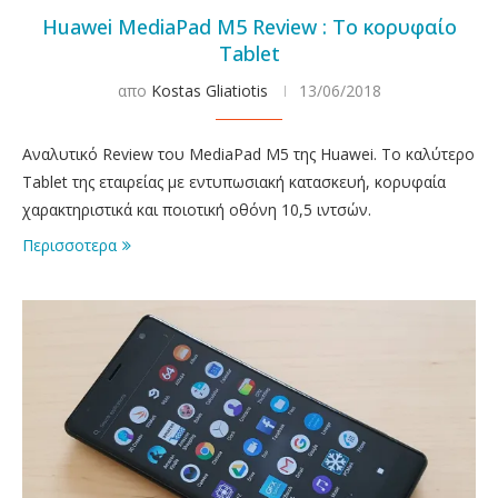
Huawei MediaPad M5 Review : Το κορυφαίο
Tablet
απο
Kostas Gliatiotis
13/06/2018
Αναλυτικό Review του MediaPad M5 της Huawei. To καλύτερο
Tablet της εταιρείας με εντυπωσιακή κατασκευή, κορυφαία
χαρακτηριστικά και ποιοτική οθόνη 10,5 ιντσών.
Περισσοτερα