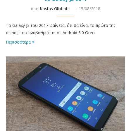
απο
Kostas Gliatiotis
15/08/2018
Το Galaxy J3 του 2017 φαίνεται ότι θα είναι το πρώτο της
σειρας που αναβαθμίζεται σε Android 8.0 Oreo
Περισσοτερα