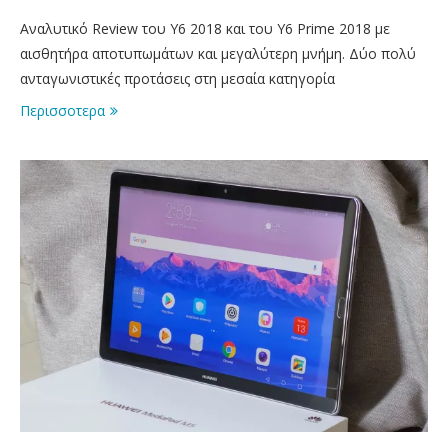
Αναλυτικό Review του Υ6 2018 και του Y6 Prime 2018 με
αισθητήρα αποτυπωμάτων και μεγαλύτερη μνήμη. Δύο πολύ
ανταγωνιστικές προτάσεις στη μεσαία κατηγορία
Περισσοτερα