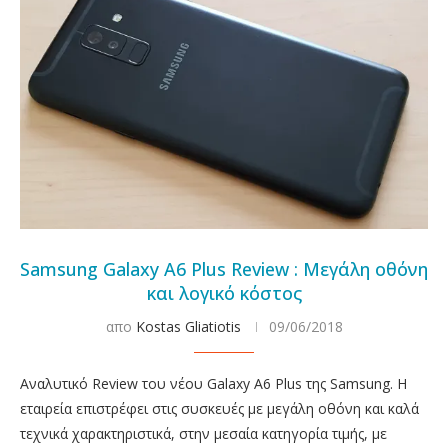
Samsung Galaxy A6 Plus Review : Μεγάλη οθόνη
και λογικό κόστος
απο
Kostas Gliatiotis
09/06/2018
Αναλυτικό Review του νέου Galaxy A6 Plus της Samsung. Η
εταιρεία επιστρέφει στις συσκευές με μεγάλη οθόνη και καλά
τεχνικά χαρακτηριστικά, στην μεσαία κατηγορία τιμής, με