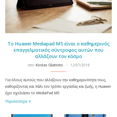
Το Huawei Mediapad M5 είναι ο καθημερινός
επαγγελματικός σύντροφος αυτών που
αλλάζουν τον κόσμο
απο
Kostas Gliatiotis
12/07/2018
Για όλους αυτούς που αλλάζουν την καθημερινότητα τους,
καθορίζοντας και πάλι τον τρόπο εργασίας και ζωής, η Huawei
έχει σχεδιάσει το MediaPad M5
Περισσοτερα