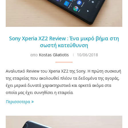
Sony Xperia XZ2 Review : Ένα μικρό βήμα στη
σωστή κατεύθυνση
απο
Kostas Gliatiotis
10/06/2018
Αναλυτικό Review του Xperia XZ2 της Sony. Η πρώτη συσκευή
της εταιρείας που ακολουθεί πλέον τα δεδομένα της αγοράς,
έχει μερικά δυνατά χαρακτηριστικά και αρκετά ακόμα στα
οποία μας έχει συνηθίσει η εταιρεία.
Περισσοτερα