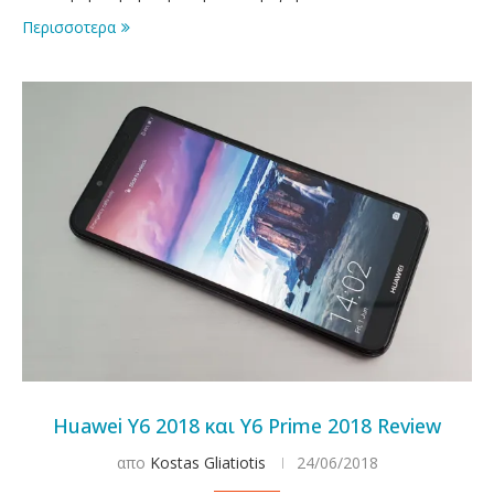
Περισσοτερα
Huawei Y6 2018 και Y6 Prime 2018 Review
απο
Kostas Gliatiotis
24/06/2018