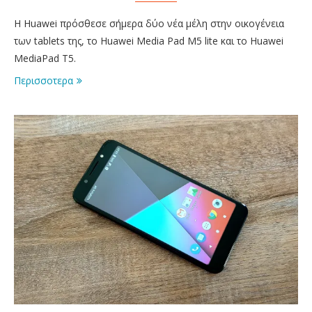
Η Huawei πρόσθεσε σήμερα δύο νέα μέλη στην οικογένεια
των tablets της, το Huawei Media Pad M5 lite και το Huawei
MediaPad T5.
Περισσοτερα