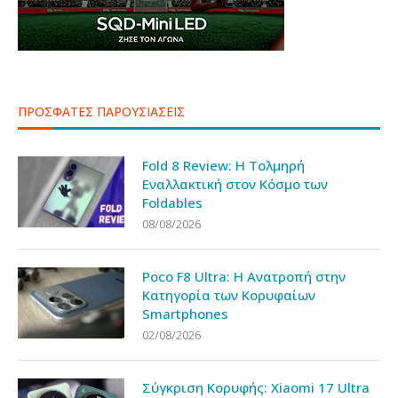
ΠΡΟΣΦΑΤΕΣ ΠΑΡΟΥΣΙΑΣΕΙΣ
Fold 8 Review: Η Τολμηρή
Εναλλακτική στον Κόσμο των
Foldables
08/08/2026
Poco F8 Ultra: Η Ανατροπή στην
Κατηγορία των Κορυφαίων
Smartphones
02/08/2026
Σύγκριση Κορυφής: Xiaomi 17 Ultra