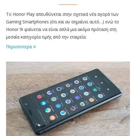
Το Honor Play απευθύνεται στην σχετικά νέα αγορά των
Gaming Smartphones (ότι και αν σημαίνει αυτό…) ενώ το
Honor 9i φαίνεται να είναι απλά μια ακόμα πρόταση στη
μεσαία κατηγορία τιμής από την εταιρεία.
Περισσοτερα