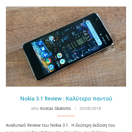
Nokia 3.1 Review : Καλύτερο παντού
απο
Kostas Gliatiotis
20/08/2018
Αναλυτικό Review του Nokia 3.1 . Η δεύτερη έκδοση του