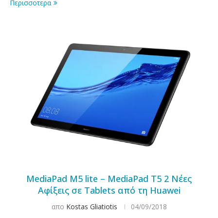
Περισσοτερα
MediaPad M5 lite – MediaPad T5 2 Νέες
Αφίξεις σε Tablets από τη Huawei
απο
Kostas Gliatiotis
04/09/2018