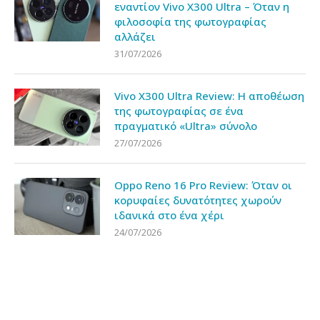
εναντίον Vivo X300 Ultra – Όταν η
φιλοσοφία της φωτογραφίας
αλλάζει
31/07/2026
Vivo X300 Ultra Review: Η αποθέωση
της φωτογραφίας σε ένα
πραγματικό «Ultra» σύνολο
27/07/2026
Oppo Reno 16 Pro Review: Όταν οι
κορυφαίες δυνατότητες χωρούν
ιδανικά στο ένα χέρι
24/07/2026