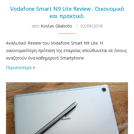
Vodafone Smart N9 Lite Review : Οικονομικό
και πρακτικό.
απο
Kostas Gliatiotis
02/09/2018
Αναλυτικό Review του Vodafone Smart N9 Lite. Η
οικονομικότερη πρόταση της εταιρείας απεύθυνεται σε όσους
αναζητούν ένα καθημερινό Smartphone
Περισσοτερα