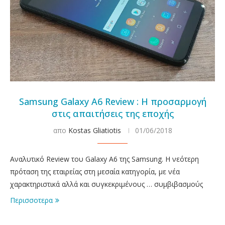
Samsung Galaxy A6 Review : Η προσαρμογή
στις απαιτήσεις της εποχής
απο
Kostas Gliatiotis
01/06/2018
Αναλυτικό Review του Galaxy A6 της Samsung. H νεότερη
πρόταση της εταιρείας στη μεσαία κατηγορία, με νέα
χαρακτηριστικά αλλά και συγκεκριμένους … συμβιβασμούς
Περισσοτερα