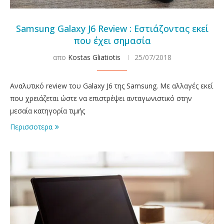
Samsung Galaxy J6 Review : Εστιάζοντας εκεί
που έχει σημασία
απο
Kostas Gliatiotis
25/07/2018
Αναλυτικό review του Galaxy J6 της Samsung. Με αλλαγές εκεί
που χρειάζεται ώστε να επιστρέψει ανταγωνιστικό στην
μεσαία κατηγορία τιμής
Περισσοτερα