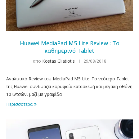
Huawei MediaPad M5 Lite Review : Το
καθημερινό Tablet
απο
Kostas Gliatiotis
29/08/2018
Αναλυτικό Review του MediaPad M5 Lite. To νεότερο Tablet
της Huawei συνδυάζει κορυφαία κατασκευή και μεγάλη οθόνη
10 ιντσών, μαζί με γραφίδα
Περισσοτερα