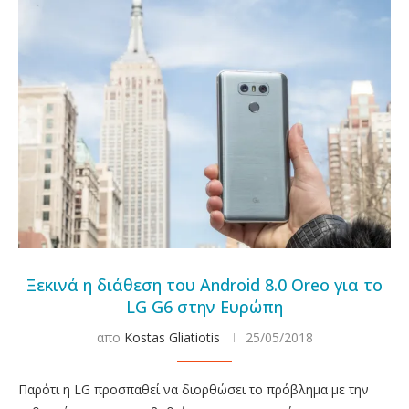
Ξεκινά η διάθεση του Android 8.0 Oreo για το
LG G6 στην Ευρώπη
απο
Kostas Gliatiotis
25/05/2018
Παρότι η LG προσπαθεί να διορθώσει το πρόβλημα με την