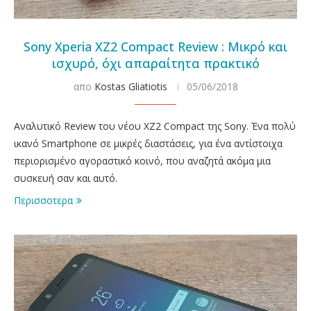
Sony Xperia XZ2 Compact Review : Μικρό και
ισχυρό, όχι απαραίτητα πρακτικό
απο
Kostas Gliatiotis
05/06/2018
Αναλυτικό Review του νέου XZ2 Compact της Sony. Ένα πολύ
ικανό Smartphone σε μικρές διαστάσεις, για ένα αντίστοιχα
περιορισμένο αγοραστικό κοινό, που αναζητά ακόμα μια
συσκευή σαν και αυτό.
Περισσοτερα