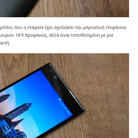
ρόπος που η εταιρεία έχει σχεδιάσει την μπροστινή επιφάνεια
πλευρών 18:9 προφανώς, αλλά είναι τοποθετημένη με μια
αυτή.