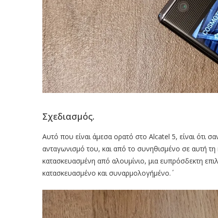
Σχεδιασμός.
Αυτό που είναι άμεσα ορατό στο Alcatel 5, είναι ότι 
ανταγωνισμό του, και από το συνηθισμένο σε αυτή τη 
κατασκευασμένη από αλουμίνιο, μια ευπρόσδεκτη επιλο
κατασκευασμένο και συναρμολογήμένο.΄