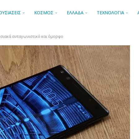
ΟΥΣΙΑΣΕΙΣ
ΚΟΣΜΟΣ
ΕΛΛΑΔΑ
ΤΕΧΝΟΛΟΓΙΑ
πωσιακά ανταγωνιστικό και όμορφο