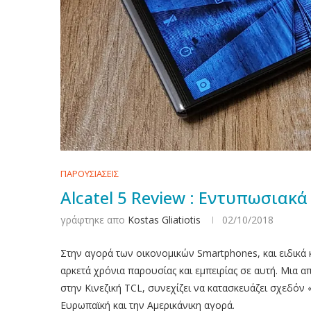
ΠΑΡΟΥΣΙΑΣΕΙΣ
Alcatel 5 Review : Εντυπωσιακ
γράφτηκε απο
Kostas Gliatiotis
02/10/2018
Στην αγορά των οικονομικών Smartphones, και ειδικά
αρκετά χρόνια παρουσίας και εμπειρίας σε αυτή. Μια απ
στην Κινεζική TCL, συνεχίζει να κατασκευάζει σχεδόν
Ευρωπαϊκή και την Αμερικάνικη αγορά.