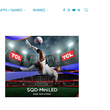
APPS / GAMES
ΦΗΜΕΣ