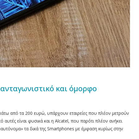
ά ανταγωνιστικό και όμορφο
 κάτω από τα 200 ευρώ, υπάρχουν εταιρείες που πλέον μετρούν
ό αυτές είναι φυσικά και η Alcatel, που παρότι πλέον ανήκει
 «αυτόνομα» τα δικά της Smartphones με έμφαση κυρίως στην