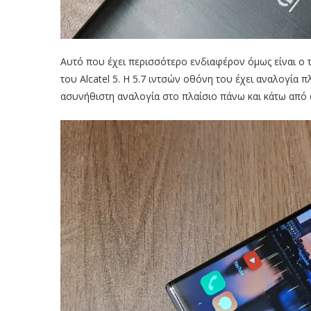
Αυτό που έχει περισσότερο ενδιαφέρον όμως είναι ο τ
του Alcatel 5. Η 5.7 ιντσών οθόνη του έχει αναλογία 
ασυνήθιστη αναλογία στο πλαίσιο πάνω και κάτω από 