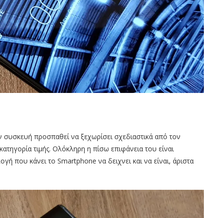
σαν συσκευή προσπαθεί να ξεχωρίσει σχεδιαστικά από τον
κατηγορία τιμής. Ολόκληρη η πίσω επιφάνεια του είναι
γή που κάνει το Smartphone να δειχνει και να είναι, άριστα