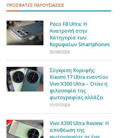
ΠΡΟΣΦΑΤΕΣ ΠΑΡΟΥΣΙΑΣΕΙΣ
Poco F8 Ultra: Η
Ανατροπή στην
Κατηγορία των
Κορυφαίων Smartphones
02/08/2026
Σύγκριση Κορυφής:
Xiaomi 17 Ultra εναντίον
Vivo X300 Ultra – Όταν η
φιλοσοφία της
φωτογραφίας αλλάζει
31/07/2026
Vivo X300 Ultra Review: Η
αποθέωση της
φωτογραφίας σε ένα