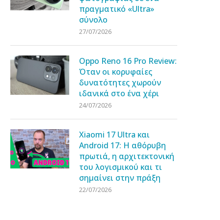
πραγματικό «Ultra»
σύνολο
27/07/2026
Oppo Reno 16 Pro Review:
Όταν οι κορυφαίες
δυνατότητες χωρούν
ιδανικά στο ένα χέρι
24/07/2026
Xiaomi 17 Ultra και
Android 17: Η αθόρυβη
πρωτιά, η αρχιτεκτονική
του λογισμικού και τι
σημαίνει στην πράξη
22/07/2026