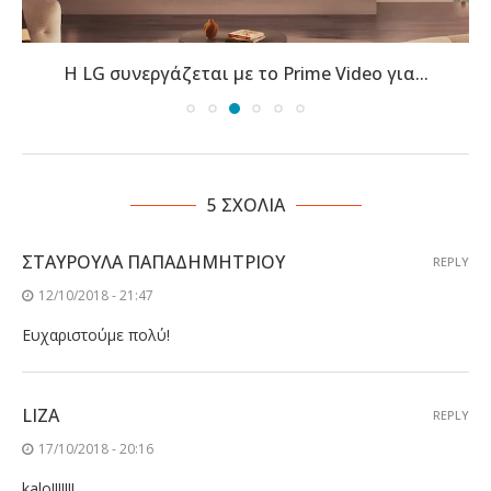
Η LG συνεργάζεται με το Prime Video για...
5 ΣΧΟΛΙΑ
ΣΤΑΥΡΟΎΛΑ ΠΑΠΑΔΗΜΗΤΡΊΟΥ
REPLY
12/10/2018 - 21:47
Ευχαριστούμε πολύ!
LIZA
REPLY
17/10/2018 - 20:16
kalo!!!!!!!