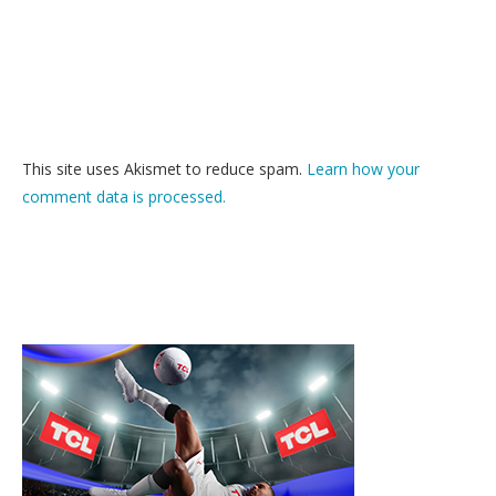
This site uses Akismet to reduce spam.
Learn how your
comment data is processed.