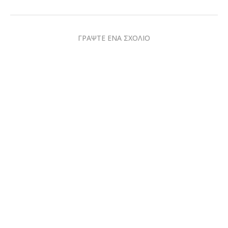
ΓΡΑΨΤΕ ΕΝΑ ΣΧΟΛΙΟ