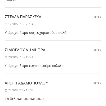
ΣΤΈΛΛΑ ΠΑΡΑΣΚΕΎΑ
REPLY
17/10/2018 - 20:34
Υπέροχο δώρο σας ευχαριστούμε πολύ!
ΣΊΜΟΓΛΟΥ ΔΗΜΗΤΡΑ
REPLY
20/10/2018 - 15:24
Υπέροχο δώρο ευχαριστούμε πολύ! !!
ΑΡΕΤΗ ΑΔΑΜΟΠΟΥΛΟΥ
REPLY
22/10/2018 - 16:05
Το θελωωωωωωωωωωω