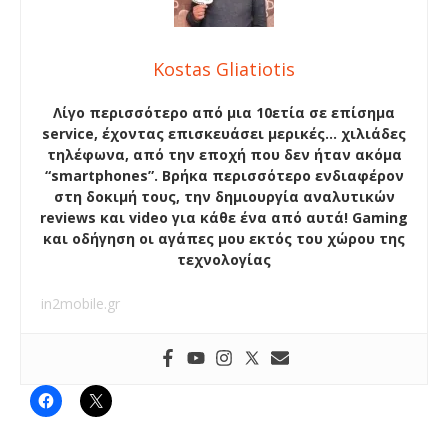
Kostas Gliatiotis
Λίγο περισσότερο από μια 10ετία σε επίσημα
service, έχοντας επισκευάσει μερικές… χιλιάδες
τηλέφωνα, από την εποχή που δεν ήταν ακόμα
“smartphones”. Βρήκα περισσότερο ενδιαφέρον
στη δοκιμή τους, την δημιουργία αναλυτικών
reviews και video για κάθε ένα από αυτά! Gaming
και οδήγηση οι αγάπες μου εκτός του χώρου της
τεχνολογίας
in2mobile.gr