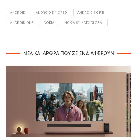
ANDROID
ANDROID 8.1 OREO
ANDROID 9.0 PIE
ANDROID ONE
NOKIA
NOKIA 61. HMD GLOBAL
NΕΑ ΚΑΙ ΑΡΘΡΑ ΠΟΥ ΣΕ ΕΝΔΙΑΦΕΡΟΥΝ