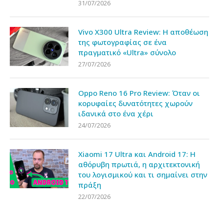
31/07/2026
Vivo X300 Ultra Review: Η αποθέωση
της φωτογραφίας σε ένα
πραγματικό «Ultra» σύνολο
27/07/2026
Oppo Reno 16 Pro Review: Όταν οι
κορυφαίες δυνατότητες χωρούν
ιδανικά στο ένα χέρι
24/07/2026
Xiaomi 17 Ultra και Android 17: Η
αθόρυβη πρωτιά, η αρχιτεκτονική
του λογισμικού και τι σημαίνει στην
πράξη
22/07/2026