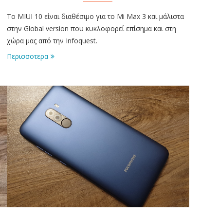
Το MIUI 10 είναι διαθέσιμο για το Mi Max 3 και μάλιστα
στην Global version που κυκλοφορεί επίσημα και στη
χώρα μας από την Infoquest.
Περισσοτερα