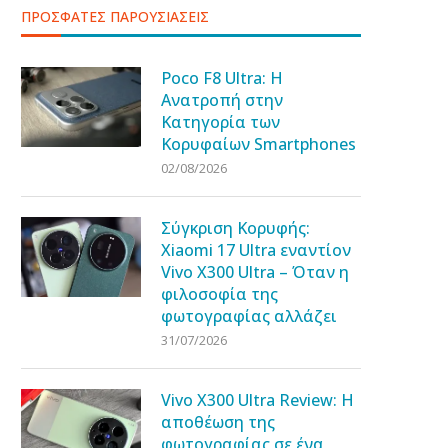
ΠΡΟΣΦΑΤΕΣ ΠΑΡΟΥΣΙΑΣΕΙΣ
Poco F8 Ultra: Η
Ανατροπή στην
Κατηγορία των
Κορυφαίων Smartphones
02/08/2026
Σύγκριση Κορυφής:
Xiaomi 17 Ultra εναντίον
Vivo X300 Ultra – Όταν η
φιλοσοφία της
φωτογραφίας αλλάζει
31/07/2026
Vivo X300 Ultra Review: Η
αποθέωση της
φωτογραφίας σε ένα