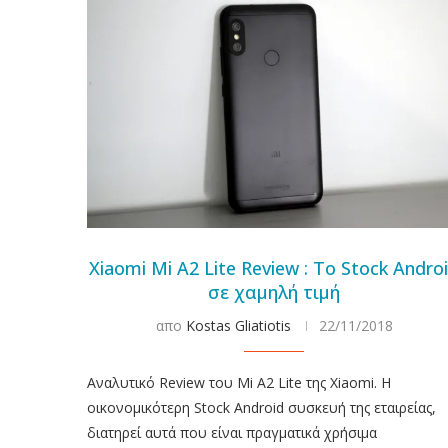
Xiaomi Mi A2 Lite Review : Το Stock Andro
σε χαμηλή τιμή
απο
Kostas Gliatiotis
22/11/2018
Αναλυτικό Review του Mi A2 Lite της Xiaomi. Η
οικονομικότερη Stock Android συσκευή της εταιρείας,
διατηρεί αυτά που είναι πραγματικά χρήσιμα