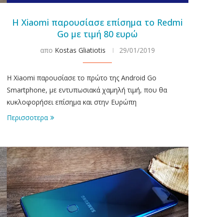
Η Xiaomi παρουσίασε επίσημα το Redmi
Go με τιμή 80 ευρώ
απο
Kostas Gliatiotis
29/01/2019
H Xiaomi παρουσίασε το πρώτο της Android Go
Smartphone, με εντυπωσιακά χαμηλή τιμή, που θα
κυκλοφορήσει επίσημα και στην Ευρώπη
Περισσοτερα