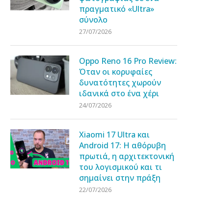
πραγματικό «Ultra»
σύνολο
27/07/2026
Oppo Reno 16 Pro Review:
Όταν οι κορυφαίες
δυνατότητες χωρούν
ιδανικά στο ένα χέρι
24/07/2026
Xiaomi 17 Ultra και
Android 17: Η αθόρυβη
πρωτιά, η αρχιτεκτονική
του λογισμικού και τι
σημαίνει στην πράξη
22/07/2026