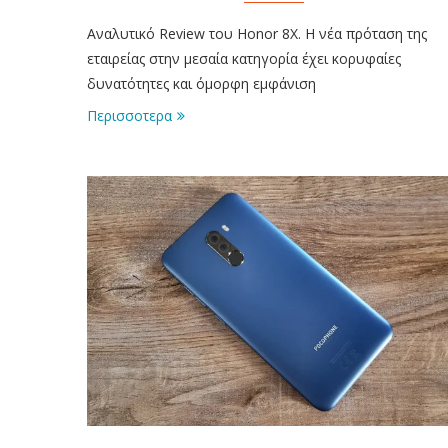
Αναλυτικό Review του Honor 8X. Η νέα πρόταση της
εταιρείας στην μεσαία κατηγορία έχει κορυφαίες
δυνατότητες και όμορφη εμφάνιση
Περισσοτερα