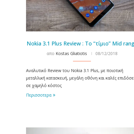
Nokia 3.1 Plus Review : Το “τίμιο” Mid ran
απο
Kostas Gliatiotis
08/12/2018
Αναλυτικό Review του Nokia 3.1 Plus, με ποιοτική
μεταλλική κατασκευή, μεγάλη οθόνη και καλές επιδόσε
σε χαμηλό κόστος
Περισσοτερα