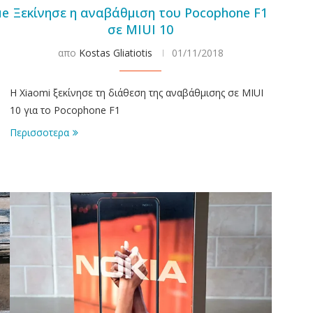
ue
Ξεκίνησε η αναβάθμιση του Pocophone F1
σε MIUI 10
απο
Kostas Gliatiotis
01/11/2018
Η Xiaomi ξεκίνησε τη διάθεση της αναβάθμισης σε MIUI
10 για το Pocophone F1
Περισσοτερα