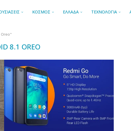
ΟΥΣΙΑΣΕΙΣ
ΚΟΣΜΟΣ
ΕΛΛΑΔΑ
ΤΕΧΝΟΛΟΓΙΑ
1 Oreo"
ID 8.1 OREO