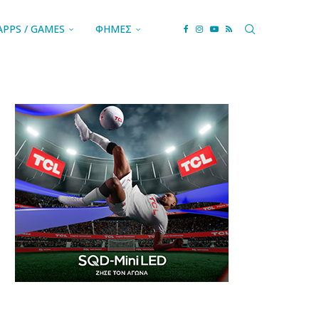
APPS / GAMES
ΦΗΜΕΣ