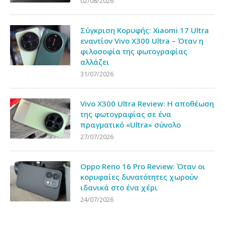
02/08/2026
Σύγκριση Κορυφής: Xiaomi 17 Ultra
εναντίον Vivo X300 Ultra – Όταν η
φιλοσοφία της φωτογραφίας
αλλάζει
31/07/2026
Vivo X300 Ultra Review: Η αποθέωση
της φωτογραφίας σε ένα
πραγματικό «Ultra» σύνολο
27/07/2026
Oppo Reno 16 Pro Review: Όταν οι
κορυφαίες δυνατότητες χωρούν
ιδανικά στο ένα χέρι
24/07/2026