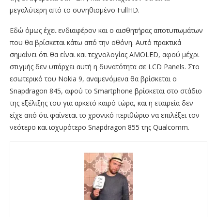
μεγαλύτερη από το συνηθισμένο FullHD.
Εδώ όμως έχει ενδιαφέρον και ο αισθητήρας αποτυπωμάτων
που θα βρίσκεται κάτω από την οθόνη. Αυτό πρακτικά
σημαίνει ότι θα είναι και τεχνολογίας AMOLED, αφού μέχρι
στιγμής δεν υπάρχει αυτή η δυνατότητα σε LCD Panels. Στο
εσωτερικό του Nokia 9, αναμενόμενα θα βρίσκεται ο
Snapdragon 845, αφού το Smartphone βρίσκεται στο στάδιο
της εξέλιξης του για αρκετό καιρό τώρα, και η εταιρεία δεν
είχε από ότι φαίνεται το χρονικό περιθώριο να επιλέξει τον
νεότερο και ισχυρότερο Snapdragon 855 της Qualcomm.