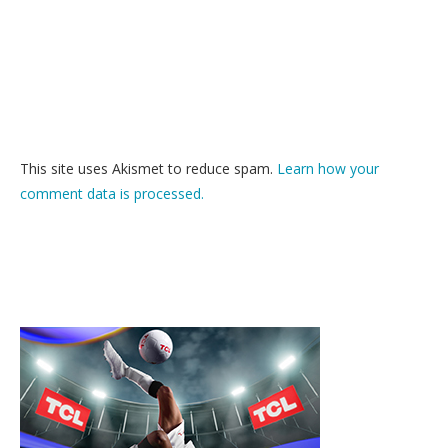
This site uses Akismet to reduce spam.
Learn how your
comment data is processed.