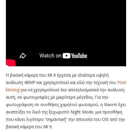
Η βασική κάμερα του Mi 9 έρχεται με ιδιαίτερα υψηλή
ανάλυση 48ΜΡ και χρησιμοποιεί και εδώ την τεχνική του
Pixel
binning
για να χρησιμοποιεί πιο αποτελεσματικά την ανάλυση
αυτή, σε φωτογραφίες με μικρότερο μέγεθος. Για την
φωτογράφιση σε συνθήκες χαμηλού φωτισμού, η Xiaomi έχει
αναπτύξει το δικό της ξεχωριστό Night Mode, μια προσθήκη
που κάνει λιγότερο “σημαντική” την απουσία του OIS από την
βασική κάμερα του Mi 9.