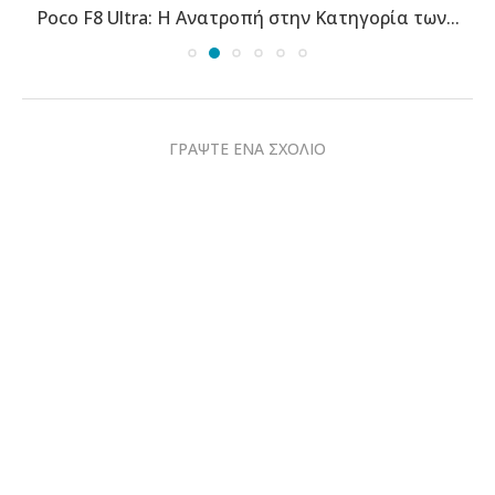
Poco F8 Ultra: Η Ανατροπή στην Κατηγορία των...
ΓΡΑΨΤΕ ΕΝΑ ΣΧΟΛΙΟ