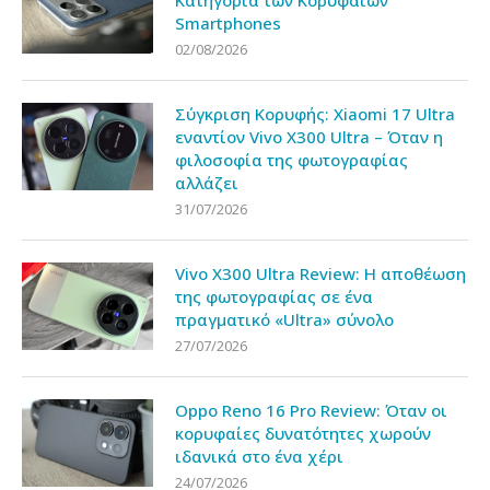
Κατηγορία των Κορυφαίων
Smartphones
02/08/2026
Σύγκριση Κορυφής: Xiaomi 17 Ultra
εναντίον Vivo X300 Ultra – Όταν η
φιλοσοφία της φωτογραφίας
αλλάζει
31/07/2026
Vivo X300 Ultra Review: Η αποθέωση
της φωτογραφίας σε ένα
πραγματικό «Ultra» σύνολο
27/07/2026
Oppo Reno 16 Pro Review: Όταν οι
κορυφαίες δυνατότητες χωρούν
ιδανικά στο ένα χέρι
24/07/2026