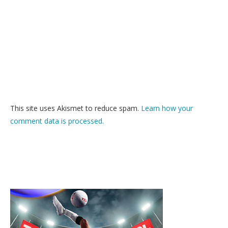
This site uses Akismet to reduce spam.
Learn how your
comment data is processed.