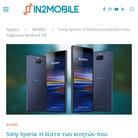
Αρχικη
ΦΗΜΕΣ
Sony Xperia: Η λίστα των κινητών που
παίρνουν Android 10!
ΦΗΜΕΣ
Sony Xperia: Η λίστα των κινητών που