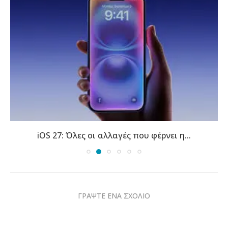
iOS 27: Όλες οι αλλαγές που φέρνει η...
ΓΡΑΨΤΕ ΕΝΑ ΣΧΟΛΙΟ