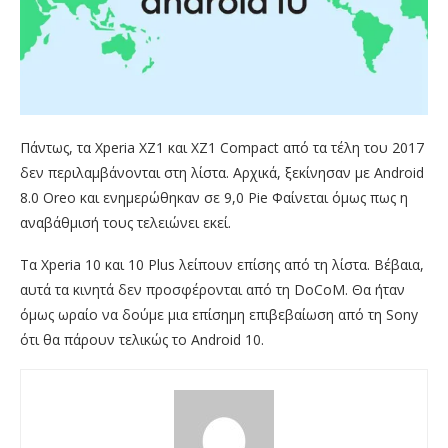
Πάντως, τα Xperia XZ1 και XZ1 Compact από τα τέλη του 2017
δεν περιλαμβάνονται στη λίστα. Αρχικά, ξεκίνησαν με Android
8.0 Oreo και ενημερώθηκαν σε 9,0 Pie Φαίνεται όμως πως η
αναβάθμισή τους τελειώνει εκεί.
Τα Xperia 10 και 10 Plus λείπουν επίσης από τη λίστα. Βέβαια,
αυτά τα κινητά δεν προσφέρονται από τη DoCoM. Θα ήταν
όμως ωραίο να δούμε μια επίσημη επιβεβαίωση από τη Sony
ότι θα πάρουν τελικώς το Android 10.