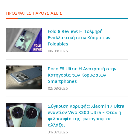
ΠΡΟΣΦΑΤΕΣ ΠΑΡΟΥΣΙΑΣΕΙΣ
Fold 8 Review: Η Τολμηρή
Εναλλακτική στον Κόσμο των
Foldables
08/08/2026
Poco F8 Ultra: Η Ανατροπή στην
Κατηγορία των Κορυφαίων
Smartphones
02/08/2026
Σύγκριση Κορυφής: Xiaomi 17 Ultra
εναντίον Vivo X300 Ultra – Όταν η
φιλοσοφία της φωτογραφίας
αλλάζει
31/07/2026