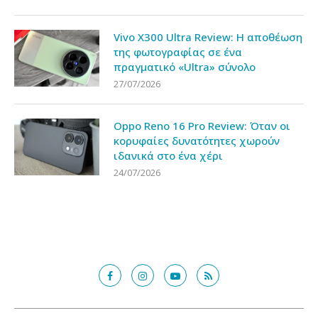
Vivo X300 Ultra Review: Η αποθέωση
της φωτογραφίας σε ένα
πραγματικό «Ultra» σύνολο
27/07/2026
Oppo Reno 16 Pro Review: Όταν οι
κορυφαίες δυνατότητες χωρούν
ιδανικά στο ένα χέρι
24/07/2026