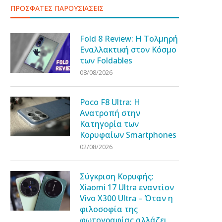
ΠΡΟΣΦΑΤΕΣ ΠΑΡΟΥΣΙΑΣΕΙΣ
Fold 8 Review: Η Τολμηρή
Εναλλακτική στον Κόσμο
των Foldables
08/08/2026
Poco F8 Ultra: Η
Ανατροπή στην
Κατηγορία των
Κορυφαίων Smartphones
02/08/2026
Σύγκριση Κορυφής:
Xiaomi 17 Ultra εναντίον
Vivo X300 Ultra – Όταν η
φιλοσοφία της
φωτογραφίας αλλάζει