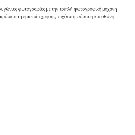
υρυγώνιες φωτογραφίες με την τριπλή φωτογραφική μηχανή
 απρόσκοπτη εμπειρία χρήσης, ταχύτατη φόρτιση και οθόνη