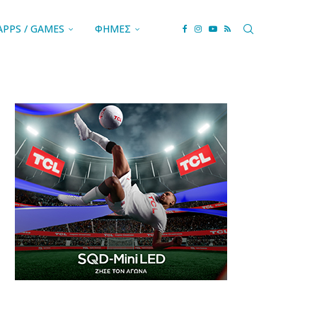
APPS / GAMES
ΦΗΜΕΣ