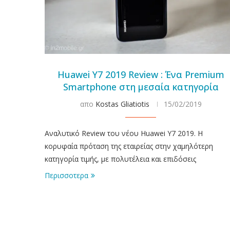
Huawei Y7 2019 Review : Ένα Premium
Smartphone στη μεσαία κατηγορία
απο
Kostas Gliatiotis
15/02/2019
Αναλυτικό Review του νέου Huawei Y7 2019. Η
κορυφαία πρόταση της εταιρείας στην χαμηλότερη
κατηγορία τιμής, με πολυτέλεια και επιδόσεις
Περισσοτερα