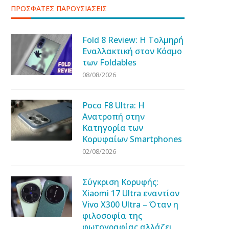
ΠΡΟΣΦΑΤΕΣ ΠΑΡΟΥΣΙΑΣΕΙΣ
Fold 8 Review: Η Τολμηρή
Εναλλακτική στον Κόσμο
των Foldables
08/08/2026
Poco F8 Ultra: Η
Ανατροπή στην
Κατηγορία των
Κορυφαίων Smartphones
02/08/2026
Σύγκριση Κορυφής:
Xiaomi 17 Ultra εναντίον
Vivo X300 Ultra – Όταν η
φιλοσοφία της
φωτογραφίας αλλάζει