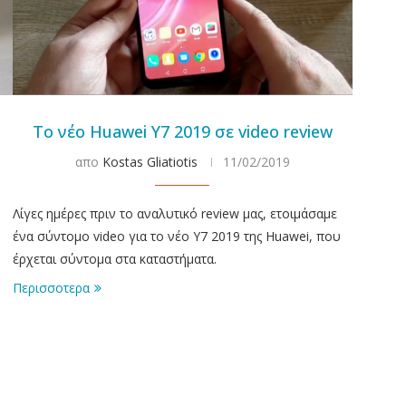
Το νέο Huawei Y7 2019 σε video review
απο
Kostas Gliatiotis
11/02/2019
Λίγες ημέρες πριν το αναλυτικό review μας, ετοιμάσαμε
ένα σύντομο video για το νέο Y7 2019 της Huawei, που
έρχεται σύντομα στα καταστήματα.
Περισσοτερα