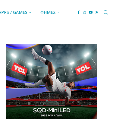
APPS / GAMES
ΦΗΜΕΣ