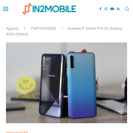
Αρχικη
ΠΑΡΟΥΣΙΑΣΕΙΣ
Huawei P Smart Pro Vs Galaxy
A30s (Video)
ΠΑΡΟΥΣΙΑΣΕΙΣ