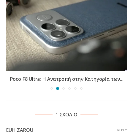
Poco F8 Ultra: Η Ανατροπή στην Κατηγορία των...
1 ΣΧΟΛΙΟ
EUH ZAROU
REPLY