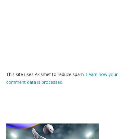
This site uses Akismet to reduce spam.
Learn how your
comment data is processed.