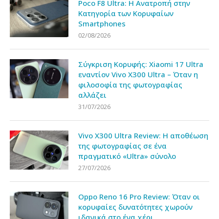
Poco F8 Ultra: Η Ανατροπή στην
Κατηγορία των Κορυφαίων
Smartphones
02/08/2026
Σύγκριση Κορυφής: Xiaomi 17 Ultra
εναντίον Vivo X300 Ultra – Όταν η
φιλοσοφία της φωτογραφίας
αλλάζει
31/07/2026
Vivo X300 Ultra Review: Η αποθέωση
της φωτογραφίας σε ένα
πραγματικό «Ultra» σύνολο
27/07/2026
Oppo Reno 16 Pro Review: Όταν οι
κορυφαίες δυνατότητες χωρούν
ιδανικά στο ένα χέρι