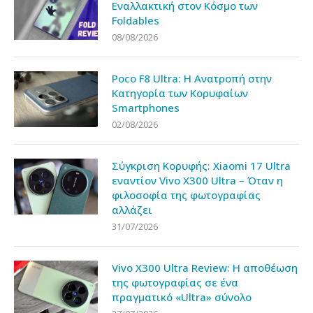
Εναλλακτική στον Κόσμο των
Foldables
08/08/2026
Poco F8 Ultra: Η Ανατροπή στην
Κατηγορία των Κορυφαίων
Smartphones
02/08/2026
Σύγκριση Κορυφής: Xiaomi 17 Ultra
εναντίον Vivo X300 Ultra – Όταν η
φιλοσοφία της φωτογραφίας
αλλάζει
31/07/2026
Vivo X300 Ultra Review: Η αποθέωση
της φωτογραφίας σε ένα
πραγματικό «Ultra» σύνολο