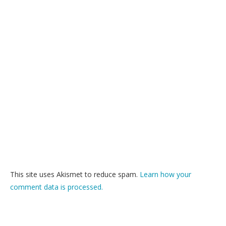
This site uses Akismet to reduce spam.
Learn how your
comment data is processed.