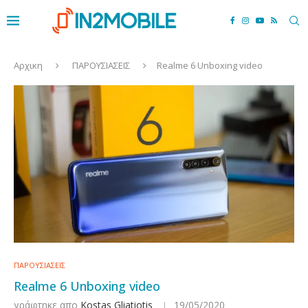
Αρχικη
ΠΑΡΟΥΣΙΑΣΕΙΣ
Realme 6 Unboxing video
ΠΑΡΟΥΣΙΑΣΕΙΣ
Realme 6 Unboxing video
γράφτηκε απο
Kostas Gliatiotis
19/05/2020