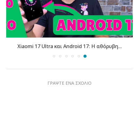
Xiaomi 17 Ultra και Android 17: Η αθόρυβη...
ΓΡΑΨΤΕ ΕΝΑ ΣΧΟΛΙΟ