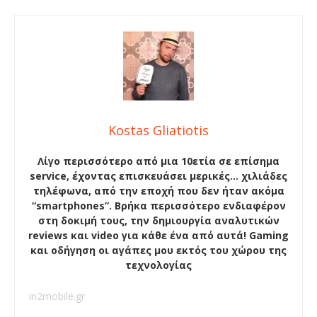
Kostas Gliatiotis
Λίγο περισσότερο από μια 10ετία σε επίσημα
service, έχοντας επισκευάσει μερικές… χιλιάδες
τηλέφωνα, από την εποχή που δεν ήταν ακόμα
“smartphones”. Βρήκα περισσότερο ενδιαφέρον
στη δοκιμή τους, την δημιουργία αναλυτικών
reviews και video για κάθε ένα από αυτά! Gaming
και οδήγηση οι αγάπες μου εκτός του χώρου της
τεχνολογίας
in2mobile.gr