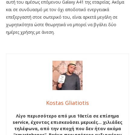
αυτή του αμέσως επόμενου Galaxy A41 της εταιρείας. Ακόμα
και σε συνδυασμό με τον όχι αποδοτικό ενεργειακά
επεξεργαστή στοε σωτερικό του, είναι αρκετά μεγάλη σε
χωρητικότητα ώστε θεωρητικά να μπορεί να βγάλει δύο
ημέρες χρήσης με άνεση.
Kostas Gliatiotis
Λίγο περισσότερο από μια 10ετία σε επίσημα
service, έχοντας επισκευάσει μερικές… χιλιάδες
τηλέφωνα, από την εποχή που δεν ήταν ακόμα
“smartphones”. Βρήκα περισσότερο ενδιαφέρον