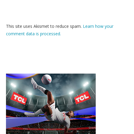
This site uses Akismet to reduce spam.
Learn how your
comment data is processed.