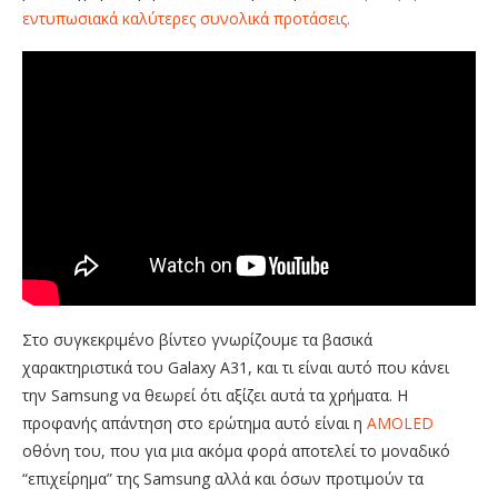
εντυπωσιακά καλύτερες συνολικά προτάσεις.
Στο συγκεκριμένο βίντεο γνωρίζουμε τα βασικά
χαρακτηριστικά του Galaxy A31, και τι είναι αυτό που κάνει
την Samsung να θεωρεί ότι αξίζει αυτά τα χρήματα. Η
προφανής απάντηση στο ερώτημα αυτό είναι η
AMOLED
οθόνη του, που για μια ακόμα φορά αποτελεί το μοναδικό
“επιχείρημα” της Samsung αλλά και όσων προτιμούν τα