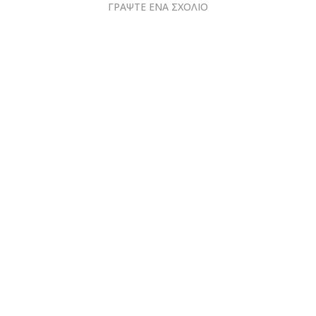
ΓΡΑΨΤΕ ΕΝΑ ΣΧΟΛΙΟ