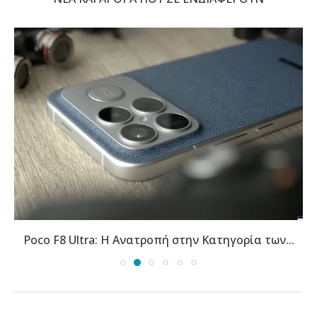
Poco F8 Ultra: Η Ανατροπή στην Κατηγορία των...