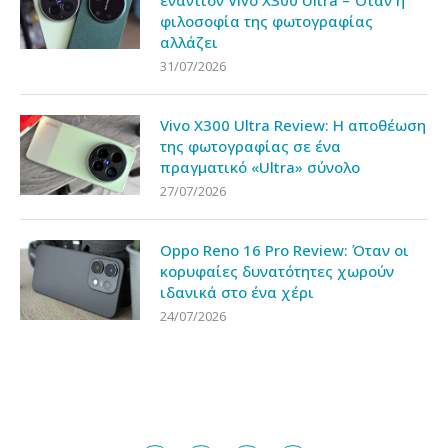
φιλοσοφία της φωτογραφίας
αλλάζει
31/07/2026
Vivo X300 Ultra Review: Η αποθέωση
της φωτογραφίας σε ένα
πραγματικό «Ultra» σύνολο
27/07/2026
Oppo Reno 16 Pro Review: Όταν οι
κορυφαίες δυνατότητες χωρούν
ιδανικά στο ένα χέρι
24/07/2026