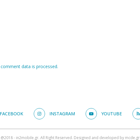
 comment data is processed.
FACEBOOK
INSTAGRAM
YOUTUBE
@2018 - in2mobile.gr. All Right Reserved. Designed and developed by
mcde.gr