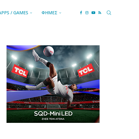
APPS / GAMES
ΦΗΜΕΣ