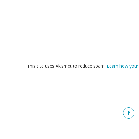
This site uses Akismet to reduce spam.
Learn how your