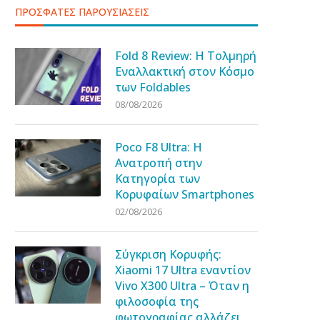
ΠΡΟΣΦΑΤΕΣ ΠΑΡΟΥΣΙΑΣΕΙΣ
Fold 8 Review: Η Τολμηρή
Εναλλακτική στον Κόσμο
των Foldables
08/08/2026
Poco F8 Ultra: Η
Ανατροπή στην
Κατηγορία των
Κορυφαίων Smartphones
02/08/2026
Σύγκριση Κορυφής:
Xiaomi 17 Ultra εναντίον
Vivo X300 Ultra – Όταν η
φιλοσοφία της
φωτογραφίας αλλάζει