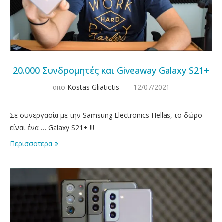
20.000 Συνδρομητές και Giveaway Galaxy S21+
απο
Kostas Gliatiotis
12/07/2021
Σε συνεργασία με την Samsung Electronics Hellas, το δώρο
είναι ένα … Galaxy S21+ !!!
Περισσοτερα