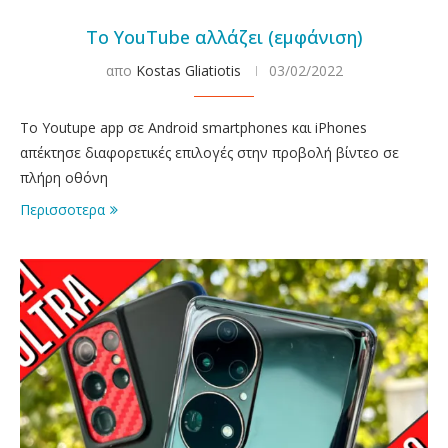
Το YouTube αλλάζει (εμφάνιση)
απο
Kostas Gliatiotis
03/02/2022
Το Youtupe app σε Android smartphones και iPhones
απέκτησε διαφορετικές επιλογές στην προβολή βίντεο σε
πλήρη οθόνη
Περισσοτερα