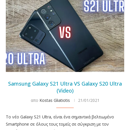
Samsung Galaxy S21 Ultra VS Galaxy S20 Ultra
(Video)
απο
Kostas Gliatiotis
21/01/2021
Το νέο Galaxy S21 Ultra, είναι ένα σημαντικά βελτιωμένο
Smartphone σε όλους τους τομείς σε σύγκριση με τον