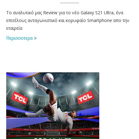
Το αναλυτικό μας Review για το νέο Galaxy S21 Ultra, ένα
επιτέλους ανταγωνιστικό και κορυφαίο Smartphone απο την
εταιρεία
Περισσοτερα