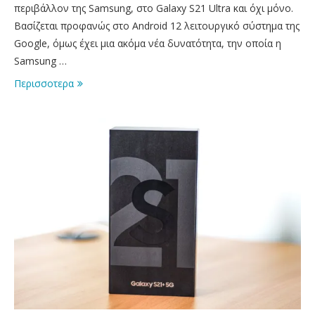
περιβάλλον της Samsung, στο Galaxy S21 Ultra και όχι μόνο.
Βασίζεται προφανώς στο Android 12 λειτουργικό σύστημα της
Google, όμως έχει μια ακόμα νέα δυνατότητα, την οποία η
Samsung …
Περισσοτερα