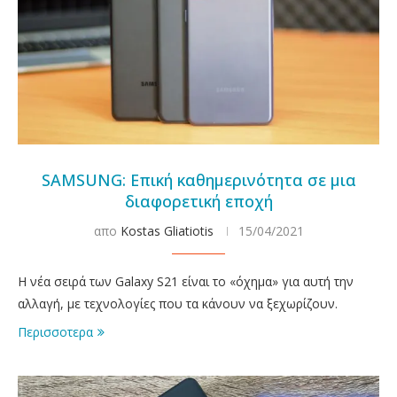
SAMSUNG: Επική καθημερινότητα σε μια
διαφορετική εποχή
απο
Kostas Gliatiotis
15/04/2021
Η νέα σειρά των Galaxy S21 είναι το «όχημα» για αυτή την
αλλαγή, με τεχνολογίες που τα κάνουν να ξεχωρίζουν.
Περισσοτερα