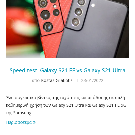
Speed test: Galaxy S21 FE vs Galaxy S21 Ultra
απο
Kostas Gliatiotis
23/01/2022
Ένα συγκριτικό βίντεο, της ταχύτητας και απόδοσης σε απλή
καθημερινή χρήση των Galaxy S21 Ultra και Galaxy S21 FE 5G
της Samsung
Περισσοτερα