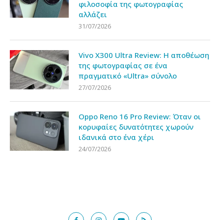
φιλοσοφία της φωτογραφίας
αλλάζει
31/07/2026
Vivo X300 Ultra Review: Η αποθέωση
της φωτογραφίας σε ένα
πραγματικό «Ultra» σύνολο
27/07/2026
Oppo Reno 16 Pro Review: Όταν οι
κορυφαίες δυνατότητες χωρούν
ιδανικά στο ένα χέρι
24/07/2026