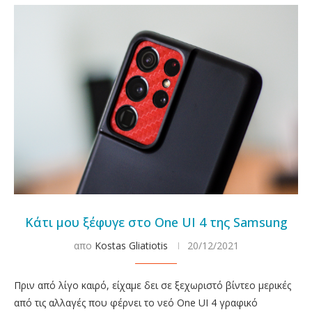
Κάτι μου ξέφυγε στο One UI 4 της Samsung
απο
Kostas Gliatiotis
20/12/2021
Πριν από λίγο καιρό, είχαμε δει σε ξεχωριστό βίντεο μερικές
από τις αλλαγές που φέρνει το νεό One UI 4 γραφικό