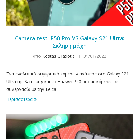
Camera test: P50 Pro VS Galaxy S21 Ultra:
Σκληρή μάχη
απο
Kostas Gliatiotis
31/01/2022
Ένα αναλυτικό συγκριτικό καμερών ανάμεσα στο Galaxy S21
Ultra της Samsung και το Huawei P50 pro με κάμερες σε
συνεργασία με την Leica
Περισσοτερα