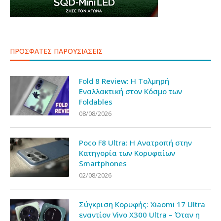
ΠΡΟΣΦΑΤΕΣ ΠΑΡΟΥΣΙΑΣΕΙΣ
Fold 8 Review: Η Τολμηρή
Εναλλακτική στον Κόσμο των
Foldables
08/08/2026
Poco F8 Ultra: Η Ανατροπή στην
Κατηγορία των Κορυφαίων
Smartphones
02/08/2026
Σύγκριση Κορυφής: Xiaomi 17 Ultra
εναντίον Vivo X300 Ultra – Όταν η