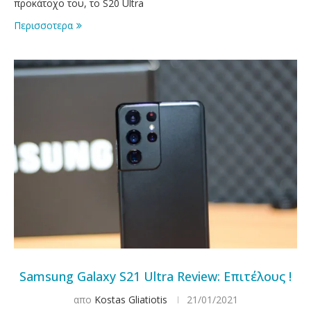
προκάτοχο του, το S20 Ultra
Περισσοτερα
Samsung Galaxy S21 Ultra Review: Επιτέλους !
απο
Kostas Gliatiotis
21/01/2021