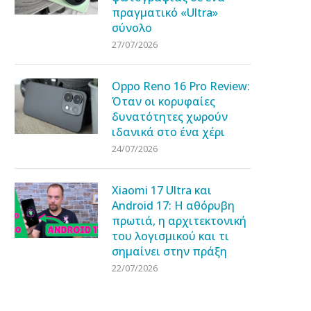
πραγματικό «Ultra»
σύνολο
27/07/2026
Oppo Reno 16 Pro Review:
Όταν οι κορυφαίες
δυνατότητες χωρούν
ιδανικά στο ένα χέρι
24/07/2026
Xiaomi 17 Ultra και
Android 17: Η αθόρυβη
πρωτιά, η αρχιτεκτονική
του λογισμικού και τι
σημαίνει στην πράξη
22/07/2026