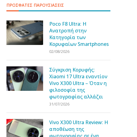
ΠΡΟΣΦΑΤΕΣ ΠΑΡΟΥΣΙΑΣΕΙΣ
Poco F8 Ultra: Η
Ανατροπή στην
Κατηγορία των
Κορυφαίων Smartphones
02/08/2026
Σύγκριση Κορυφής:
Xiaomi 17 Ultra εναντίον
Vivo X300 Ultra – Όταν η
φιλοσοφία της
φωτογραφίας αλλάζει
31/07/2026
Vivo X300 Ultra Review: Η
αποθέωση της
φωτογραφίας σε ένα