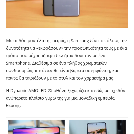
Με τα δύο μοντέλα της σειράς, η Samsung δίνει σε όλους την
δυνατότητα να «εκφράσουν» την προσωπικότητα τους με ένα
τρόπο που μέχρι σήμερα δεν ήταν δυνατόν με ένα
Smartphone. Διαθέσιμα σε ένα πλήθος χρωματικών
συνδυασμών, ποτέ δεν θα είναι βαρετά σε εμφάνιση, και
πάντα θα ταιριάζουν με το στυλ και τον χαρακτήρα μας.
Η Dynamic AMOLED 2X οθόνη ξεχωρίζει και εδώ, με σχεδόν
ανύπαρκτο πλαίσιο γύρω της για μια μοναδική εμπειρία
θέασης.