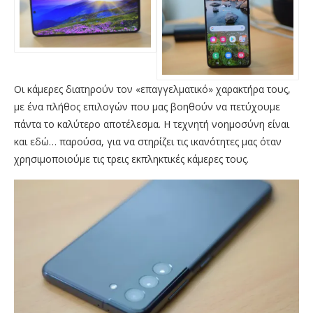
Οι κάμερες διατηρούν τον «επαγγελματικό» χαρακτήρα τους,
με ένα πλήθος επιλογών που μας βοηθούν να πετύχουμε
πάντα το καλύτερο αποτέλεσμα. Η τεχνητή νοημοσύνη είναι
και εδώ… παρούσα, για να στηρίζει τις ικανότητες μας όταν
χρησιμοποιούμε τις τρεις εκπληκτικές κάμερες τους.