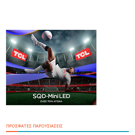
ΠΡΟΣΦΑΤΕΣ ΠΑΡΟΥΣΙΑΣΕΙΣ