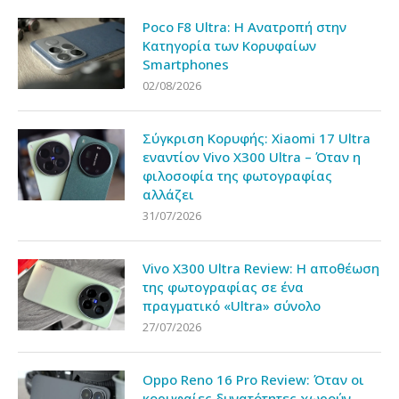
Poco F8 Ultra: Η Ανατροπή στην
Κατηγορία των Κορυφαίων
Smartphones
02/08/2026
Σύγκριση Κορυφής: Xiaomi 17 Ultra
εναντίον Vivo X300 Ultra – Όταν η
φιλοσοφία της φωτογραφίας
αλλάζει
31/07/2026
Vivo X300 Ultra Review: Η αποθέωση
της φωτογραφίας σε ένα
πραγματικό «Ultra» σύνολο
27/07/2026
Oppo Reno 16 Pro Review: Όταν οι