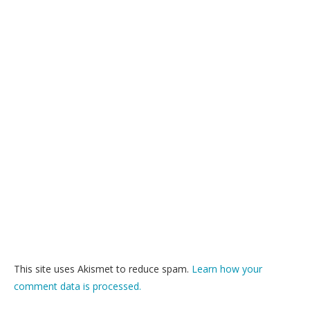
This site uses Akismet to reduce spam.
Learn how your
comment data is processed.