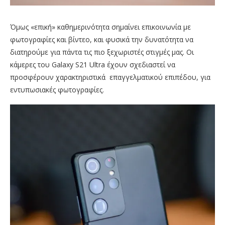
Όμως «επική» καθημερινότητα σημαίνει επικοινωνία με
φωτογραφίες και βίντεο, και φυσικά την δυνατότητα να
διατηρούμε για πάντα τις πιο ξεχωριστές στιγμές μας. Οι
κάμερες του Galaxy S21 Ultra έχουν σχεδιαστεί να
προσφέρουν χαρακτηριστικά επαγγελματικού επιπέδου, για
εντυπωσιακές φωτογραφίες.