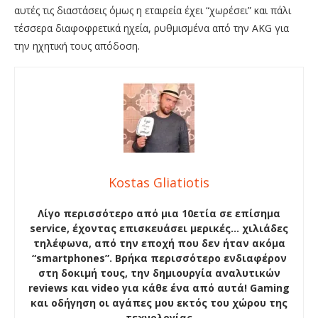
αυτές τις διαστάσεις όμως η εταιρεία έχει “χωρέσει” και πάλι
τέσσερα διαφοφρετικά ηχεία, ρυθμισμένα από την AKG για
την ηχητική τους απόδοση.
Kostas Gliatiotis
Λίγο περισσότερο από μια 10ετία σε επίσημα
service, έχοντας επισκευάσει μερικές… χιλιάδες
τηλέφωνα, από την εποχή που δεν ήταν ακόμα
“smartphones”. Βρήκα περισσότερο ενδιαφέρον
στη δοκιμή τους, την δημιουργία αναλυτικών
reviews και video για κάθε ένα από αυτά! Gaming
και οδήγηση οι αγάπες μου εκτός του χώρου της
τεχνολογίας