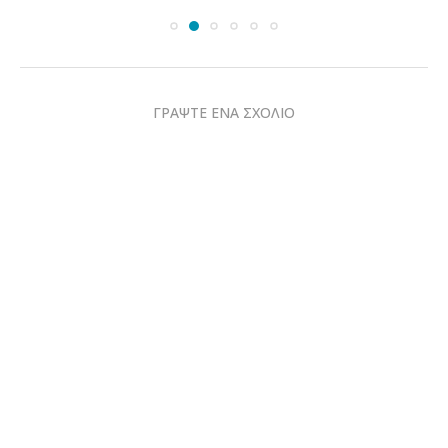
ΓΡΑΨΤΕ ΕΝΑ ΣΧΟΛΙΟ