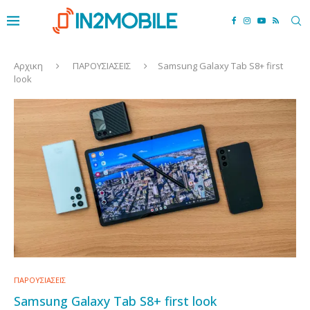
Αρχικη
ΠΑΡΟΥΣΙΑΣΕΙΣ
Samsung Galaxy Tab S8+ first
look
ΠΑΡΟΥΣΙΑΣΕΙΣ
Samsung Galaxy Tab S8+ first look