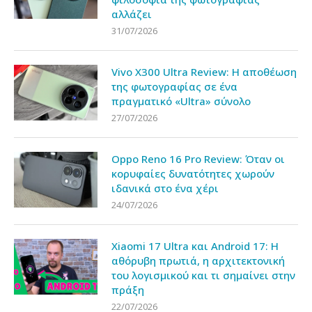
αλλάζει
31/07/2026
Vivo X300 Ultra Review: Η αποθέωση
της φωτογραφίας σε ένα
πραγματικό «Ultra» σύνολο
27/07/2026
Oppo Reno 16 Pro Review: Όταν οι
κορυφαίες δυνατότητες χωρούν
ιδανικά στο ένα χέρι
24/07/2026
Xiaomi 17 Ultra και Android 17: Η
αθόρυβη πρωτιά, η αρχιτεκτονική
του λογισμικού και τι σημαίνει στην
πράξη
22/07/2026