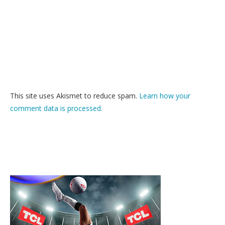
This site uses Akismet to reduce spam.
Learn how your
comment data is processed.