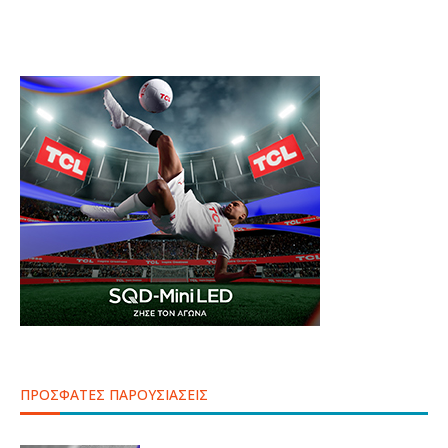
ΠΡΟΣΦΑΤΕΣ ΠΑΡΟΥΣΙΑΣΕΙΣ