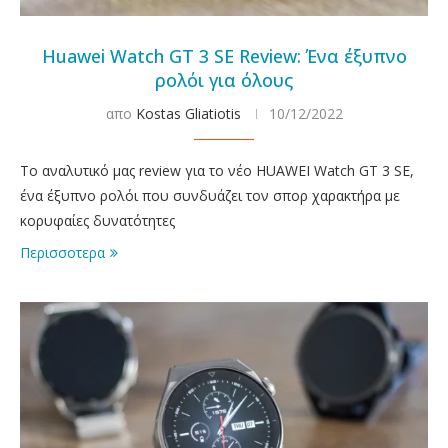
Huawei Watch GT 3 SE Review: Ένα έξυπνο
ρολόι για όλους
απο
Kostas Gliatiotis
10/12/2022
Το αναλυτικό μας review για το νέο HUAWEI Watch GT 3 SE,
ένα έξυπνο ρολόι που συνδυάζει τον σπορ χαρακτήρα με
κορυφαίες δυνατότητες
Περισσοτερα