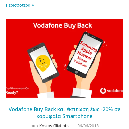
Περισσοτερα
Vodafone Buy Back και έκπτωση έως -20% σε
κορυφαία Smartphone
απο
Kostas Gliatiotis
06/06/2018