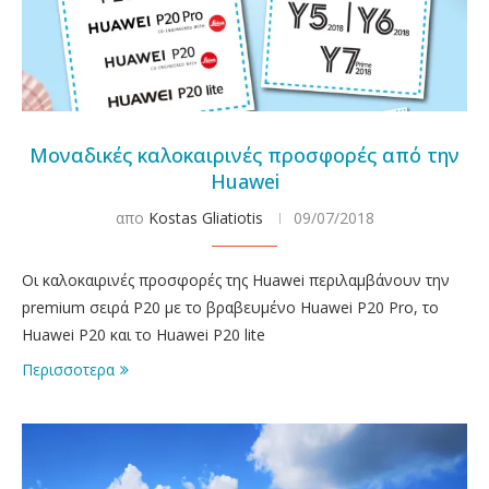
Μοναδικές καλοκαιρινές προσφορές από την
Huawei
απο
Kostas Gliatiotis
09/07/2018
Οι καλοκαιρινές προσφορές της Huawei περιλαμβάνουν την
premium σειρά P20 με το βραβευμένο Huawei P20 Pro, το
Huawei P20 και το Huawei P20 lite
Περισσοτερα