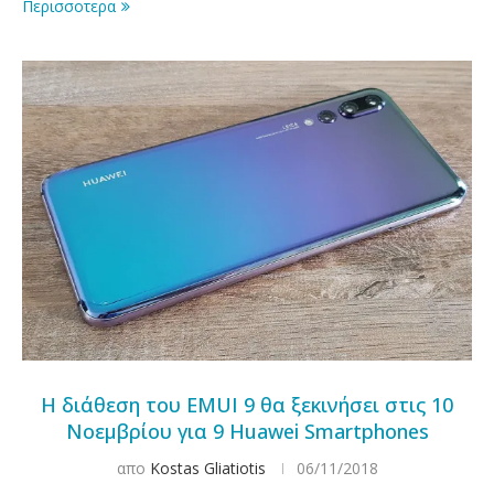
Περισσοτερα
H διάθεση του EMUI 9 θα ξεκινήσει στις 10
Νοεμβρίου για 9 Huawei Smartphones
απο
Kostas Gliatiotis
06/11/2018