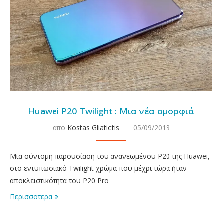
Huawei P20 Twilight : Μια νέα ομορφιά
απο
Kostas Gliatiotis
05/09/2018
Μια σύντομη παρουσίαση του ανανεωμένου P20 της Huawei,
στο εντυπωσιακό Twilight χρώμα που μέχρι τώρα ήταν
αποκλειστικότητα του P20 Pro
Περισσοτερα