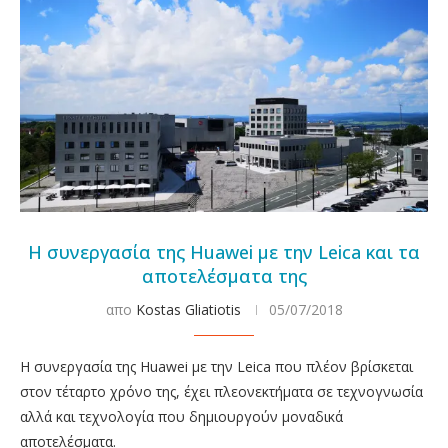
Η συνεργασία της Huawei με την Leica και τα
αποτελέσματα της
απο
Kostas Gliatiotis
05/07/2018
Η συνεργασία της Huawei με την Leica που πλέον βρίσκεται
στον τέταρτο χρόνο της, έχει πλεονεκτήματα σε τεχνογνωσία
αλλά και τεχνολογία που δημιουργούν μοναδικά
αποτελέσματα.