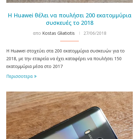
Η Huawei θέλει να πουλήσει 200 εκατομμύρια
συσκευές το 2018
απο
Kostas Gliatiotis
27/06/2018
Η Huawei στοχεύει στα 200 εκατομμύρια συσκευών για το
2018, με την εταιρεία να έχει καταφέρει να πουλήσει 150
εκατομμύρια μέσα στο 2017
Περισσοτερα