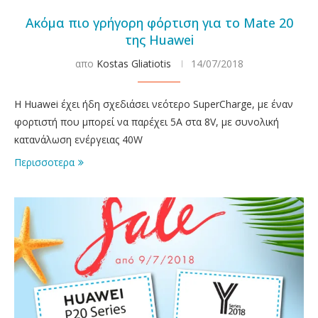
Ακόμα πιο γρήγορη φόρτιση για το Mate 20
της Huawei
απο
Kostas Gliatiotis
14/07/2018
Η Huawei έχει ήδη σχεδιάσει νεότερο SuperCharge, με έναν
φορτιστή που μπορεί να παρέχει 5A στα 8V, με συνολική
κατανάλωση ενέργειας 40W
Περισσοτερα