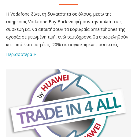
Η Vodafone δίνει τη δυνατότητα σε όλους, μέσω της
υπηρεσίας Vodafone Buy Back να φέρουν την παλιά τους
συσκευή και να αποκτήσουν τα κορυφαία Smartphones της
αγοράς σε μειωμένη τιμή, ενώ ταυτόχρονα θα επωφεληθούν
και από έκπτωση έως -20% σε συγκεκριμένες συσκευές
Περισσοτερα