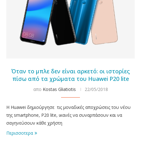
Όταν το μπλε δεν είναι αρκετό: οι ιστορίες
πίσω από τα χρώματα του Huawei P20 lite
απο
Kostas Gliatiotis
22/05/2018
Η Huawei δημιούργησε τις μοναδικές αποχρώσεις του νέου
της smartphone, P20 lite, ικανές να συναρπάσουν και να
σαγηνεύσουν κάθε χρήστη
Περισσοτερα