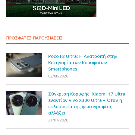
ΠΡΟΣΦΑΤΕΣ ΠΑΡΟΥΣΙΑΣΕΙΣ
Poco F8 Ultra: Η Ανατροπή στην
Κατηγορία των Κορυφαίων
Smartphones
02/08/2026
Σύγκριση Κορυφής: Xiaomi 17 Ultra
εναντίον Vivo X300 Ultra – Όταν η
φιλοσοφία της φωτογραφίας
αλλάζει
31/07/2026