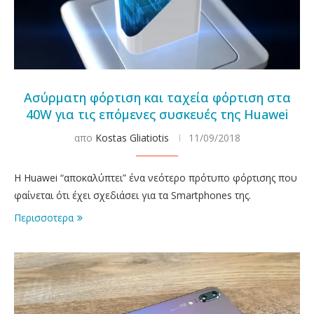
Ασύρματη φόρτιση και ταχεία φόρτιση στα
40W για τις επόμενες συσκευές της Huawei
απο
Kostas Gliatiotis
11/09/2018
Η Huawei “αποκαλύπτει” ένα νεότερο πρότυπο φόρτισης που
φαίνεται ότι έχει σχεδιάσει για τα Smartphones της.
Περισσοτερα