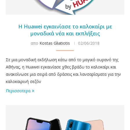
Η Huawei εγκαινίασε το καλοκαίρι με
μοναδικά νέα και εκπλήξεις
απο
Kostas Gliatiotis
02/06/2018
Σε μια μοναδική εκδήλωση κάτω από το μαγικό ουρανό της
Αθήνας, η Huawei εγκαινίασε χθες βράδυ το καλοκαίρι και
ανακοίνωσε μια σειρά από δράσεις και λανσαρίσματα για την
καλοκαιρινή σεζόν
Περισσοτερα