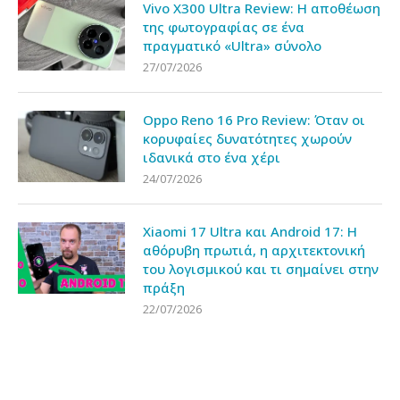
Vivo X300 Ultra Review: Η αποθέωση
της φωτογραφίας σε ένα
πραγματικό «Ultra» σύνολο
27/07/2026
Oppo Reno 16 Pro Review: Όταν οι
κορυφαίες δυνατότητες χωρούν
ιδανικά στο ένα χέρι
24/07/2026
Xiaomi 17 Ultra και Android 17: Η
αθόρυβη πρωτιά, η αρχιτεκτονική
του λογισμικού και τι σημαίνει στην
πράξη
22/07/2026