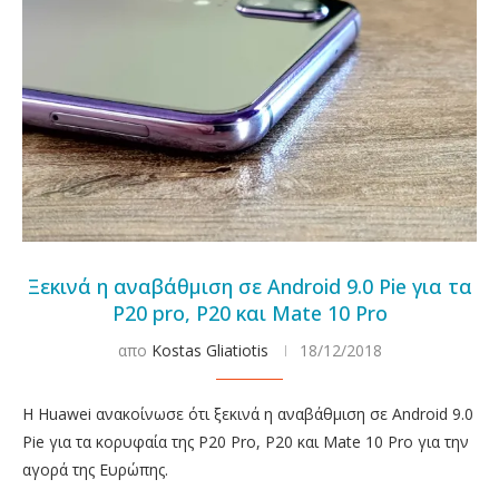
Ξεκινά η αναβάθμιση σε Android 9.0 Pie για τα
P20 pro, P20 και Mate 10 Pro
απο
Kostas Gliatiotis
18/12/2018
Η Huawei ανακοίνωσε ότι ξεκινά η αναβάθμιση σε Android 9.0
Pie για τα κορυφαία της P20 Pro, P20 και Mate 10 Pro για την
αγορά της Ευρώπης.