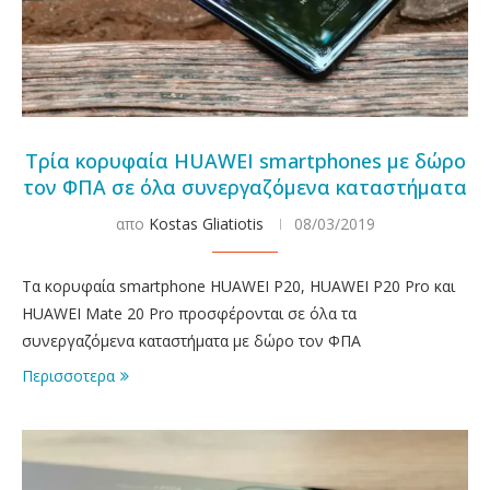
Τρία κορυφαία HUAWEI smartphones με δώρο
τον ΦΠΑ σε όλα συνεργαζόμενα καταστήματα
απο
Kostas Gliatiotis
08/03/2019
Τα κορυφαία smartphone HUAWEI P20, HUAWEI P20 Pro και
HUAWEI Mate 20 Pro προσφέρονται σε όλα τα
συνεργαζόμενα καταστήματα με δώρο τον ΦΠΑ
Περισσοτερα