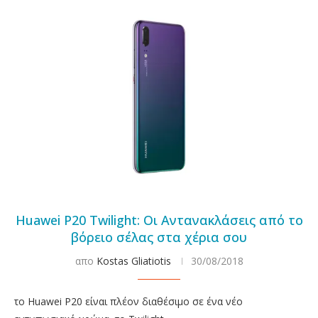
Huawei P20 Twilight: Οι Αντανακλάσεις από το
βόρειο σέλας στα χέρια σου
απο
Kostas Gliatiotis
30/08/2018
το Huawei P20 είναι πλέον διαθέσιμο σε ένα νέο