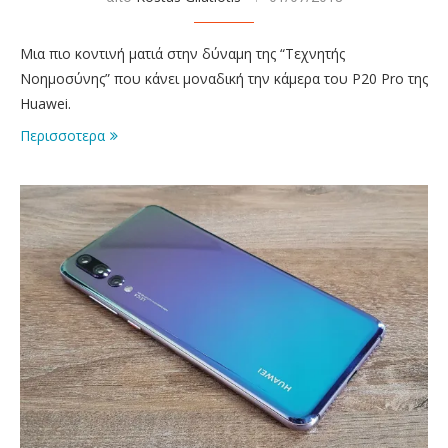
Μια πιο κοντινή ματιά στην δύναμη της “Τεχνητής
Νοημοσύνης” που κάνει μοναδική την κάμερα του P20 Pro της
Huawei.
Περισσοτερα