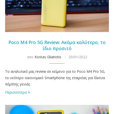
Poco M4 Pro 5G Review: Ακόμα καλύτερο, το
ίδιο προσιτό
απο
Kostas Gliatiotis
20/01/2022
Το αναλυτικό μας review σε κείμενο για το Poco M4 Pro 5G,
το νεότερο οικονομικό Smartphone της εταιρείας για δίκτυα
πέμπτης γενιάς
Περισσοτερα