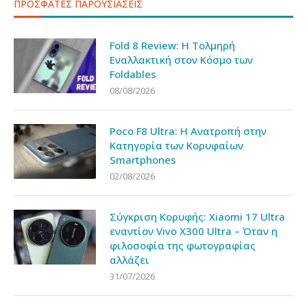
ΠΡΟΣΦΑΤΕΣ ΠΑΡΟΥΣΙΑΣΕΙΣ
Fold 8 Review: Η Τολμηρή
Εναλλακτική στον Κόσμο των
Foldables
08/08/2026
Poco F8 Ultra: Η Ανατροπή στην
Κατηγορία των Κορυφαίων
Smartphones
02/08/2026
Σύγκριση Κορυφής: Xiaomi 17 Ultra
εναντίον Vivo X300 Ultra – Όταν η
φιλοσοφία της φωτογραφίας
αλλάζει
31/07/2026