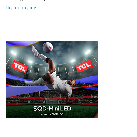
Περισσοτερα