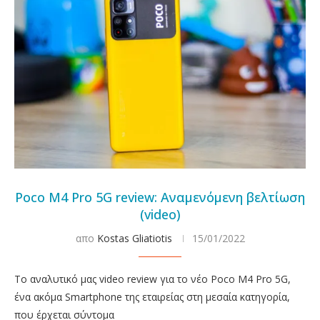
Poco M4 Pro 5G review: Αναμενόμενη βελτίωση
(video)
απο
Kostas Gliatiotis
15/01/2022
Το αναλυτικό μας video review για το νέο Poco M4 Pro 5G,
ένα ακόμα Smartphone της εταιρείας στη μεσαία κατηγορία,
που έρχεται σύντομα