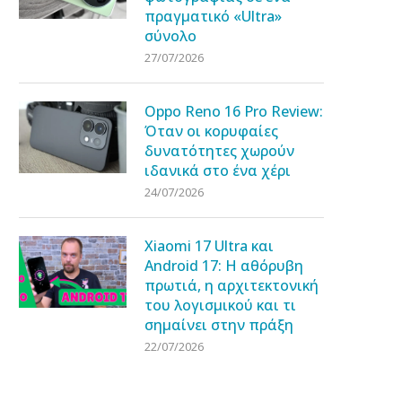
πραγματικό «Ultra»
σύνολο
27/07/2026
Oppo Reno 16 Pro Review:
Όταν οι κορυφαίες
δυνατότητες χωρούν
ιδανικά στο ένα χέρι
24/07/2026
Xiaomi 17 Ultra και
Android 17: Η αθόρυβη
πρωτιά, η αρχιτεκτονική
του λογισμικού και τι
σημαίνει στην πράξη
22/07/2026