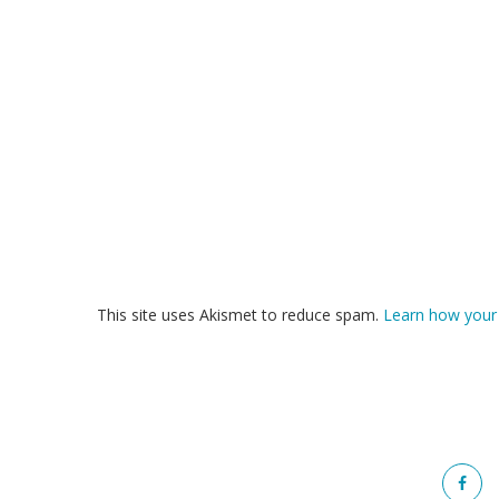
This site uses Akismet to reduce spam.
Learn how your