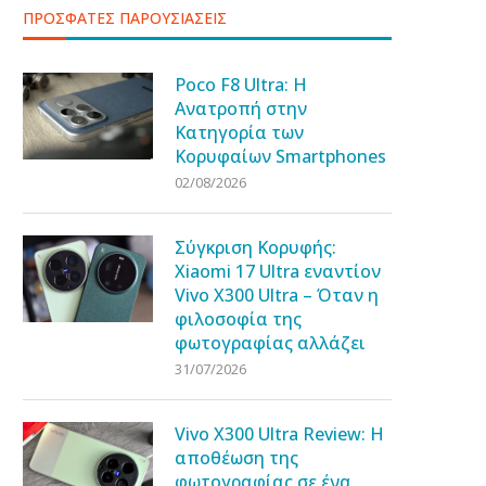
ΠΡΟΣΦΑΤΕΣ ΠΑΡΟΥΣΙΑΣΕΙΣ
Poco F8 Ultra: Η
Ανατροπή στην
Κατηγορία των
Κορυφαίων Smartphones
02/08/2026
Σύγκριση Κορυφής:
Xiaomi 17 Ultra εναντίον
Vivo X300 Ultra – Όταν η
φιλοσοφία της
φωτογραφίας αλλάζει
31/07/2026
Vivo X300 Ultra Review: Η
αποθέωση της
φωτογραφίας σε ένα