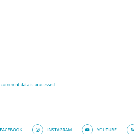
 comment data is processed.
FACEBOOK
INSTAGRAM
YOUTUBE