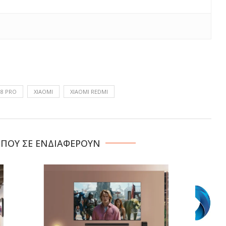
 8 PRO
XIAOMI
XIAOMI REDMI
 ΠΟΥ ΣΕ ΕΝΔΙΑΦΕΡΟΥΝ