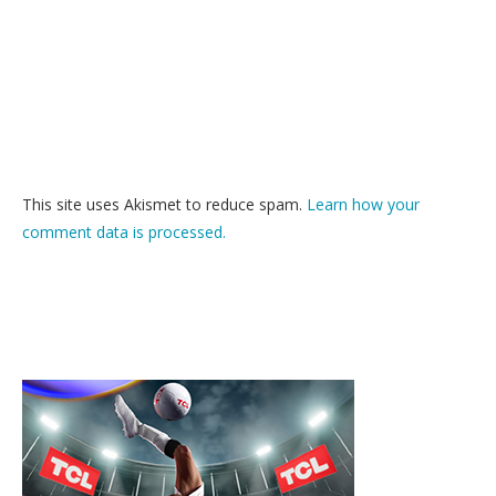
This site uses Akismet to reduce spam.
Learn how your
comment data is processed.