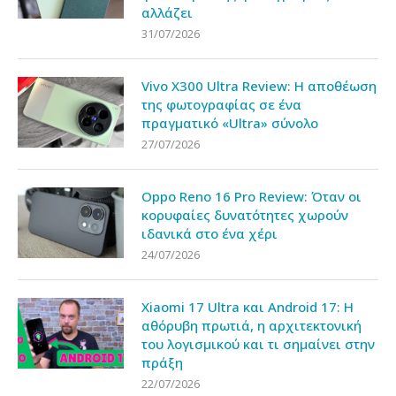
αλλάζει
31/07/2026
Vivo X300 Ultra Review: Η αποθέωση
της φωτογραφίας σε ένα
πραγματικό «Ultra» σύνολο
27/07/2026
Oppo Reno 16 Pro Review: Όταν οι
κορυφαίες δυνατότητες χωρούν
ιδανικά στο ένα χέρι
24/07/2026
Xiaomi 17 Ultra και Android 17: Η
αθόρυβη πρωτιά, η αρχιτεκτονική
του λογισμικού και τι σημαίνει στην
πράξη
22/07/2026