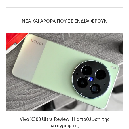
NΕΑ ΚΑΙ ΑΡΘΡΑ ΠΟΥ ΣΕ ΕΝΔΙΑΦΕΡΟΥΝ
Vivo X300 Ultra Review: Η αποθέωση της
φωτογραφίας...