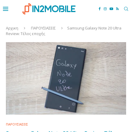
Αρχικη
ΠΑΡΟΥΣΙΑΣΕΙΣ
Samsung Galaxy Note 20 Ultra
Review: Τέλος εποχής
ΠΑΡΟΥΣΙΑΣΕΙΣ