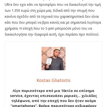
Ultra δεν εχει κάτι να προσφέρει που να δικαιολογεί την τιμή
των 1.350 ευρώ στη χώρα μας. Ειδικά από την στιγμή που
κανένα σχεδόν από τα τεχνικά του χαρακτηριστικά δεν είναι
κάτι που δεν μπορεί να βρει κανείς και με σημαντικά λιγότερα
χρήματα. Η εποχή που το S-pen μπορούσε μόνο του να
δικαιολογήσει την διαφορά αυτή, έχει περάσει προ πολλού.
Kostas Gliatiotis
Λίγο περισσότερο από μια 10ετία σε επίσημα
service, έχοντας επισκευάσει μερικές… χιλιάδες
τηλέφωνα, από την εποχή που δεν ήταν ακόμα
“smartphones”. Βρήκα περισσότερο ενδιαφέρον