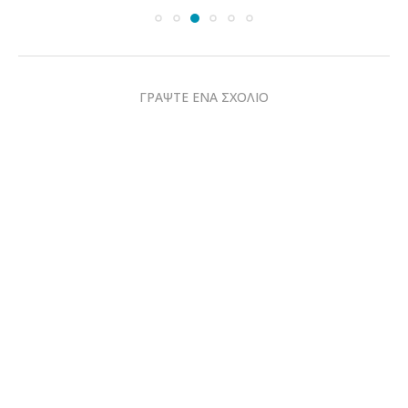
ΓΡΑΨΤΕ ΕΝΑ ΣΧΟΛΙΟ