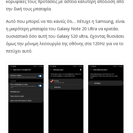
κορυφαίες τους προτάσεις με αστεία καλύτερη απόδοση από
την δική τους μπαταρία.
Αυτό που μπορεί να πει κανείς ότι… πέτυχε η Samsung, είναι
η μικρότερη μπαταρία του Galaxy Note 20 Ultra να κρατάει
ουσιαστικά όσο αυτή του Galaxy S20 ultra, έχοντας θυσιάσει
όμως την μόνιμη λειτουργία της οθόνης στα 120Hz για να το
πετύχει αυτό.