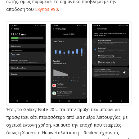
αυτής, όμως παραμένει το σημαντικό πρόβλημα με την
απόδοση του
Exynos 990
.
Έτσι, το Galaxy Note 20 Ultra στην πράξη δεν μπορεί να
προσφέρει κάτι περισσότερο από μια ημέρα λειτουργίας, με
σχετικά έντονη χρήση, και αυτό την εποχή που εταιρείες
όπως η Xiaomi, η Huawei αλλά και η… Realme έχουν τις