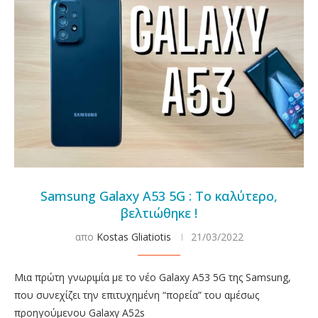
Samsung Galaxy A53 5G : Το καλύτερο,
βελτιώθηκε !
απο
Kostas Gliatiotis
21/03/2022
Μια πρώτη γνωριμία με το νέο Galaxy A53 5G της Samsung,
που συνεχίζει την επιτυχημένη “πορεία” του αμέσως
προηγούμενου Galaxy A52s