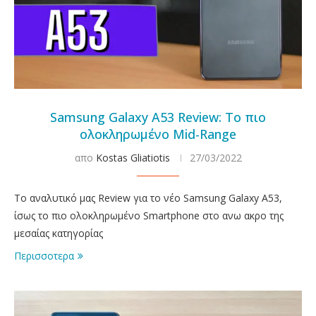
Samsung Galaxy A53 Review: Το πιο
ολοκληρωμένο Mid-Range
απο
Kostas Gliatiotis
27/03/2022
Το αναλυτικό μας Review για το νέο Samsung Galaxy A53,
ίσως το πιο ολοκληρωμένο Smartphone στο ανω ακρο της
μεσαίας κατηγορίας
Περισσοτερα