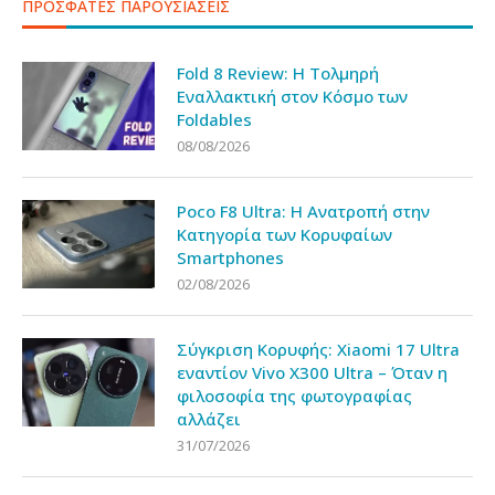
ΠΡΟΣΦΑΤΕΣ ΠΑΡΟΥΣΙΑΣΕΙΣ
Fold 8 Review: Η Τολμηρή
Εναλλακτική στον Κόσμο των
Foldables
08/08/2026
Poco F8 Ultra: Η Ανατροπή στην
Κατηγορία των Κορυφαίων
Smartphones
02/08/2026
Σύγκριση Κορυφής: Xiaomi 17 Ultra
εναντίον Vivo X300 Ultra – Όταν η
φιλοσοφία της φωτογραφίας
αλλάζει
31/07/2026