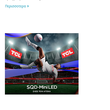
Περισσοτερα