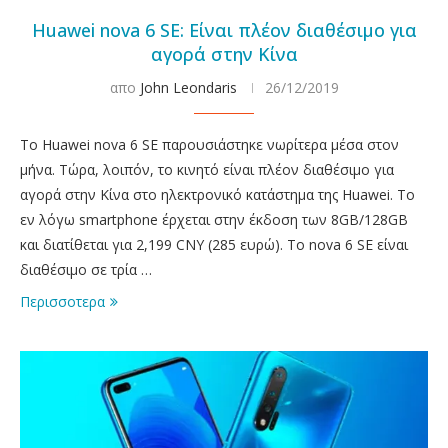
Huawei nova 6 SE: Είναι πλέον διαθέσιμο για
αγορά στην Κίνα
απο
John Leondaris
26/12/2019
Το Huawei nova 6 SE παρουσιάστηκε νωρίτερα μέσα στον
μήνα. Τώρα, λοιπόν, το κινητό είναι πλέον διαθέσιμο για
αγορά στην Κίνα στο ηλεκτρονικό κατάστημα της Huawei. Το
εν λόγω smartphone έρχεται στην έκδοση των 8GB/128GB
και διατίθεται για 2,199 CNY (285 ευρώ). Το nova 6 SE είναι
διαθέσιμο σε τρία …
Περισσοτερα