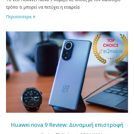
τρόπο τι μπορεί να πετύχει η εταιρεία
Περισσοτερα
Huawei nova 9 Review: Δυναμική επιστροφή