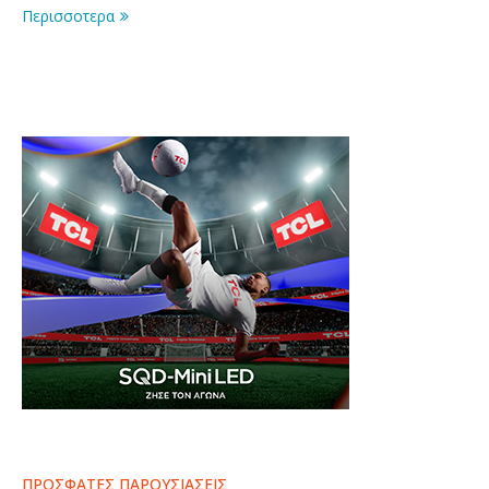
Περισσοτερα
ΠΡΟΣΦΑΤΕΣ ΠΑΡΟΥΣΙΑΣΕΙΣ