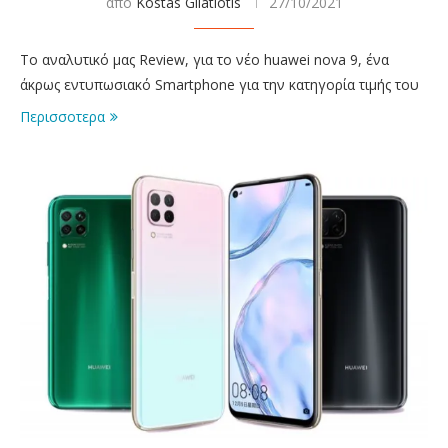
απο
Kostas Gliatiotis
27/10/2021
Το αναλυτικό μας Review, για το νέο huawei nova 9, ένα
άκρως εντυπωσιακό Smartphone για την κατηγορία τιμής του
Περισσοτερα