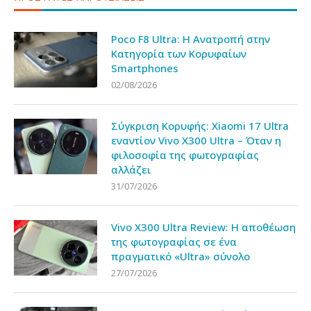
Poco F8 Ultra: Η Ανατροπή στην
Κατηγορία των Κορυφαίων
Smartphones
02/08/2026
Σύγκριση Κορυφής: Xiaomi 17 Ultra
εναντίον Vivo X300 Ultra – Όταν η
φιλοσοφία της φωτογραφίας
αλλάζει
31/07/2026
Vivo X300 Ultra Review: Η αποθέωση
της φωτογραφίας σε ένα
πραγματικό «Ultra» σύνολο
27/07/2026