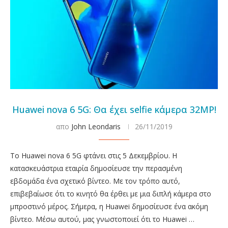
Huawei nova 6 5G: Θα έχει selfie κάμερα 32MP!
απο
John Leondaris
26/11/2019
Το Huawei nova 6 5G φτάνει στις 5 Δεκεμβρίου. Η
κατασκευάστρια εταιρία δημοσίευσε την περασμένη
εβδομάδα ένα σχετικό βίντεο. Με τον τρόπο αυτό,
επιβεβαίωσε ότι το κινητό θα έρθει με μια διπλή κάμερα στο
μπροστινό μέρος. Σήμερα, η Huawei δημοσίευσε ένα ακόμη
βίντεο. Μέσω αυτού, μας γνωστοποιεί ότι το Huawei …