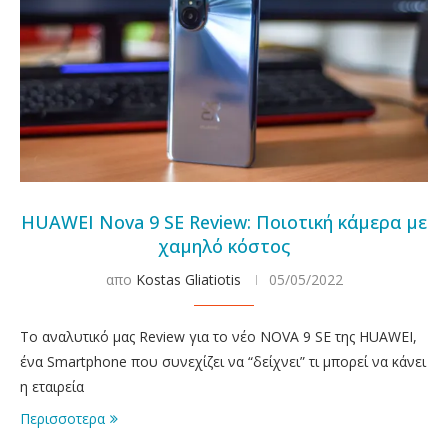
HUAWEI Nova 9 SE Review: Ποιοτική κάμερα με
χαμηλό κόστος
απο
Kostas Gliatiotis
05/05/2022
Το αναλυτικό μας Review για το νέο NOVA 9 SE της HUAWEI,
ένα Smartphone που συνεχίζει να “δείχνει” τι μπορεί να κάνει
η εταιρεία
Περισσοτερα