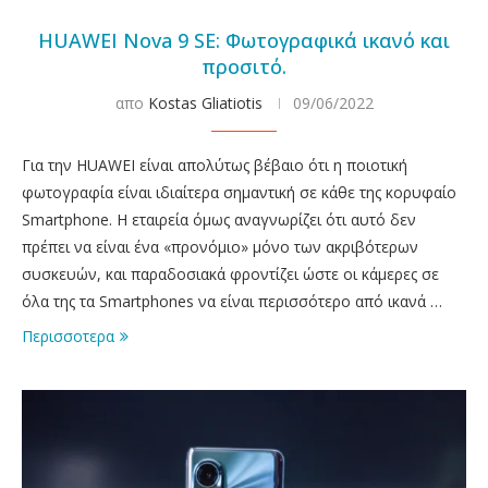
HUAWEI Nova 9 SE: Φωτογραφικά ικανό και
προσιτό.
απο
Kostas Gliatiotis
09/06/2022
Για την HUAWEI είναι απολύτως βέβαιο ότι η ποιοτική
φωτογραφία είναι ιδιαίτερα σημαντική σε κάθε της κορυφαίο
Smartphone. Η εταιρεία όμως αναγνωρίζει ότι αυτό δεν
πρέπει να είναι ένα «προνόμιο» μόνο των ακριβότερων
συσκευών, και παραδοσιακά φροντίζει ώστε οι κάμερες σε
όλα της τα Smartphones να είναι περισσότερο από ικανά …
Περισσοτερα