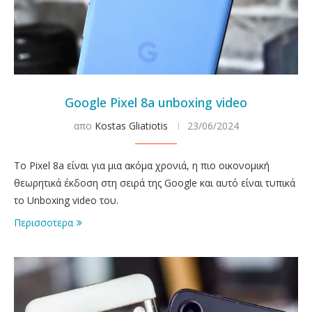
Google Pixel 8a unboxing video
απο
Kostas Gliatiotis
23/06/2024
Το Pixel 8a είναι για μια ακόμα χρονιά, η πιο οικονομική
θεωρητικά έκδοση στη σειρά της Google και αυτό είναι τυπικά
το Unboxing video του.
Περισσοτερα