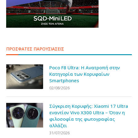
ΠΡΟΣΦΑΤΕΣ ΠΑΡΟΥΣΙΑΣΕΙΣ
Poco F8 Ultra: Η Ανατροπή στην
Κατηγορία των Κορυφαίων
Smartphones
02/08/2026
Σύγκριση Κορυφής: Xiaomi 17 Ultra
εναντίον Vivo X300 Ultra – Όταν η
φιλοσοφία της φωτογραφίας
αλλάζει
31/07/2026