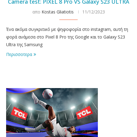
Camera test: PIXEL 8 Pro VS Galaxy S23 ULTRA
απο
Kostas Gliatiotis
11/12/2023
Ένα ακόμα συγκριτικό με ψηφοφορία στο instagram, αυτή τη
φορά ανάμεσα στο Pixel 8 Pro της Google και το Galaxy S23
Ultra της Samsung
Περισσοτερα