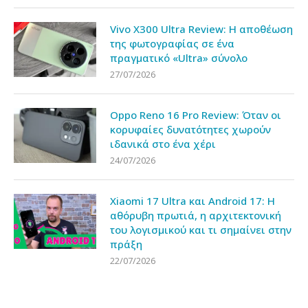
Vivo X300 Ultra Review: Η αποθέωση
της φωτογραφίας σε ένα
πραγματικό «Ultra» σύνολο
27/07/2026
Oppo Reno 16 Pro Review: Όταν οι
κορυφαίες δυνατότητες χωρούν
ιδανικά στο ένα χέρι
24/07/2026
Xiaomi 17 Ultra και Android 17: Η
αθόρυβη πρωτιά, η αρχιτεκτονική
του λογισμικού και τι σημαίνει στην
πράξη
22/07/2026