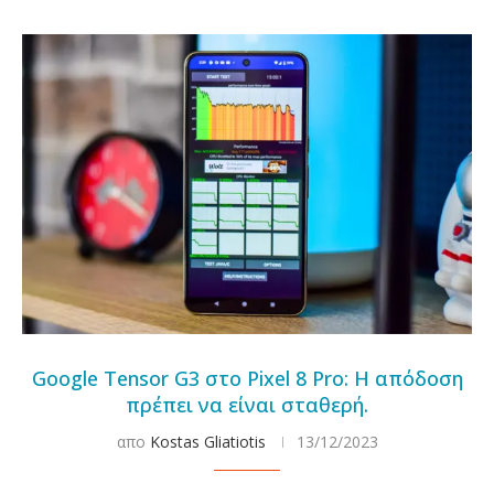
Google Tensor G3 στο Pixel 8 Pro: Η απόδοση
πρέπει να είναι σταθερή.
απο
Kostas Gliatiotis
13/12/2023