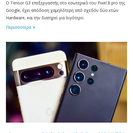
Ο Tensor G3 επεξεργαστής στο εσωτερικό του Pixel 8 pro της
Google, έχει απόδοση χαμηλότερη από σχεδόν δύο ετών
Hardware, και την διατηρεί για λιγότερο.
Περισσοτερα