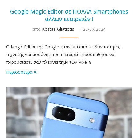
Google Magic Editor σε ΠΟΛΛΑ Smartphones
άλλων εταιρειών !
απο
Kostas Gliatiotis
25/07/2024
Ο Magic Editor της Google, ήταν μια από τις δυνατότητες…
τεχνητής νοημοσύνης που η εταιρεία προσπάθησε να
παρουσιάσει σαν πλεονέκτημα των Pixel 8
Περισσοτερα