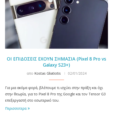
ΟΙ ΕΠΙΔΟΣΕΙΣ ΕΧΟΥΝ ΣΗΜΑΣΙΑ (Pixel 8 Pro vs
Galaxy S23+)
απο
Kostas Gliatiotis
02/01/2024
Για μια ακόμα φορά, βλέπουμε τι ισχύει στην πράξη και όχι
στην θεωρία, για το Pixel 8 Pro της Google και τον Tensor G3
επεξεργαστή στο εσωτερικό του.
Περισσοτερα