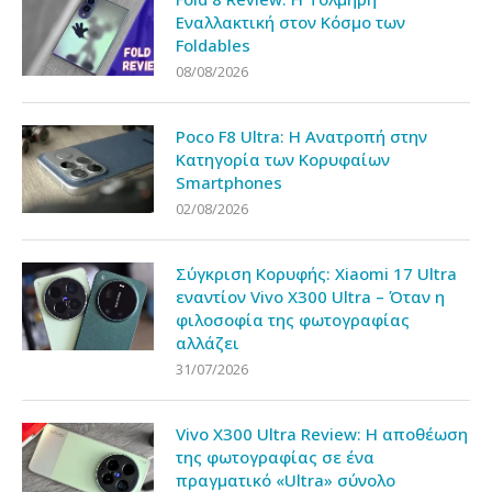
Εναλλακτική στον Κόσμο των
Foldables
08/08/2026
Poco F8 Ultra: Η Ανατροπή στην
Κατηγορία των Κορυφαίων
Smartphones
02/08/2026
Σύγκριση Κορυφής: Xiaomi 17 Ultra
εναντίον Vivo X300 Ultra – Όταν η
φιλοσοφία της φωτογραφίας
αλλάζει
31/07/2026
Vivo X300 Ultra Review: Η αποθέωση
της φωτογραφίας σε ένα
πραγματικό «Ultra» σύνολο