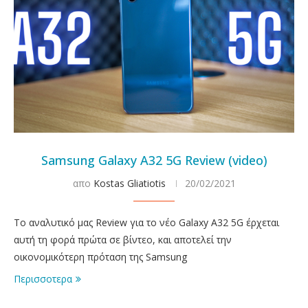
Samsung Galaxy A32 5G Review (video)
απο
Kostas Gliatiotis
20/02/2021
Το αναλυτικό μας Review για το νέο Galaxy A32 5G έρχεται
αυτή τη φορά πρώτα σε βίντεο, και αποτελεί την
οικονομικότερη πρόταση της Samsung
Περισσοτερα