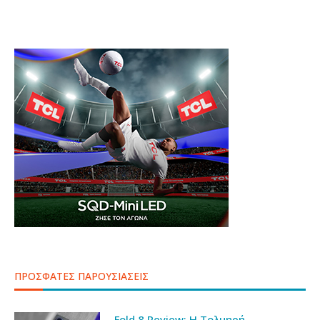
ΠΡΟΣΦΑΤΕΣ ΠΑΡΟΥΣΙΑΣΕΙΣ
Fold 8 Review: Η Τολμηρή