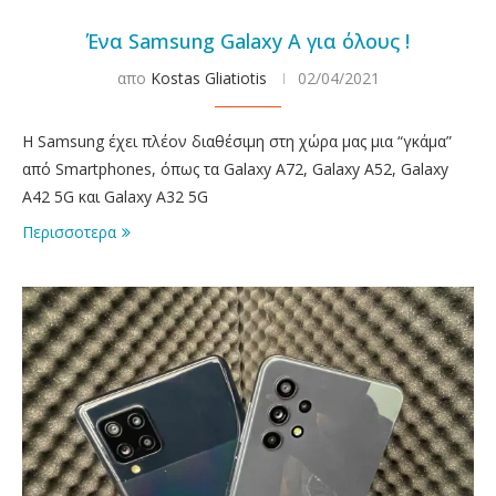
Ένα Samsung Galaxy A για όλους !
απο
Kostas Gliatiotis
02/04/2021
Η Samsung έχει πλέον διαθέσιμη στη χώρα μας μια “γκάμα”
από Smartphones, όπως τα Galaxy A72, Galaxy A52, Galaxy
A42 5G και Galaxy A32 5G
Περισσοτερα