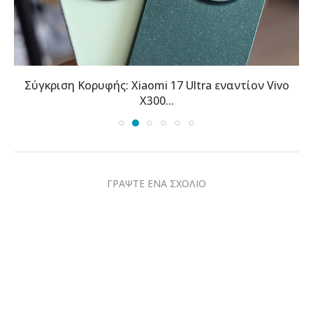
Σύγκριση Κορυφής: Xiaomi 17 Ultra εναντίον Vivo
X300...
ΓΡΑΨΤΕ ΕΝΑ ΣΧΟΛΙΟ