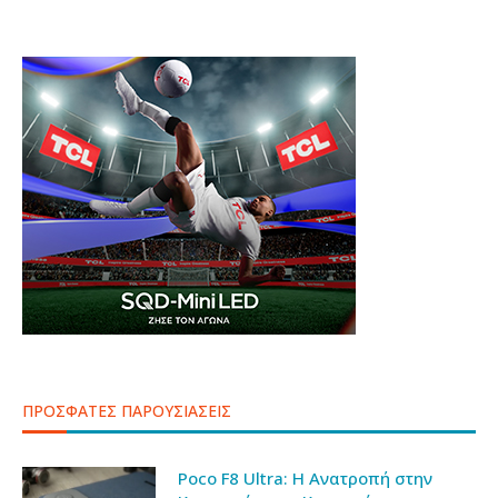
ΠΡΟΣΦΑΤΕΣ ΠΑΡΟΥΣΙΑΣΕΙΣ
Poco F8 Ultra: Η Ανατροπή στην