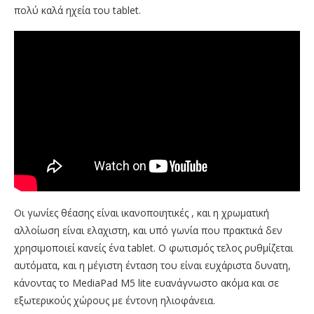
πολύ καλά ηχεία του tablet.
Οι γωνίες θέασης είναι ικανοποιητικές , και η χρωματική
αλλοίωση είναι ελαχιστη, και υπό γωνία που πρακτικά δεν
χρησιμοποιεί κανείς ένα tablet. Ο φωτισμός τελος ρυθμίζεται
αυτόματα, και η μέγιστη ένταση του είναι ευχάριστα δυνατη,
κάνοντας το MediaPad M5 lite ευανάγνωστο ακόμα και σε
εξωτερικούς χώρους με έντονη ηλιοφάνεια.