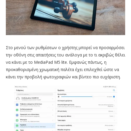
Στο μενού των ρυθμίσεων ο χρήστης μπορεί να προσαρμόσει
την οθόνη στις απαιτήσεις του ανάλογα με το τι ακριβώς θέλει
να κάνει με το MediaPad M5 lite. Εμφανώς πάντως, η
προκαθορισμένη χρωματική παλέτα έχει επιλεχθεί ώστε να
κάνει την προβολή φωτογραφιών και βίντεο πιο ευχάριστη.