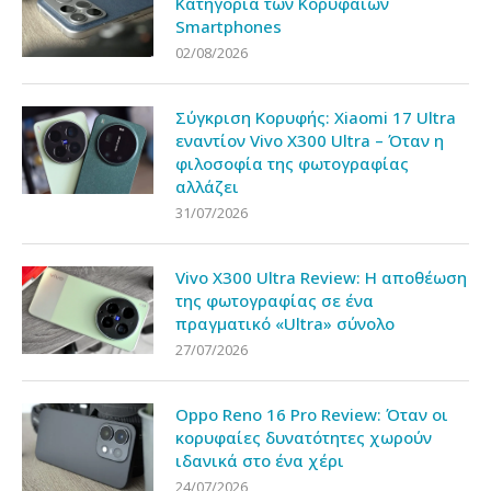
Κατηγορία των Κορυφαίων
Smartphones
02/08/2026
Σύγκριση Κορυφής: Xiaomi 17 Ultra
εναντίον Vivo X300 Ultra – Όταν η
φιλοσοφία της φωτογραφίας
αλλάζει
31/07/2026
Vivo X300 Ultra Review: Η αποθέωση
της φωτογραφίας σε ένα
πραγματικό «Ultra» σύνολο
27/07/2026
Oppo Reno 16 Pro Review: Όταν οι
κορυφαίες δυνατότητες χωρούν
ιδανικά στο ένα χέρι
24/07/2026