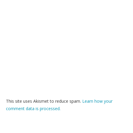
This site uses Akismet to reduce spam.
Learn how your
comment data is processed.