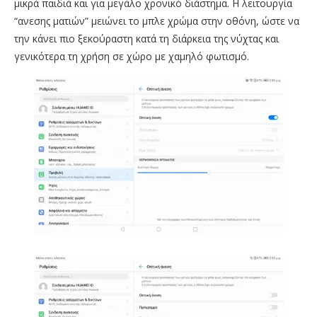
μικρά παιδιά και για μεγάλο χρονικό διάστημα. Η λειτουργία
“ανεσης ματιών” μειώνει το μπλε χρώμα στην οθόνη, ώστε να
την κάνει πιο ξεκούραστη κατά τη διάρκεια της νύχτας και
γενικότερα τη χρήση σε χώρο με χαμηλό φωτισμό.