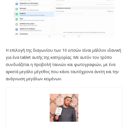
Η επιλογή της διαγωνίου των 10 ιντσών είναι μάλλον ιδανική
για ένα tablet αυτής της κατηγορίας. Με αυτόν τον τρόπο
συνδυάζεται η προβολή ταινιών και φωτογραφιών, με ένα
αρκετά μεγάλο μέγεθος που κάνει ταυτόχρονα άνετη και την
ανάγνωση μεγάλων κειμένων.