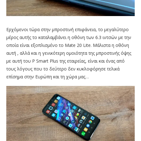
Ερχόμενοι τώρα στην μπροστινή επιφάνεια, το μεγαλύτερο
μέρος αυτής το καταλαμβάνει η οθόνη των 6.3 ιντσών με την
οποία είναι εξοπλισμένο το Mate 20 Lite. Μάλιστα η οθόνη
αυτή , αλλά και η γενικότερη ομοιότητα της μπροστινής όψης
με αυτή του P Smart Plus της εταιρείας, είναι και ένας από
τους λόγους που το δεύτερο δεν κυκλοφόρησε τελικά
επίσημα στην Ευρώπη και τη χώρα μας…