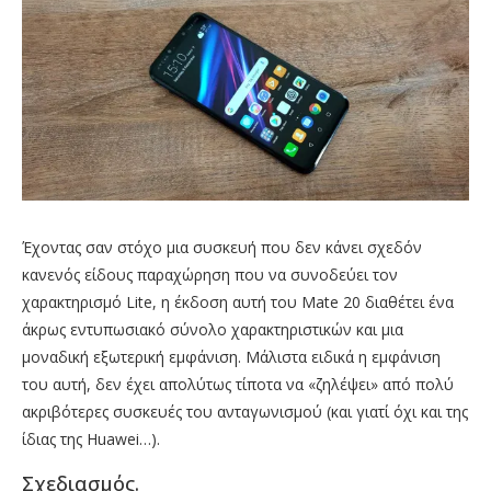
Έχοντας σαν στόχο μια συσκευή που δεν κάνει σχεδόν
κανενός είδους παραχώρηση που να συνοδεύει τον
χαρακτηρισμό Lite, η έκδοση αυτή του Mate 20 διαθέτει ένα
άκρως εντυπωσιακό σύνολο χαρακτηριστικών και μια
μοναδική εξωτερική εμφάνιση. Μάλιστα ειδικά η εμφάνιση
του αυτή, δεν έχει απολύτως τίποτα να «ζηλέψει» από πολύ
ακριβότερες συσκευές του ανταγωνισμού (και γιατί όχι και της
ίδιας της Huawei…).
Σχεδιασμός.