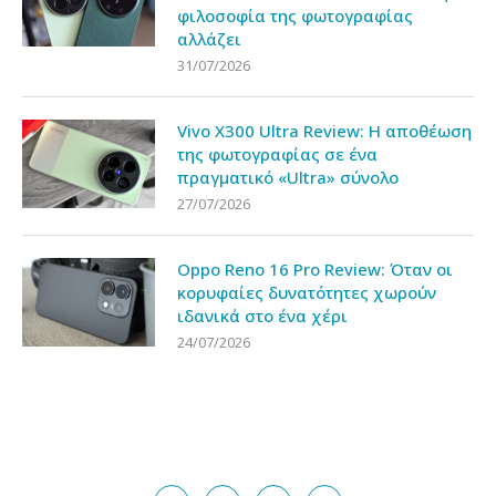
φιλοσοφία της φωτογραφίας
αλλάζει
31/07/2026
Vivo X300 Ultra Review: Η αποθέωση
της φωτογραφίας σε ένα
πραγματικό «Ultra» σύνολο
27/07/2026
Oppo Reno 16 Pro Review: Όταν οι
κορυφαίες δυνατότητες χωρούν
ιδανικά στο ένα χέρι
24/07/2026