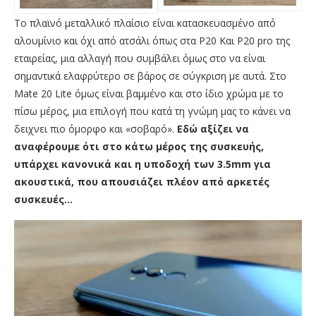
Το πλαϊνό μεταλλικό πλαίσιο είναι κατασκευασμένο από
αλουμίνιο και όχι από ατσάλι όπως στα P20 Και P20 pro της
εταιρείας, μια αλλαγή που συμβάλει όμως στο να είναι
σημαντικά ελαφρύτερο σε βάρος σε σύγκριση με αυτά. Στο
Mate 20 Lite όμως είναι βαμμένο και στο ίδιο χρώμα με το
πίσω μέρος, μια επιλογή που κατά τη γνώμη μας το κάνει να
δειχνει πιο όμορφο και «σοβαρό».
Εδώ αξίζει να
αναφέρουμε ότι στο κάτω μέρος της συσκευής,
υπάρχει κανονικά και η υποδοχή των 3.5mm για
ακουστικά, που απουσιάζει πλέον από αρκετές
συσκευές…