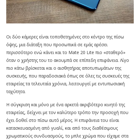
Οι δύο κάμερες είναι τοποθετημένες στο κέντρο της πίσω
όψης, μια διάταξη που προσωπικά σε εμάς αρέσει
περισσότερο ενώ κάνει και το Mate 20 Lite πιο «σταθερό»
όταν ο χρήστης του το ακουμπά σε επίπεδη επιφάνεια. Λίγο
πιο κάτω βρίσκεται και ο αισθητήρας αποτυπωμάτων της
συσκευής, που παραδοσιακά όπως σε όλες τις συσκευές της
εταιρείας τα τελευταία χρόνια, λειτουργεί με εντυπωσιακή
ταχύτητα.
Η σύγκριση και μόνο με ένα αρκετά ακριβότερο κινητό της
εταιρείας, δείχνει με τον καλύτερο τρόπο την προσοχή που
έχει δοθεί στο πίσω αυτό μέρος. Η επιφάνεια του είναι
κατασκευασμένη από γυαλί, και από τους διαθέσιμους
χρωματικούς συνδυασμούς, το μπλε χρώμα που είχαμε στα