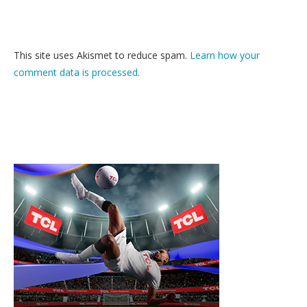
This site uses Akismet to reduce spam.
Learn how your
comment data is processed.