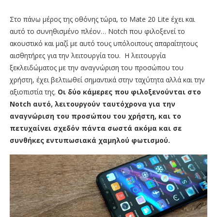
Στο πάνω μέρος της οθόνης τώρα, το Mate 20 Lite έχει και
αυτό το συνηθισμένο πλέον… Notch που φιλοξενεί το
ακουστικό και μαζί με αυτό τους υπόλοιπους απαραίτητους
αισθητήρες για την λειτουργία του. Η λειτουργία
ξεκλειδώματος με την αναγνώριση του προσώπου του
χρήστη, έχει βελτιωθεί σημαντικά στην ταχύτητα αλλά και την
αξιοπιστία της.
Οι δύο κάμερες που φιλοξενούνται στο
Notch αυτό, λειτουργούν ταυτόχρονα για την
αναγνώριση του προσώπου του χρήστη, και το
πετυχαίνει σχεδόν πάντα σωστά ακόμα και σε
συνθήκες εντυπωσιακά χαμηλού φωτισμού.