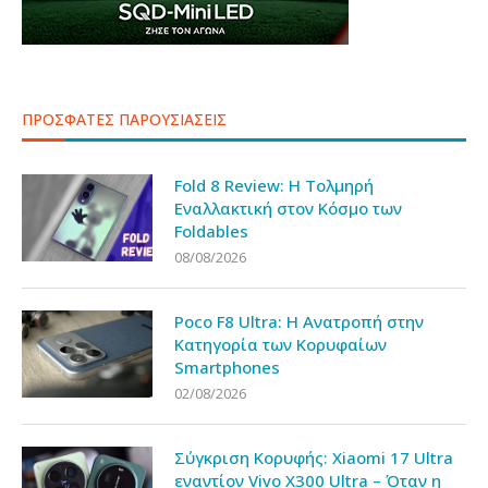
ΠΡΟΣΦΑΤΕΣ ΠΑΡΟΥΣΙΑΣΕΙΣ
Fold 8 Review: Η Τολμηρή
Εναλλακτική στον Κόσμο των
Foldables
08/08/2026
Poco F8 Ultra: Η Ανατροπή στην
Κατηγορία των Κορυφαίων
Smartphones
02/08/2026
Σύγκριση Κορυφής: Xiaomi 17 Ultra
εναντίον Vivo X300 Ultra – Όταν η