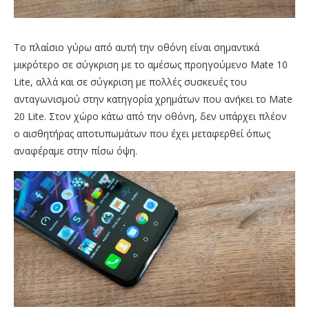
Το πλαίσιο γύρω από αυτή την οθόνη είναι σημαντικά
μικρότερο σε σύγκριση με το αμέσως προηγούμενο Mate 10
Lite, αλλά και σε σύγκριση με πολλές συσκευές του
ανταγωνισμού στην κατηγορία χρημάτων που ανήκει το Mate
20 Lite. Στον χώρο κάτω από την οθόνη, δεν υπάρχει πλέον
ο αισθητήρας αποτυπωμάτων που έχει μεταφερθεί όπως
αναφέραμε στην πίσω όψη.