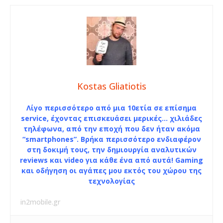
Kostas Gliatiotis
Λίγο περισσότερο από μια 10ετία σε επίσημα
service, έχοντας επισκευάσει μερικές… χιλιάδες
τηλέφωνα, από την εποχή που δεν ήταν ακόμα
“smartphones”. Βρήκα περισσότερο ενδιαφέρον
στη δοκιμή τους, την δημιουργία αναλυτικών
reviews και video για κάθε ένα από αυτά! Gaming
και οδήγηση οι αγάπες μου εκτός του χώρου της
τεχνολογίας
in2mobile.gr