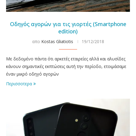
Οδηγός αγορών για τις γιορτές (Smartphone
edition)
απο
Kostas Gliatiotis
19/12/2018
Με δεδομένο πάντα ότι αρκετές εταιρείες αλλά και αλυσίδες
κάνουν σημαντικές εκπτώσεις αυτή την περίοδο, ετοιμάσαμε
έναν μικρό οδηγό αγορών
Περισσοτερα