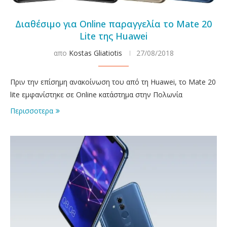
Διαθέσιμο για Online παραγγελία το Mate 20
Lite της Huawei
απο
Kostas Gliatiotis
27/08/2018
Πριν την επίσημη ανακοίνωση του από τη Huawei, το Mate 20
lite εμφανίστηκε σε Online κατάστημα στην Πολωνία
Περισσοτερα