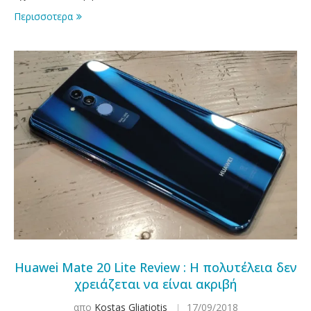
Περισσοτερα
Huawei Mate 20 Lite Review : Η πολυτέλεια δεν
χρειάζεται να είναι ακριβή
απο
Kostas Gliatiotis
17/09/2018