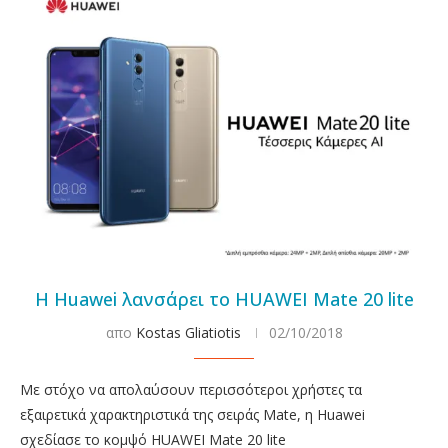
Η Huawei λανσάρει το HUAWEI Mate 20 lite
απο
Kostas Gliatiotis
02/10/2018
Με στόχο να απολαύσουν περισσότεροι χρήστες τα
εξαιρετικά χαρακτηριστικά της σειράς Mate, η Huawei
σχεδίασε το κομψό HUAWEI Mate 20 lite