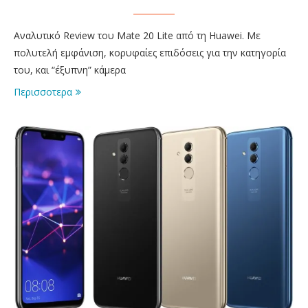
Αναλυτικό Review του Mate 20 Lite από τη Huawei. Με
πολυτελή εμφάνιση, κορυφαίες επιδόσεις για την κατηγορία
του, και “έξυπνη” κάμερα
Περισσοτερα