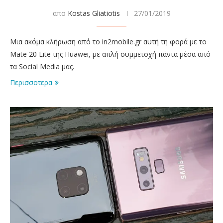
απο
Kostas Gliatiotis
27/01/2019
Μια ακόμα κλήρωση από το in2mobile.gr αυτή τη φορά με το
Mate 20 Lite της Huawei, με απλή συμμετοχή πάντα μέσα από
τα Social Media μας.
Περισσοτερα