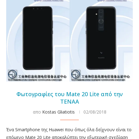
Φωτογραφίες του Mate 20 Lite από την
TENAA
απο
Kostas Gliatiotis
02/08/2018
Ένα Smartphone της Huawei που όπως όλα δείχνουν είναι το
επόμενο Mate 20 Lite αποκαλύπτει την εξωτερική σχεδίαση