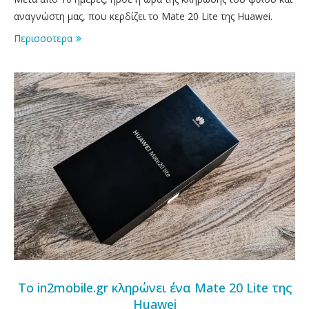
αναγνώστη μας, που κερδίζει το Mate 20 Lite της Huawei.
Περισσοτερα
Το in2mobile.gr κληρώνει ένα Mate 20 Lite της
Huawei