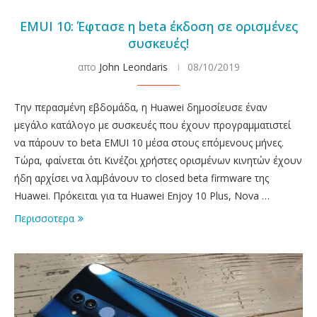
EMUI 10: Έφτασε η beta έκδοση σε ορισμένες
συσκευές!
απο
John Leondaris
08/10/2019
Την περασμένη εβδομάδα, η Huawei δημοσίευσε έναν
μεγάλο κατάλογο με συσκευές που έχουν προγραμματιστεί
να πάρουν το beta EMUI 10 μέσα στους επόμενους μήνες.
Τώρα, φαίνεται ότι Κινέζοι χρήστες ορισμένων κινητών έχουν
ήδη αρχίσει να λαμβάνουν το closed beta firmware της
Huawei. Πρόκειται για τα Huawei Enjoy 10 Plus, Nova …
Περισσοτερα