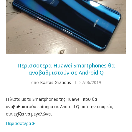
Περισσότερα Huawei Smartphones θα
αναβαθμιστούν σε Android Q
απο
Kostas Gliatiotis
27/06/2019
H λίστα με τα Smartphones της Huawei, που θα
αναβαθμιστούν επίσημα σε Android Q από την εταιρεία,
συνεχίζει να μεγαλώνει
Περισσοτερα