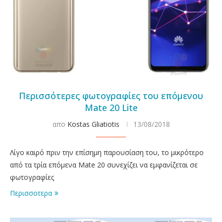
Περισσότερες φωτογραφίες του επόμενου
Mate 20 Lite
απο
Kostas Gliatiotis
13/08/2018
Λίγο καιρό πριν την επίσημη παρουσίαση του, το μικρότερο
από τα τρία επόμενα Mate 20 συνεχίζει να εμφανίζεται σε
φωτογραφίες
Περισσοτερα