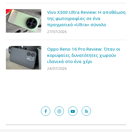
Vivo X300 Ultra Review: Η αποθέωση
της φωτογραφίας σε ένα
πραγματικό «Ultra» σύνολο
27/07/2026
Oppo Reno 16 Pro Review: Όταν οι
κορυφαίες δυνατότητες χωρούν
ιδανικά στο ένα χέρι
24/07/2026