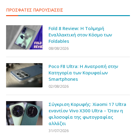
ΠΡΟΣΦΑΤΕΣ ΠΑΡΟΥΣΙΑΣΕΙΣ
Fold 8 Review: Η Τολμηρή
Εναλλακτική στον Κόσμο των
Foldables
08/08/2026
Poco F8 Ultra: Η Ανατροπή στην
Κατηγορία των Κορυφαίων
Smartphones
02/08/2026
Σύγκριση Κορυφής: Xiaomi 17 Ultra
εναντίον Vivo X300 Ultra – Όταν η
φιλοσοφία της φωτογραφίας
αλλάζει
31/07/2026