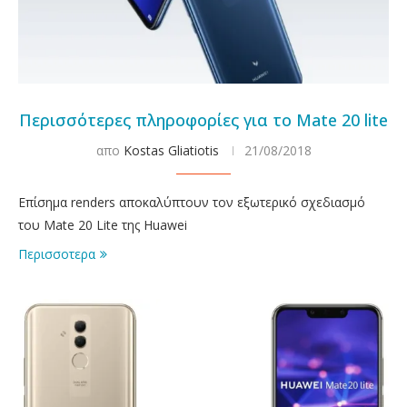
Περισσότερες πληροφορίες για το Mate 20 lite
απο
Kostas Gliatiotis
21/08/2018
Επίσημα renders αποκαλύπτουν τον εξωτερικό σχεδιασμό
του Mate 20 Lite της Huawei
Περισσοτερα