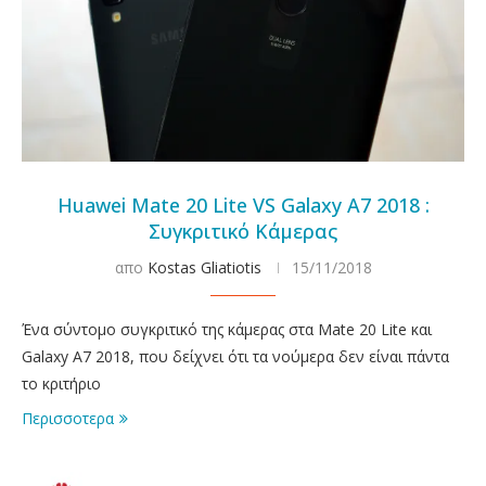
Huawei Mate 20 Lite VS Galaxy A7 2018 :
Συγκριτικό Κάμερας
απο
Kostas Gliatiotis
15/11/2018
Ένα σύντομο συγκριτικό της κάμερας στα Mate 20 Lite και
Galaxy A7 2018, που δείχνει ότι τα νούμερα δεν είναι πάντα
το κριτήριο
Περισσοτερα