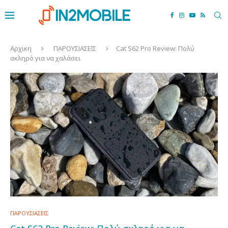
Αρχικη
ΠΑΡΟΥΣΙΑΣΕΙΣ
Cat S62 Pro Review: Πολύ
σκληρό για να χαλάσει
ΠΑΡΟΥΣΙΑΣΕΙΣ