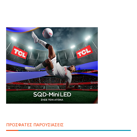
ΠΡΟΣΦΑΤΕΣ ΠΑΡΟΥΣΙΑΣΕΙΣ