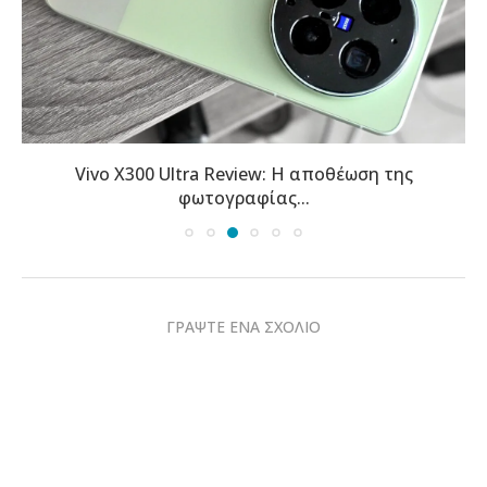
Vivo X300 Ultra Review: Η αποθέωση της
φωτογραφίας...
ΓΡΑΨΤΕ ΕΝΑ ΣΧΟΛΙΟ