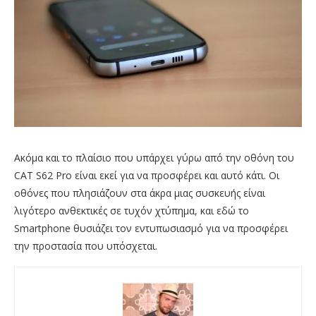
Ακόμα και το πλαίσιο που υπάρχει γύρω από την οθόνη του
CAT S62 Pro είναι εκεί για να προσφέρει και αυτό κάτι. Οι
οθόνες που πλησιάζουν στα άκρα μιας συσκευής είναι
λιγότερο ανθεκτικές σε τυχόν χτύπημα, και εδώ το
Smartphone θυσιάζει τον εντυπωσιασμό για να προσφέρει
την προστασία που υπόσχεται.