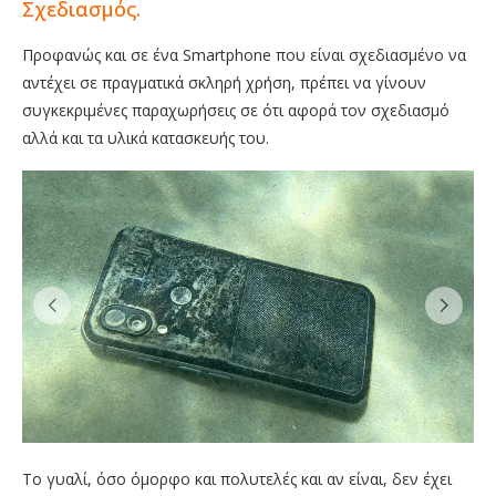
Σχεδιασμός.
Προφανώς και σε ένα Smartphone που είναι σχεδιασμένο να
αντέχει σε πραγματικά σκληρή χρήση, πρέπει να γίνουν
συγκεκριμένες παραχωρήσεις σε ότι αφορά τον σχεδιασμό
αλλά και τα υλικά κατασκευής του.
Το γυαλί, όσο όμορφο και πολυτελές και αν είναι, δεν έχει