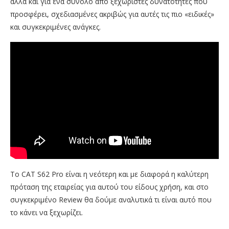
αλλά και για ένα σύνολο από ξεχωριστές δυνατότητες που
προσφέρει, σχεδιασμένες ακριβώς για αυτές τις πιο «ειδικές»
και συγκεκριμένες ανάγκες.
Το CAT S62 Pro είναι η νεότερη και με διαφορά η καλύτερη
πρόταση της εταιρείας για αυτού του είδους χρήση, και στο
συγκεκριμένο Review θα δούμε αναλυτικά τι είναι αυτό που
το κάνει να ξεχωρίζει.