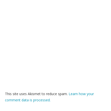
This site uses Akismet to reduce spam.
Learn how your
comment data is processed.