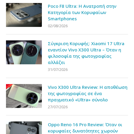
Poco F8 Ultra: Η Ανατροπή στην
Κατηγορία των Κορυφαίων
Smartphones
02/08/2026
Σύγκριση Κορυφής: Xiaomi 17 Ultra
εναντίον Vivo X300 Ultra – Όταν η
φιλοσοφία της φωτογραφίας
αλλάζει
31/07/2026
Vivo X300 Ultra Review: Η αποθέωση
της φωτογραφίας σε ένα
πραγματικό «Ultra» σύνολο
27/07/2026
Oppo Reno 16 Pro Review: Όταν οι
κορυφαίες δυνατότητες χωρούν