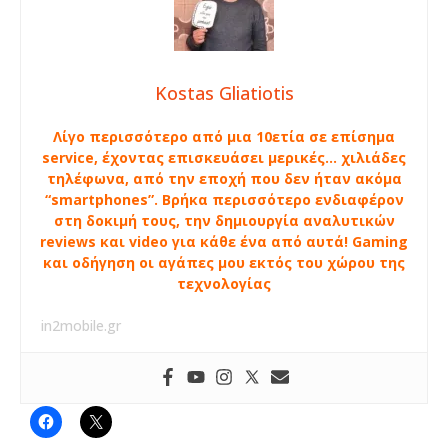
Kostas Gliatiotis
Λίγο περισσότερο από μια 10ετία σε επίσημα
service, έχοντας επισκευάσει μερικές… χιλιάδες
τηλέφωνα, από την εποχή που δεν ήταν ακόμα
“smartphones”. Βρήκα περισσότερο ενδιαφέρον
στη δοκιμή τους, την δημιουργία αναλυτικών
reviews και video για κάθε ένα από αυτά! Gaming
και οδήγηση οι αγάπες μου εκτός του χώρου της
τεχνολογίας
in2mobile.gr