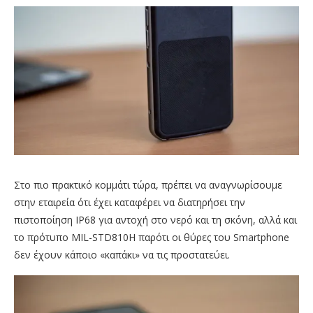
Στο πιο πρακτικό κομμάτι τώρα, πρέπει να αναγνωρίσουμε
στην εταιρεία ότι έχει καταφέρει να διατηρήσει την
πιστοποίηση ΙΡ68 για αντοχή στο νερό και τη σκόνη, αλλά και
το πρότυπο MIL-STD810H παρότι οι θύρες του Smartphone
δεν έχουν κάποιο «καπάκι» να τις προστατεύει.