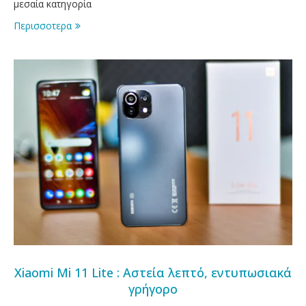
μεσαία κατηγορία
Περισσοτερα
Xiaomi Mi 11 Lite : Αστεία λεπτό, εντυπωσιακά
γρήγορο