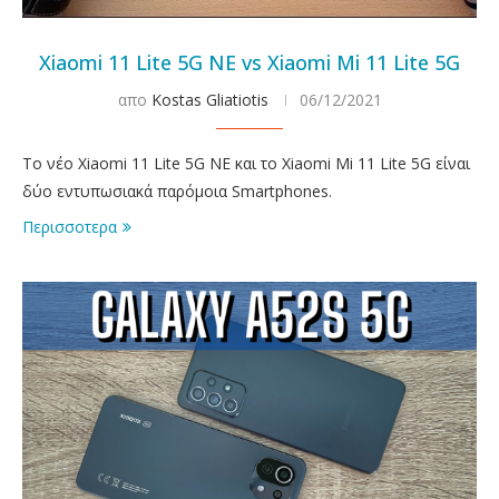
Xiaomi 11 Lite 5G NE vs Xiaomi Mi 11 Lite 5G
απο
Kostas Gliatiotis
06/12/2021
Το νέο Xiaomi 11 Lite 5G NE και το Xiaomi Mi 11 Lite 5G είναι
δύο εντυπωσιακά παρόμοια Smartphones.
Περισσοτερα