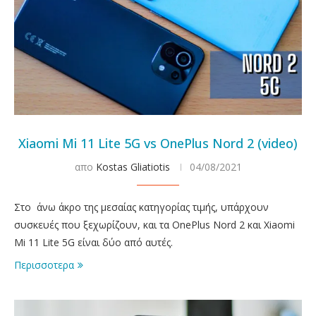
Xiaomi Mi 11 Lite 5G vs OnePlus Nord 2 (video)
απο
Kostas Gliatiotis
04/08/2021
Στο άνω άκρο της μεσαίας κατηγορίας τιμής, υπάρχουν
συσκευές που ξεχωρίζουν, και τα OnePlus Nord 2 και Xiaomi
Mi 11 Lite 5G είναι δύο από αυτές.
Περισσοτερα