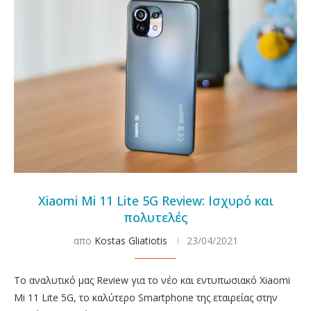
Xiaomi Mi 11 Lite 5G Review: Ισχυρό και
πολυτελές
απο
Kostas Gliatiotis
23/04/2021
Το αναλυτικό μας Review για το νέο και εντυπωσιακό Xiaomi
Mi 11 Lite 5G, το καλύτερο Smartphone της εταιρείας στην