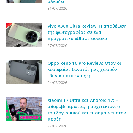
αλλάζει
31/07/2026
Vivo X300 Ultra Review: Η αποθέωση
της φωτογραφίας σε ένα
πραγματικό «Ultra» σύνολο
27/07/2026
Oppo Reno 16 Pro Review: Όταν οι
κορυφαίες δυνατότητες χωρούν
ιδανικά στο ένα χέρι
24/07/2026
Xiaomi 17 Ultra και Android 17: Η
αθόρυβη πρωτιά, η αρχιτεκτονική
του λογισμικού και τι σημαίνει στην
πράξη
22/07/2026