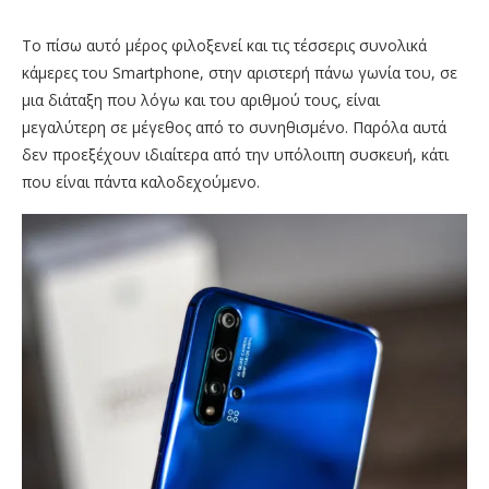
Το πίσω αυτό μέρος φιλοξενεί και τις τέσσερις συνολικά
κάμερες του Smartphone, στην αριστερή πάνω γωνία του, σε
μια διάταξη που λόγω και του αριθμού τους, είναι
μεγαλύτερη σε μέγεθος από το συνηθισμένο. Παρόλα αυτά
δεν προεξέχουν ιδιαίτερα από την υπόλοιπη συσκευή, κάτι
που είναι πάντα καλοδεχούμενο.