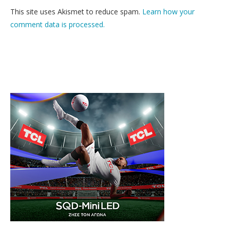
This site uses Akismet to reduce spam.
Learn how your
comment data is processed.