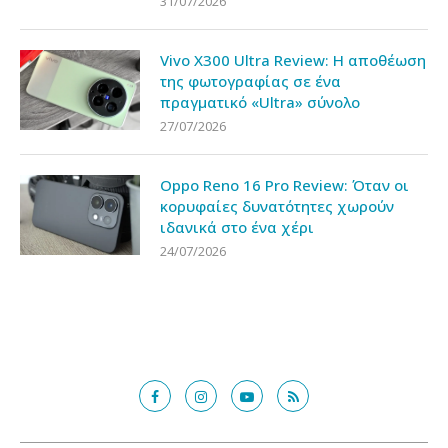
31/07/2026
Vivo X300 Ultra Review: Η αποθέωση
της φωτογραφίας σε ένα
πραγματικό «Ultra» σύνολο
27/07/2026
Oppo Reno 16 Pro Review: Όταν οι
κορυφαίες δυνατότητες χωρούν
ιδανικά στο ένα χέρι
24/07/2026