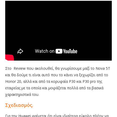
Στο
Review που ακολουθεί, θα γνωρίσουμε μαζί το Nova 5T
και θα δούμε τι είναι αυτό που το κάνει να ξεχωρίζει από το
Honor 20, αλλά και από τα κορυφαία Ρ30 και Ρ30 pro της
εταιρείας με τα οποία και μοιράζεται πολλά από τα βασικά
χαρακτηριστικά του.
Σχεδιασμός.
Για την Huawei φαίνεται ότι είναι ιδιαίτερα εύκολο πλέον να