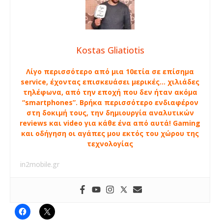
Kostas Gliatiotis
Λίγο περισσότερο από μια 10ετία σε επίσημα
service, έχοντας επισκευάσει μερικές… χιλιάδες
τηλέφωνα, από την εποχή που δεν ήταν ακόμα
“smartphones”. Βρήκα περισσότερο ενδιαφέρον
στη δοκιμή τους, την δημιουργία αναλυτικών
reviews και video για κάθε ένα από αυτά! Gaming
και οδήγηση οι αγάπες μου εκτός του χώρου της
τεχνολογίας
in2mobile.gr