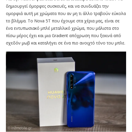
δημιουργεί όμορφες συσκευές, και να συνδυάζει την
ομορφιά αυτή με χρώματα που αν μη τι άλλο τραβούν εύκολα
το βλέμμα. Το Nova 5T που έχουμε στα χέρια μας, είναι σε
ένα εντυπωσιακό μπλέ μεταλλικό χρώμα, που μάλιστα στο
πίσω μέρος έχει και μια Gradient απόχρωση που ξεκινά από
σχεδόν μωβ και καταλήγει σε ένα πιο ανοιχτό τόνο του μπλε.