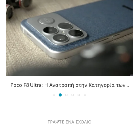
Poco F8 Ultra: Η Ανατροπή στην Κατηγορία των...
ΓΡΑΨΤΕ ΕΝΑ ΣΧΟΛΙΟ