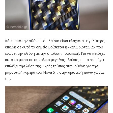
Κάτω από την οθόνη, το πλαίσιο είναι ελάχιστα μεγαλύτερο,
επειδή σε αυτό το σημείο βρίσκεται η «καλωδιοταινία» που
ενώνει την οθόνη με την υπόλοιπη συσκευή. Για να πετύχει
αυτό το μικρό σε συνολικό μέγεθος πλαίσιο, η εταιρεία έχει
επιλέξει την λύση της μικρής τρύπας στην οθόνη για την
μπροστινή κάμερα του Nova 5T, στην αριστερή πάνω γωνία
της.