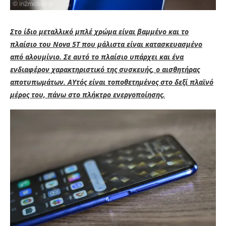
Στο ίδιο μεταλλικό μπλέ χρώμα είναι βαμμένο και το
πλαίσιο του Nova 5T που μάλιστα είναι κατασκευασμένο
από αλουμίνιο. Σε αυτό το πλαίσιο υπάρχει και ένα
ενδιαφέρον χαρακτηριστικό της συσκευής, ο αισθητήρας
αποτυπωμάτων. ΑΥτός είναι τοποθετημένος στο δεξί πλαϊνό
μέρος του, πάνω στο πλήκτρο ενεργοποίησης.