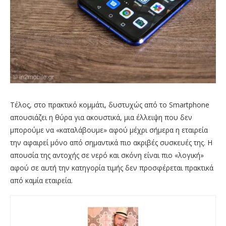
Τέλος, στο πρακτικό κομμάτι, δυστυχώς από το Smartphone
απουσιάζει η θύρα για ακουστικά, μια έλλειψη που δεν
μπορούμε να «καταλάβουμε» αφού μέχρι σήμερα η εταιρεία
την αφαιρεί μόνο από σημαντικά πιο ακριβές συσκευές της. Η
απουσία της αντοχής σε νερό και σκόνη είναι πιο «λογική»
αφού σε αυτή την κατηγορία τιμής δεν προσφέρεται πρακτικά
από καμία εταιρεία.