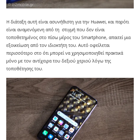
Η διάταξη αυτή είναι ασυνήθιστη για την Huawei, και παρότι
είναι αναμενόμενη από τη
στιγμή που δεν είναι
τοποθετημένος στο πίσω μέρος του Smartphone, απαιτεί μια
εξοικείωση από τον ιδιοκτήτη του. Αυτό οφείλεται
περισσότερο στο ότι μπορεί να χρησιμοποιηθεί πρακτικά
μόνο με τον αντίχειρα του δεξιού χεριού λόγω της
τοποθέτησης του.