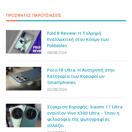
ΠΡΟΣΦΑΤΕΣ ΠΑΡΟΥΣΙΑΣΕΙΣ
Fold 8 Review: Η Τολμηρή
Εναλλακτική στον Κόσμο των
Foldables
08/08/2026
Poco F8 Ultra: Η Ανατροπή στην
Κατηγορία των Κορυφαίων
Smartphones
02/08/2026
Σύγκριση Κορυφής: Xiaomi 17 Ultra
εναντίον Vivo X300 Ultra – Όταν η
φιλοσοφία της φωτογραφίας
αλλάζει