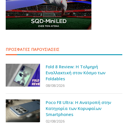
ΠΡΟΣΦΑΤΕΣ ΠΑΡΟΥΣΙΑΣΕΙΣ
Fold 8 Review: Η Τολμηρή
Εναλλακτική στον Κόσμο των
Foldables
08/08/2026
Poco F8 Ultra: Η Ανατροπή στην
Κατηγορία των Κορυφαίων
Smartphones
02/08/2026