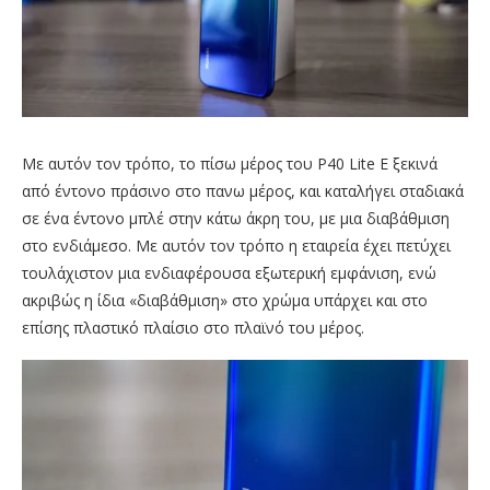
Με αυτόν τον τρόπο, το πίσω μέρος του P40 Lite E ξεκινά
από έντονο πράσινο στο πανω μέρος, και καταλήγει σταδιακά
σε ένα έντονο μπλέ στην κάτω άκρη του, με μια διαβάθμιση
στο ενδιάμεσο. Με αυτόν τον τρόπο η εταιρεία έχει πετύχει
τουλάχιστον μια ενδιαφέρουσα εξωτερική εμφάνιση, ενώ
ακριβώς η ίδια «διαβάθμιση» στο χρώμα υπάρχει και στο
επίσης πλαστικό πλαίσιο στο πλαϊνό του μέρος.