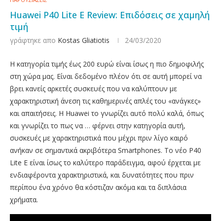
Huawei P40 Lite E Review: Επιδόσεις σε χαμηλή
τιμή
γράφτηκε απο
Kostas Gliatiotis
24/03/2020
Η κατηγορία τιμής έως 200 ευρώ είναι ίσως η πιο δημοφιλής
στη χώρα μας. Είναι δεδομένο πλέον ότι σε αυτή μπορεί να
βρει κανείς αρκετές συσκευές που να καλύπτουν με
χαρακτηριστική άνεση τις καθημερινές απλές του «ανάγκες»
και απαιτήσεις. Η Huawei το γνωρίζει αυτό πολύ καλά, όπως
και γνωρίζει το πως να … φέρνει στην κατηγορία αυτή,
συσκευές με χαρακτηριστικά που μέχρι πριν λίγο καιρό
ανήκαν σε σημαντικά ακριβότερα Smartphones. Το νέο P40
Lite E είναι ίσως το καλύτερο παράδειγμα, αφού έρχεται με
ενδιαφέροντα χαρακτηριστικά, και δυνατότητες που πριν
περίπου ένα χρόνο θα κόστιζαν ακόμα και τα διπλάσια
χρήματα.