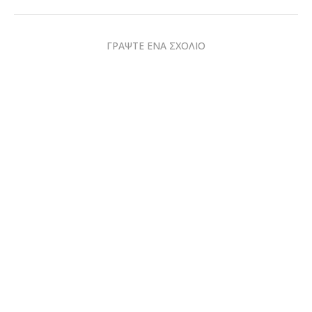
ΓΡΑΨΤΕ ΕΝΑ ΣΧΟΛΙΟ