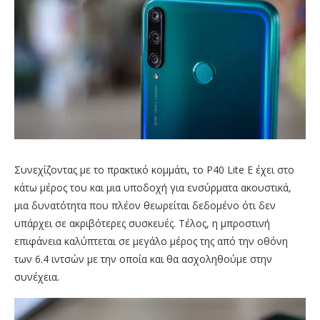
Συνεχίζοντας με το πρακτικό κομμάτι, το P40 Lite E έχει στο
κάτω μέρος του και μια υποδοχή για ενσύρματα ακουστικά,
μια δυνατότητα που πλέον θεωρείται δεδομένο ότι δεν
υπάρχει σε ακριβότερες συσκευές. Τέλος, η μπροστινή
επιφάνεια καλύπτεται σε μεγάλο μέρος της από την οθόνη
των 6.4 ιντσών με την οποία και θα ασχοληθούμε στην
συνέχεια.