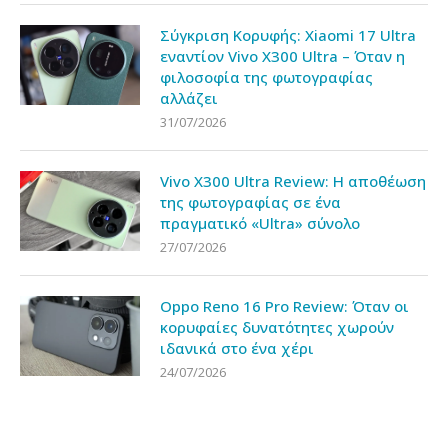
Σύγκριση Κορυφής: Xiaomi 17 Ultra
εναντίον Vivo X300 Ultra – Όταν η
φιλοσοφία της φωτογραφίας
αλλάζει
31/07/2026
Vivo X300 Ultra Review: Η αποθέωση
της φωτογραφίας σε ένα
πραγματικό «Ultra» σύνολο
27/07/2026
Oppo Reno 16 Pro Review: Όταν οι
κορυφαίες δυνατότητες χωρούν
ιδανικά στο ένα χέρι
24/07/2026