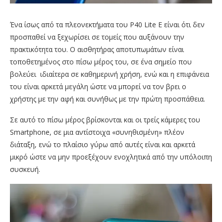
Ένα ίσως από τα πλεονεκτήματα του P40 Lite E είναι ότι δεν
προσπαθεί να ξεχωρίσει σε τομείς που αυξάνουν την
πρακτικότητα του. Ο αισθητήρας αποτυπωμάτων είναι
τοποθετημένος στο πίσω μέρος του, σε ένα σημείο που
βολεύει ιδιαίτερα σε καθημερινή χρήση, ενώ και η επιφάνεια
του είναι αρκετά μεγάλη ώστε να μπορεί να τον βρει ο
χρήστης με την αφή και συνήθως με την πρώτη προσπάθεια.
Σε αυτό το πίσω μέρος βρίσκονται και οι τρείς κάμερες του
Smartphone, σε μια αντίστοιχα «συνηθισμένη» πλέον
διάταξη, ενώ το πλαίσιο γύρω από αυτές είναι και αρκετά
μικρό ώστε να μην προεξέχουν ενοχλητικά από την υπόλοιπη
συσκευή.