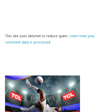
This site uses Akismet to reduce spam.
Learn how your
comment data is processed.