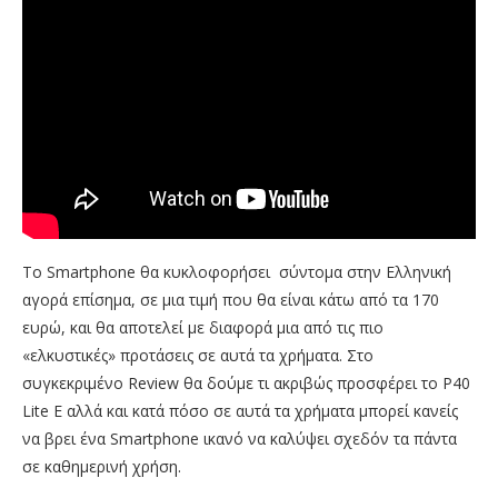
Το Smartphone θα κυκλοφορήσει σύντομα στην Ελληνική
αγορά επίσημα, σε μια τιμή που θα είναι κάτω από τα 170
ευρώ, και θα αποτελεί με διαφορά μια από τις πιο
«ελκυστικές» προτάσεις σε αυτά τα χρήματα. Στο
συγκεκριμένο Review θα δούμε τι ακριβώς προσφέρει το P40
Lite E αλλά και κατά πόσο σε αυτά τα χρήματα μπορεί κανείς
να βρει ένα Smartphone ικανό να καλύψει σχεδόν τα πάντα
σε καθημερινή χρήση.