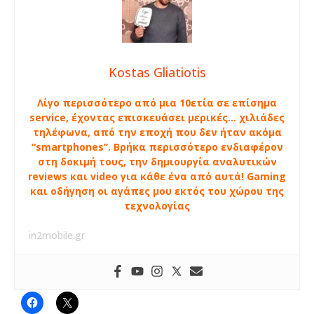
Kostas Gliatiotis
Λίγο περισσότερο από μια 10ετία σε επίσημα
service, έχοντας επισκευάσει μερικές… χιλιάδες
τηλέφωνα, από την εποχή που δεν ήταν ακόμα
“smartphones”. Βρήκα περισσότερο ενδιαφέρον
στη δοκιμή τους, την δημιουργία αναλυτικών
reviews και video για κάθε ένα από αυτά! Gaming
και οδήγηση οι αγάπες μου εκτός του χώρου της
τεχνολογίας
in2mobile.gr