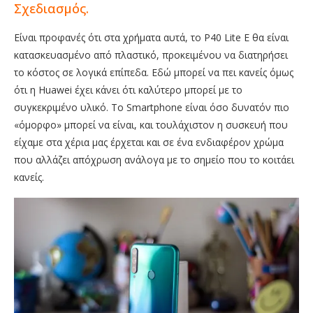
Σχεδιασμός.
Είναι προφανές ότι στα χρήματα αυτά, το P40 Lite E θα είναι
κατασκευασμένο από πλαστικό, προκειμένου να διατηρήσει
το κόστος σε λογικά επίπεδα. Εδώ μπορεί να πει κανείς όμως
ότι η Huawei έχει κάνει ότι καλύτερο μπορεί με το
συγκεκριμένο υλικό. Το Smartphone είναι όσο δυνατόν πιο
«όμορφο» μπορεί να είναι, και τουλάχιστον η συσκευή που
είχαμε στα χέρια μας έρχεται και σε ένα ενδιαφέρον χρώμα
που αλλάζει απόχρωση ανάλογα με το σημείο που το κοιτάει
κανείς.