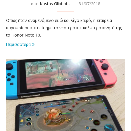
απο
Kostas Gliatiotis
31/07/2018
Όπως ήταν αναμενόμενο εδώ και λίγο καιρό, η εταιρεία
παρουσίασε και επίσημα το νεότερο και καλύτερο κινητό της,
το Honor Note 10.
Περισσοτερα