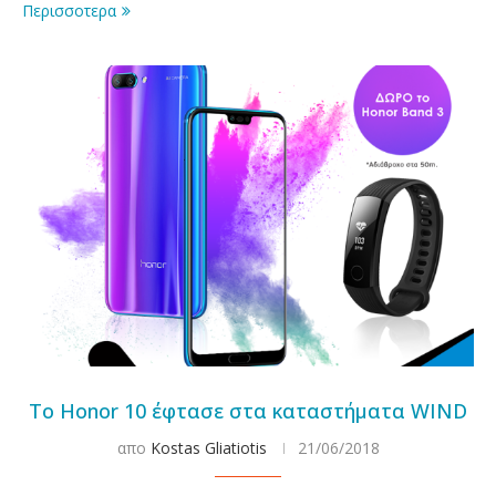
Περισσοτερα
To Honor 10 έφτασε στα καταστήματα WIND
απο
Kostas Gliatiotis
21/06/2018