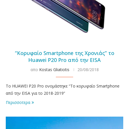
“Κορυφαίο Smartphone της Χρονιάς” το
Huawei P20 Pro από την EISA
απο
Kostas Gliatiotis
20/08/2018
Το HUAWEI P20 Pro ονομάστηκε “Το κορυφαίο Smartphone
από την EISA για το 2018-2019”
Περισσοτερα