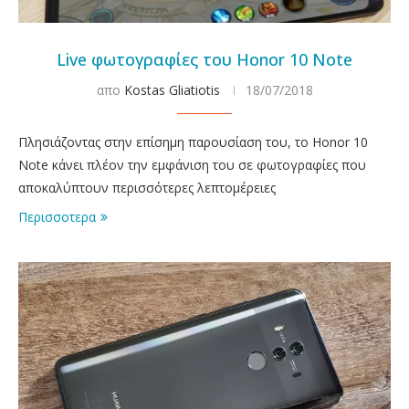
Live φωτογραφίες του Honor 10 Note
απο
Kostas Gliatiotis
18/07/2018
Πλησιάζοντας στην επίσημη παρουσίαση του, το Honor 10
Note κάνει πλέον την εμφάνιση του σε φωτογραφίες που
αποκαλύπτουν περισσότερες λεπτομέρειες
Περισσοτερα