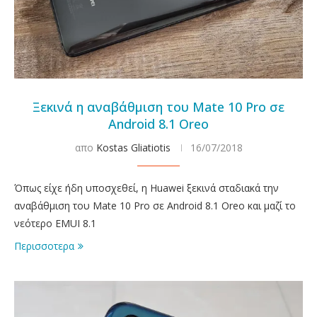
Ξεκινά η αναβάθμιση του Mate 10 Pro σε
Android 8.1 Oreo
απο
Kostas Gliatiotis
16/07/2018
Όπως είχε ήδη υποσχεθεί, η Huawei ξεκινά σταδιακά την
αναβάθμιση του Mate 10 Pro σε Android 8.1 Oreo και μαζί το
νεότερο EMUI 8.1
Περισσοτερα