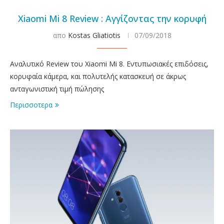
Xiaomi Mi 8 Review : Αγγίζοντας την κορυφή
απο
Kostas Gliatiotis
07/09/2018
Αναλυτικό Review του Xiaomi Mi 8. Εντυπωσιακές επιδόσεις,
κορυφαία κάμερα, και πολυτελής κατασκευή σε άκρως
ανταγωνιστική τιμή πώλησης
Περισσοτερα