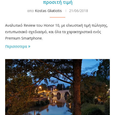
προσιτή τιμή
απο
Kostas Gliatiotis
21/06/2018
Αναλυτικό Review του Honor 10, με ελκυστική τιμή πώλησης,
εντυπωσιακό σχεδιασμό, και όλα τα χαρακτηριστικά ενός
Premium Smartphone.
Περισσοτερα