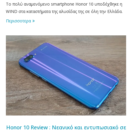
Το πολύ αναμενόμενο smartphone Honor 10 υποδέχθηκε η
WIND στα καταστήματα της αλυσίδας της σε όλη την Ελλάδα.
Περισσοτερα
Honor 10 Review : Νεανικό και εντυπωσιακό σε