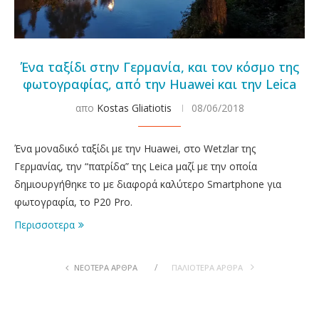
Ένα ταξίδι στην Γερμανία, και τον κόσμο της
φωτογραφίας, από την Huawei και την Leica
απο
Kostas Gliatiotis
08/06/2018
Ένα μοναδικό ταξίδι με την Huawei, στο Wetzlar της
Γερμανίας, την “πατρίδα” της Leica μαζί με την οποία
δημιουργήθηκε το με διαφορά καλύτερο Smartphone για
φωτογραφία, το P20 Pro.
Περισσοτερα
ΝΕΟΤΕΡΑ ΆΡΘΡΑ
ΠΑΛΙOΤΕΡΑ ΆΡΘΡΑ