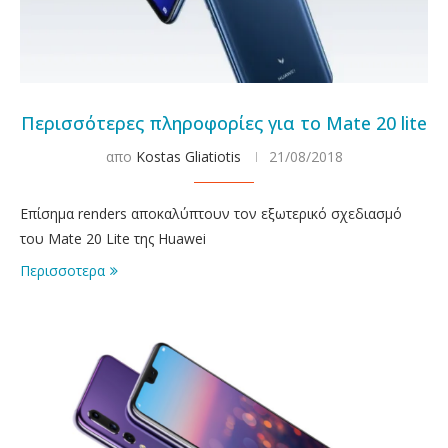
Περισσότερες πληροφορίες για το Mate 20 lite
απο
Kostas Gliatiotis
21/08/2018
Επίσημα renders αποκαλύπτουν τον εξωτερικό σχεδιασμό
του Mate 20 Lite της Huawei
Περισσοτερα