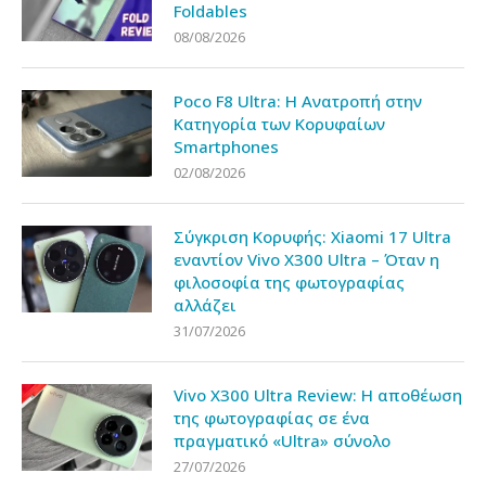
Foldables
08/08/2026
Poco F8 Ultra: Η Ανατροπή στην
Κατηγορία των Κορυφαίων
Smartphones
02/08/2026
Σύγκριση Κορυφής: Xiaomi 17 Ultra
εναντίον Vivo X300 Ultra – Όταν η
φιλοσοφία της φωτογραφίας
αλλάζει
31/07/2026
Vivo X300 Ultra Review: Η αποθέωση
της φωτογραφίας σε ένα
πραγματικό «Ultra» σύνολο
27/07/2026