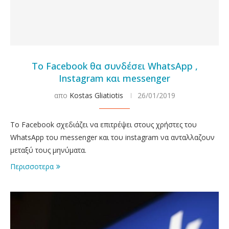
Το Facebook θα συνδέσει WhatsApp ,
Instagram και messenger
απο
Kostas Gliatiotis
26/01/2019
Το Facebook σχεδιάζει να επιτρέψει στους χρήστες του
WhatsApp του messenger και του instagram να ανταλλαζουν
μεταξύ τους μηνύματα.
Περισσοτερα