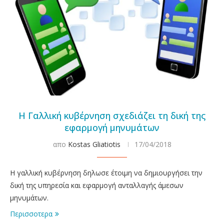
Η Γαλλική κυβέρνηση σχεδιάζει τη δική της
εφαρμογή μηνυμάτων
απο
Kostas Gliatiotis
17/04/2018
Η γαλλική κυβέρνηση δηλωσε έτοιμη να δημιουργήσει την
δική της υπηρεσία και εφαρμογή ανταλλαγής άμεσων
μηνυμάτων.
Περισσοτερα