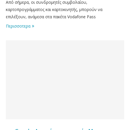
Από σήμερα, οι συνδρομητές συμβολαίου,
καρτοπρογράμματος και καρτοκινητής, μπορούν να
επιλέξουν, ανάμεσα στα πακέτα Vodafone Pass
Περισσοτερα