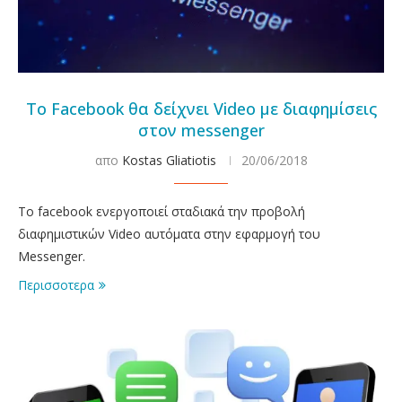
Το Facebook θα δείχνει Video με διαφημίσεις
στον messenger
απο
Kostas Gliatiotis
20/06/2018
Το facebook ενεργοποιεί σταδιακά την προβολή
διαφημιστικών Video αυτόματα στην εφαρμογή του
Messenger.
Περισσοτερα