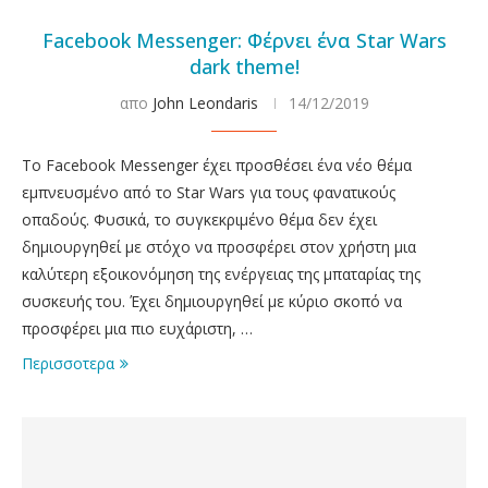
Facebook Messenger: Φέρνει ένα Star Wars
dark theme!
απο
John Leondaris
14/12/2019
Το Facebook Messenger έχει προσθέσει ένα νέο θέμα
εμπνευσμένο από το Star Wars για τους φανατικούς
οπαδούς. Φυσικά, το συγκεκριμένο θέμα δεν έχει
δημιουργηθεί με στόχο να προσφέρει στον χρήστη μια
καλύτερη εξοικονόμηση της ενέργειας της μπαταρίας της
συσκευής του. Έχει δημιουργηθεί με κύριο σκοπό να
προσφέρει μια πιο ευχάριστη, …
Περισσοτερα