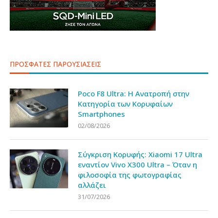
ΠΡΟΣΦΑΤΕΣ ΠΑΡΟΥΣΙΑΣΕΙΣ
Poco F8 Ultra: Η Ανατροπή στην
Κατηγορία των Κορυφαίων
Smartphones
02/08/2026
Σύγκριση Κορυφής: Xiaomi 17 Ultra
εναντίον Vivo X300 Ultra – Όταν η
φιλοσοφία της φωτογραφίας
αλλάζει
31/07/2026