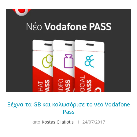
Ξέχνα τα GB και καλωσόρισε το νέο Vodafone
Pass
απο
Kostas Gliatiotis
24/07/2017