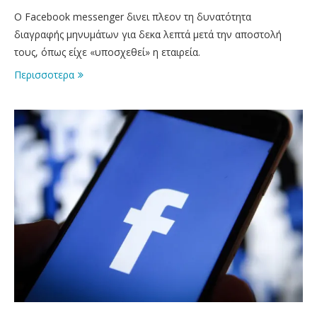
Ο Facebook messenger δινει πλεον τη δυνατότητα
διαγραφής μηνυμάτων για δεκα λεπτά μετά την αποστολή
τους, όπως είχε «υποσχεθεί» η εταιρεία.
Περισσοτερα