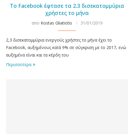
Το Facebook έφτασε τα 2.3 δισεκατομμύρια
χρήστες το μήνα
απο
Kostas Gliatiotis
31/01/2019
2,3 δισεκατομμύρια ενεργούς χρήστες το μήνα έχει το
Facebook, αυξημένους κατά 9% σε σύγκριση με το 2017, ενώ
αυξημένα είναι και τα κέρδη του
Περισσοτερα