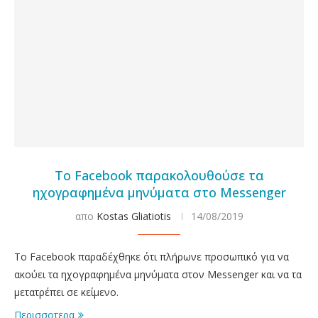
Το Facebook παρακολουθούσε τα
ηχογραφημένα μηνύματα στο Messenger
απο
Kostas Gliatiotis
14/08/2019
Το Facebook παραδέχθηκε ότι πλήρωνε προσωπικό για να
ακούει τα ηχογραφημένα μηνύματα στον Messenger και να τα
μετατρέπει σε κείμενο.
Περισσοτερα