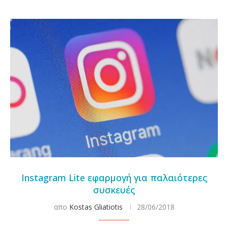
Instagram Lite εφαρμογή για παλαιότερες
συσκευές
απο
Kostas Gliatiotis
28/06/2018