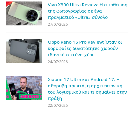
Vivo X300 Ultra Review: Η αποθέωση
της φωτογραφίας σε ένα
πραγματικό «Ultra» σύνολο
27/07/2026
Oppo Reno 16 Pro Review: Όταν οι
κορυφαίες δυνατότητες χωρούν
ιδανικά στο ένα χέρι
24/07/2026
Xiaomi 17 Ultra και Android 17: Η
αθόρυβη πρωτιά, η αρχιτεκτονική
του λογισμικού και τι σημαίνει στην
πράξη
22/07/2026