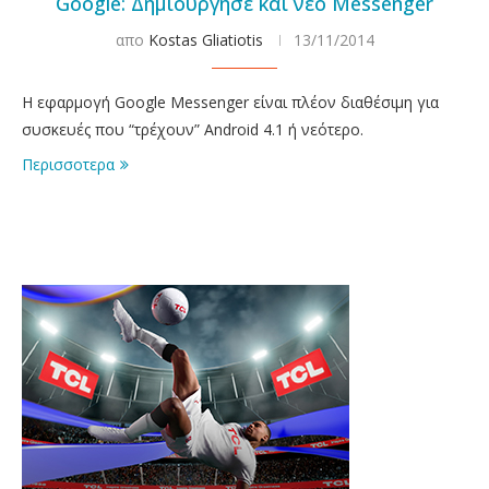
Google: Δημιούργησε και νέο Messenger
απο
Kostas Gliatiotis
13/11/2014
Η εφαρμογή Google Messenger είναι πλέον διαθέσιμη για
συσκευές που “τρέχουν” Android 4.1 ή νεότερο.
Περισσοτερα