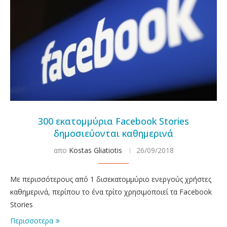
300 εκατομμύρια Facebook Stories
δημοσιεύονται καθημερινά
απο
Kostas Gliatiotis
26/09/2018
Με περισσότερους από 1 δισεκατομμύριο ενεργούς χρήστες
καθημερινά, περίπου το ένα τρίτο χρησιμοποιεί τα Facebook
Stories
Περισσοτερα