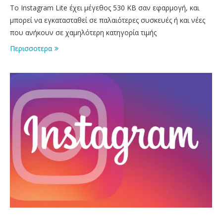
Το Instagram Lite έχει μέγεθος 530 ΚΒ σαν εφαρμογή, και
μπορεί να εγκατασταθεί σε παλαιότερες συσκευές ή και νέες
που ανήκουν σε χαμηλότερη κατηγορία τιμής
Περισσοτερα