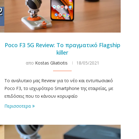
Poco F3 5G Review: Το πραγματικό Flagship
killer
απο
Kostas Gliatiotis
18/05/2021
To αναλυτικο μας Review για το νέο και εντυπωσιακό
Poco F3, το ισχυρότερο Smartphone της εταιρείας, με
επιδόσεις που το κάνουν κορυφαίο
Περισσοτερα