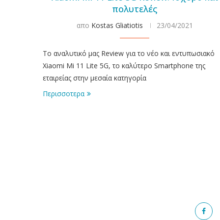
πολυτελές
απο
Kostas Gliatiotis
23/04/2021
Το αναλυτικό μας Review για το νέο και εντυπωσιακό
Xiaomi Mi 11 Lite 5G, το καλύτερο Smartphone της
εταιρείας στην μεσαία κατηγορία
Περισσοτερα