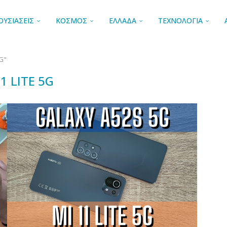
ΟΥΣΙΑΣΕΙΣ
ΚΟΣΜΟΣ
ΕΛΛΑΔΑ
ΤΕΧΝΟΛΟΓΙΑ
5G"
1 LITE 5G