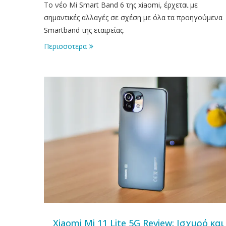
Το νέο Mi Smart Band 6 της xiaomi, έρχεται με
σημαντικές αλλαγές σε σχέση με όλα τα προηγούμενα
Smartband της εταιρείας.
Περισσοτερα
Xiaomi Mi 11 Lite 5G Review: Ισχυρό και