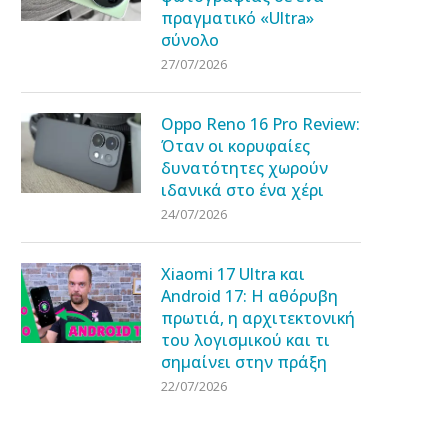
πραγματικό «Ultra»
σύνολο
27/07/2026
Oppo Reno 16 Pro Review:
Όταν οι κορυφαίες
δυνατότητες χωρούν
ιδανικά στο ένα χέρι
24/07/2026
Xiaomi 17 Ultra και
Android 17: Η αθόρυβη
πρωτιά, η αρχιτεκτονική
του λογισμικού και τι
σημαίνει στην πράξη
22/07/2026