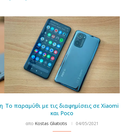
η
Το παραμύθι με τις διαφημίσεις σε Xiaomi
και Poco
απο
Kostas Gliatiotis
04/05/2021