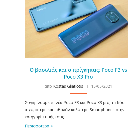
Ο βασιλιάς και ο πρίγκηπας: Poco F3 vs
Poco X3 Pro
απο
Kostas Gliatiotis
15/05/2021
Συγκρίνουμε τα νέα Poco F3 και Poco X3 pro, τα δύο
ισχυρότερα και πιθανόν καλύτερα Smartphones στην
κατηγορία τιμής τους
Περισσοτερα