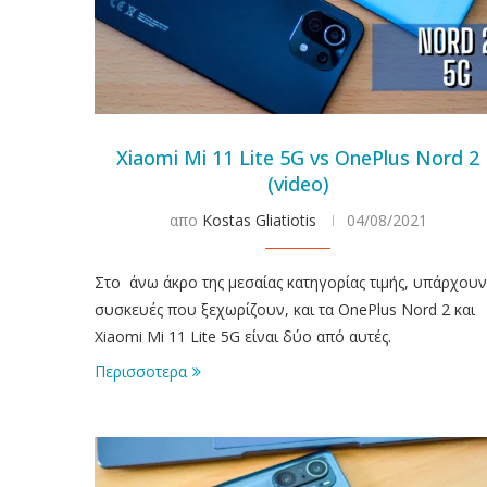
Xiaomi Mi 11 Lite 5G vs OnePlus Nord 2
(video)
απο
Kostas Gliatiotis
04/08/2021
Στο άνω άκρο της μεσαίας κατηγορίας τιμής, υπάρχουν
συσκευές που ξεχωρίζουν, και τα OnePlus Nord 2 και
Xiaomi Mi 11 Lite 5G είναι δύο από αυτές.
Περισσοτερα