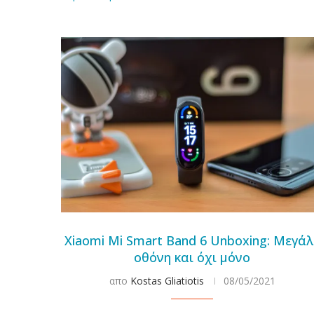
Xiaomi Mi Smart Band 6 Unboxing: Μεγάλ
οθόνη και όχι μόνο
απο
Kostas Gliatiotis
08/05/2021