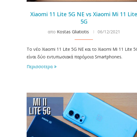
Xiaomi 11 Lite 5G NE vs Xiaomi Mi 11 Lit
5G
απο
Kostas Gliatiotis
06/12/2021
Το νέο Xiaomi 11 Lite 5G NE και το Xiaomi Mi 11 Lite 5
είναι δύο εντυπωσιακά παρόμοια Smartphones.
Περισσοτερα