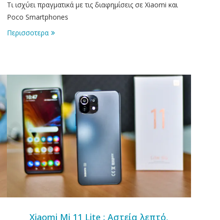
Τι ισχύει πραγματικά με τις διαφημίσεις σε Xiaomi και
Poco Smartphones
Περισσοτερα
Xiaomi Mi 11 Lite : Αστεία λεπτό,