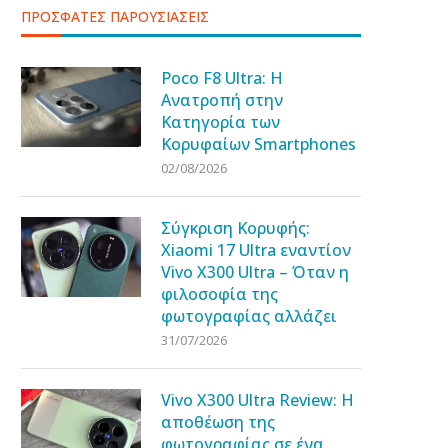
ΠΡΟΣΦΑΤΕΣ ΠΑΡΟΥΣΙΑΣΕΙΣ
Poco F8 Ultra: Η
Ανατροπή στην
Κατηγορία των
Κορυφαίων Smartphones
02/08/2026
Σύγκριση Κορυφής:
Xiaomi 17 Ultra εναντίον
Vivo X300 Ultra – Όταν η
φιλοσοφία της
φωτογραφίας αλλάζει
31/07/2026
Vivo X300 Ultra Review: Η
αποθέωση της
φωτογραφίας σε ένα