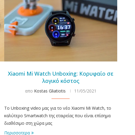
Xiaomi Mi Watch Unboxing: Κορυφαίο σε
λογικό κόστος
απο
Kostas Gliatiotis
11/05/2021
To Unboxing video μας για το νέο Xiaomi Mi Watch, το
καλύτερο Smartwatch της εταιρείας που είναι επίσημα
διαθέσιμο στη χώρα μας
Περισσοτερα