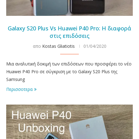
Galaxy S20 Plus Vs Huawei P40 Pro: Η διαφορά
στις επιδόσεις
απο
Kostas Gliatiotis
01/04/2020
Μια αναλυτική δοκιμή των επιδόσεων που προσφέρει το νέο
Huawei P40 Pro σε σύγκριση με το Galaxy S20 Plus της
Samsung
Περισσοτερα