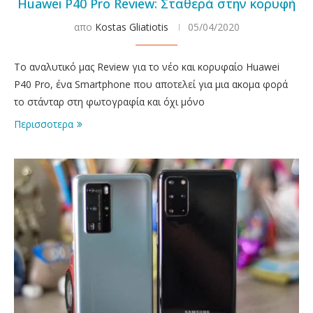
Huawei P40 Pro Review: Σταθερά στην κορυφή
απο
Kostas Gliatiotis
05/04/2020
Το αναλυτικό μας Review για το νέο και κορυφαίο Huawei
P40 Pro, ένα Smartphone που αποτελεί για μια ακομα φορά
το στάνταρ στη φωτογραφία και όχι μόνο
Περισσοτερα