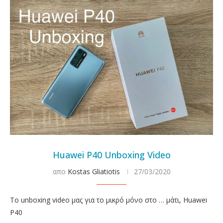
Huawei P40 Unboxing Video
απο
Kostas Gliatiotis
27/03/2020
To unboxing video μας για το μικρό μόνο στο … μάτι, Huawei
P40