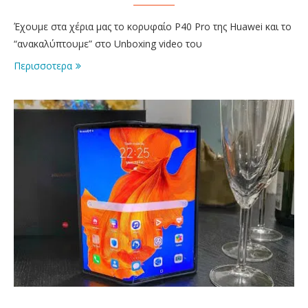
Έχουμε στα χέρια μας το κορυφαίο P40 Pro της Huawei και το
“ανακαλύπτουμε” στο Unboxing video του
Περισσοτερα