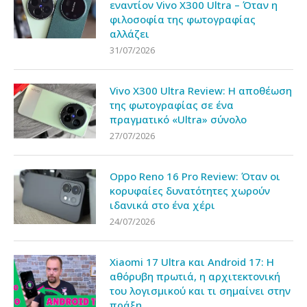
εναντίον Vivo X300 Ultra – Όταν η
φιλοσοφία της φωτογραφίας
αλλάζει
31/07/2026
Vivo X300 Ultra Review: Η αποθέωση
της φωτογραφίας σε ένα
πραγματικό «Ultra» σύνολο
27/07/2026
Oppo Reno 16 Pro Review: Όταν οι
κορυφαίες δυνατότητες χωρούν
ιδανικά στο ένα χέρι
24/07/2026
Xiaomi 17 Ultra και Android 17: Η
αθόρυβη πρωτιά, η αρχιτεκτονική
του λογισμικού και τι σημαίνει στην
πράξη