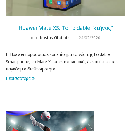
Huawei Mate XS: Το foldable “κτήνος”
απο
Kostas Gliatiotis
24/02/2020
Η Huawei παρουσίασε και επίσημα το νέο της Foldable
Smartphone, το Mate Xs με εντυπωσιακές δυνατότητες και
παγκόσμια διαθεσιμότητα
Περισσοτερα