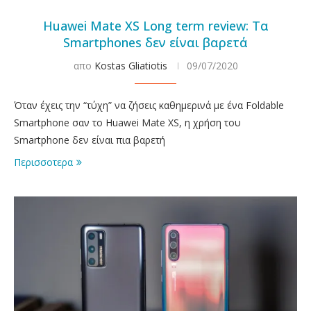
Huawei Mate XS Long term review: Τα
Smartphones δεν είναι βαρετά
απο
Kostas Gliatiotis
09/07/2020
Όταν έχεις την “τύχη” να ζήσεις καθημερινά με ένα Foldable
Smartphone σαν το Huawei Mate XS, η χρήση του
Smartphone δεν είναι πια βαρετή
Περισσοτερα