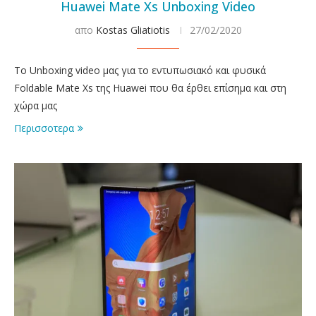
Huawei Mate Xs Unboxing Video
απο
Kostas Gliatiotis
27/02/2020
Το Unboxing video μας για το εντυπωσιακό και φυσικά
Foldable Mate Xs της Huawei που θα έρθει επίσημα και στη
χώρα μας
Περισσοτερα