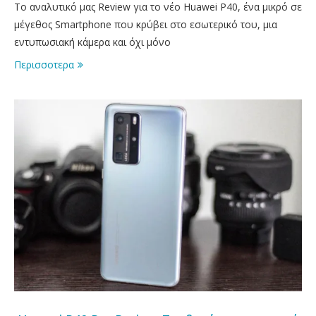
Το αναλυτικό μας Review για το νέο Huawei P40, ένα μικρό σε
μέγεθος Smartphone που κρύβει στο εσωτερικό του, μια
εντυπωσιακή κάμερα και όχι μόνο
Περισσοτερα