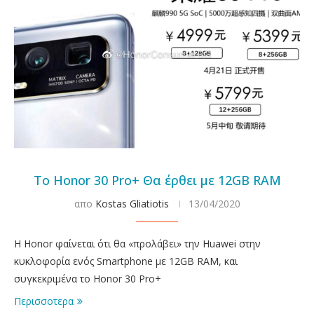
Το Honor 30 Pro+ Θα έρθει με 12GB RAM
απο
Kostas Gliatiotis
13/04/2020
H Honor φαίνεται ότι θα «προλάβει» την Huawei στην
κυκλοφορία ενός Smartphone με 12GB RAM, και
συγκεκριμένα το Honor 30 Pro+
Περισσοτερα