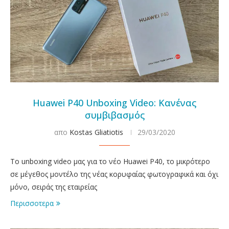
Huawei P40 Unboxing Video: Κανένας
συμβιβασμός
απο
Kostas Gliatiotis
29/03/2020
Το unboxing video μας για το νέο Huawei P40, το μικρότερο
σε μέγεθος μοντέλο της νέας κορυφαίας φωτογραφικά και όχι
μόνο, σειράς της εταιρείας
Περισσοτερα