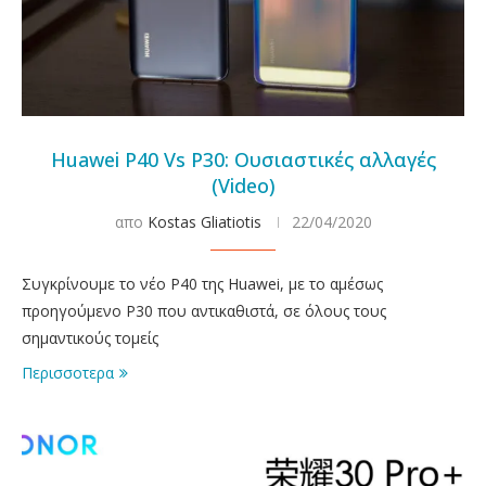
Huawei P40 Vs P30: Ουσιαστικές αλλαγές
(Video)
απο
Kostas Gliatiotis
22/04/2020
Συγκρίνουμε το νέο P40 της Huawei, με το αμέσως
προηγούμενο P30 που αντικαθιστά, σε όλους τους
σημαντικούς τομείς
Περισσοτερα