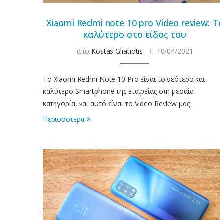
Xiaomi Redmi note 10 pro Video review: Τ
καλύτερο στο είδος του
απο
Kostas Gliatiotis
10/04/2021
To Xiaomi Redmi Note 10 Pro είναι το νεότερο και
καλύτερο Smartphone της εταιρείας στη μεσαία
κατηγορία, και αυτό είναι το Video Review μας
Περισσοτερα