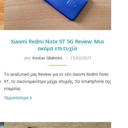
Xiaomi Redmi Note 9T 5G Review: Μια
ακόμα επιτυχία
απο
Kostas Gliatiotis
15/02/2021
Το αναλυτικό μας Review για το νέο Xiaomi Redmi Note
e
9T, το οικονομικότερο μέχρι στιγμής, 5G Smartphone της
εταιρείας
Περισσοτερα