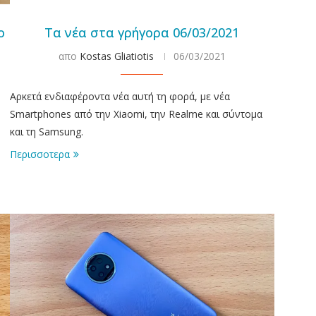
ο
Τα νέα στα γρήγορα 06/03/2021
απο
Kostas Gliatiotis
06/03/2021
Αρκετά ενδιαφέροντα νέα αυτή τη φορά, με νέα
Smartphones από την Xiaomi, την Realme και σύντομα
και τη Samsung.
Περισσοτερα