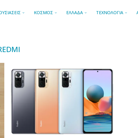
ΟΥΣΙΑΣΕΙΣ
ΚΟΣΜΟΣ
ΕΛΛΑΔΑ
ΤΕΧΝΟΛΟΓΙΑ
REDMI