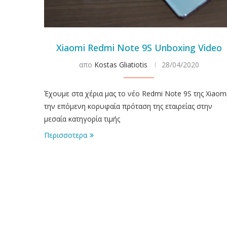
Xiaomi Redmi Note 9S Unboxing Video
απο
Kostas Gliatiotis
28/04/2020
Έχουμε στα χέρια μας το νέο Redmi Note 9S της Xiaomi
την επόμενη κορυφαία πρόταση της εταιρείας στην
μεσαία κατηγορία τιμής
Περισσοτερα