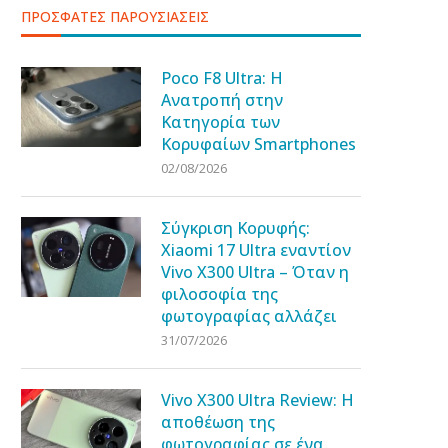
ΠΡΟΣΦΑΤΕΣ ΠΑΡΟΥΣΙΑΣΕΙΣ
Poco F8 Ultra: Η
Ανατροπή στην
Κατηγορία των
Κορυφαίων Smartphones
02/08/2026
Σύγκριση Κορυφής:
Xiaomi 17 Ultra εναντίον
Vivo X300 Ultra – Όταν η
φιλοσοφία της
φωτογραφίας αλλάζει
31/07/2026
Vivo X300 Ultra Review: Η
αποθέωση της
φωτογραφίας σε ένα