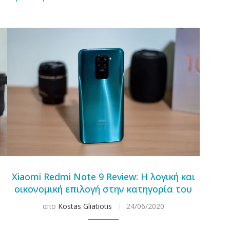
Xiaomi Redmi Note 9 Review: Η λογική και
οικονομική επιλογή στην κατηγορία του
απο
Kostas Gliatiotis
24/06/2020