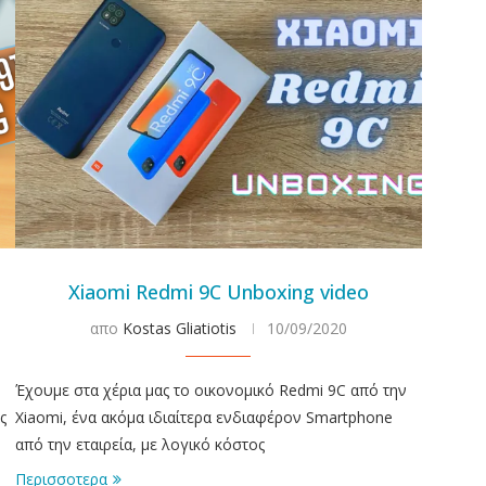
Xiaomi Redmi 9C Unboxing video
απο
Kostas Gliatiotis
10/09/2020
Έχουμε στα χέρια μας το οικονομικό Redmi 9C από την
ς
Xiaomi, ένα ακόμα ιδιαίτερα ενδιαφέρον Smartphone
από την εταιρεία, με λογικό κόστος
Περισσοτερα