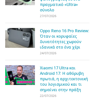
πραγματικό «Ultra»
σύνολο
27/07/2026
Oppo Reno 16 Pro Review:
Όταν οι κορυφαίες
δυνατότητες χωρούν
ιδανικά στο ένα χέρι
24/07/2026
Xiaomi 17 Ultra και
Android 17: Η αθόρυβη
πρωτιά, η αρχιτεκτονική
του λογισμικού και τι
σημαίνει στην πράξη
22/07/2026