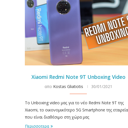
Xiaomi Redmi Note 9T Unboxing Video
απο
Kostas Gliatiotis
30/01/2021
Το Unboxing video μας για το νέο Redmi Note 9T της
Xiaomi, το οικονομικότερο 5G Smartphone της εταιρεία
που είναι διαθέσιμο στη χώρα μας
Περισσοτερα