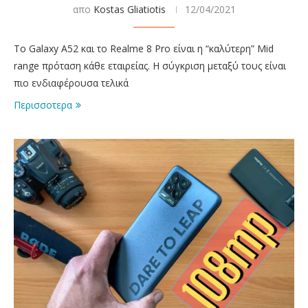
απο
Kostas Gliatiotis
12/04/2021
Το Galaxy A52 και το Realme 8 Pro είναι η “καλύτερη” Mid
range πρόταση κάθε εταιρείας. Η σύγκριση μεταξύ τους είναι
πιο ενδιαφέρουσα τελικά
Περισσοτερα