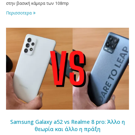
στην βασική κάμερα των 108mp
Περισσοτερα
Samsung Galaxy a52 vs Realme 8 pro: Άλλο η
θεωρία και άλλο η πράξη