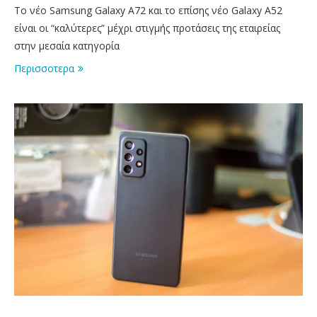
To νέο Samsung Galaxy A72 και το επίσης νέο Galaxy A52
είναι οι “καλύτερες” μέχρι στιγμής προτάσεις της εταιρείας
στην μεσαία κατηγορία
Περισσοτερα