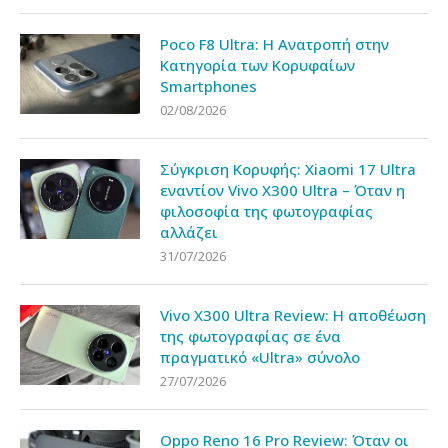
Poco F8 Ultra: Η Ανατροπή στην
Κατηγορία των Κορυφαίων
Smartphones
02/08/2026
Σύγκριση Κορυφής: Xiaomi 17 Ultra
εναντίον Vivo X300 Ultra – Όταν η
φιλοσοφία της φωτογραφίας
αλλάζει
31/07/2026
Vivo X300 Ultra Review: Η αποθέωση
της φωτογραφίας σε ένα
πραγματικό «Ultra» σύνολο
27/07/2026
Oppo Reno 16 Pro Review: Όταν οι