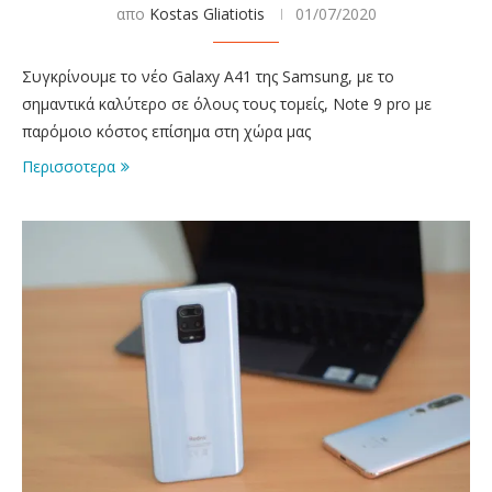
απο
Kostas Gliatiotis
01/07/2020
Συγκρίνουμε το νέο Galaxy A41 της Samsung, με το
σημαντικά καλύτερο σε όλους τους τομείς, Note 9 pro με
παρόμοιο κόστος επίσημα στη χώρα μας
Περισσοτερα