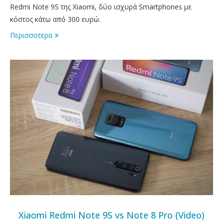
Redmi Note 9S της Xiaomi, δύο ισχυρά Smartphones με
κόστος κάτω από 300 ευρώ.
Περισσοτερα
Xiaomi Redmi Note 9S vs Note 8 Pro (Video)