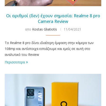
Οι αριθμοί (δεν) έχουν σημασία: Realme 8 pro
Camera Review
απο
Kostas Gliatiotis
11/04/2021
To Realme 8 pro δίνει ιδιαίτερη έμφαση στην κάμερα των
108mp και αντίστοιχα εστιάζουμε και εμείς σε αυτή στο
αναλυτικό του Review
Περισσοτερα