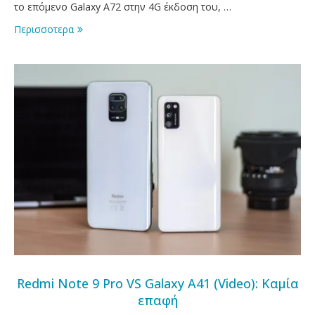
το επόμενο Galaxy A72 στην 4G έκδοση του, …
Περισσοτερα
Redmi Note 9 Pro VS Galaxy A41 (Video): Καμία
επαφή