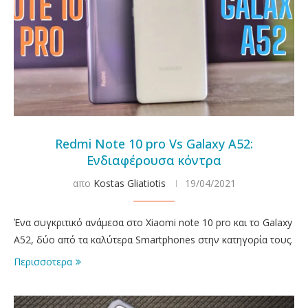
Redmi Note 10 pro Vs Galaxy A52:
Ενδιαφέρουσα κόντρα
απο
Kostas Gliatiotis
19/04/2021
Ένα συγκριτικό ανάμεσα στο Xiaomi note 10 pro και το Galaxy
A52, δύο από τα καλύτερα Smartphones στην κατηγορία τους.
Περισσοτερα