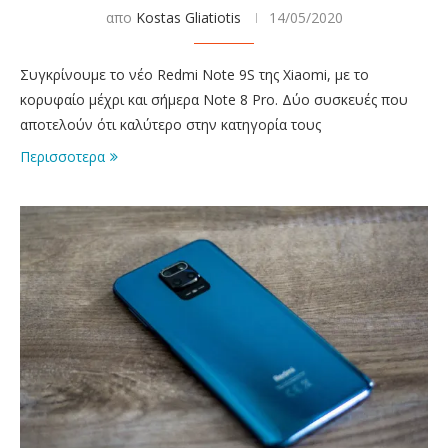
απο
Kostas Gliatiotis
14/05/2020
Συγκρίνουμε το νέο Redmi Note 9S της Xiaomi, με το
κορυφαίο μέχρι και σήμερα Note 8 Pro. Δύο συσκευές που
αποτελούν ότι καλύτερο στην κατηγορία τους
Περισσοτερα