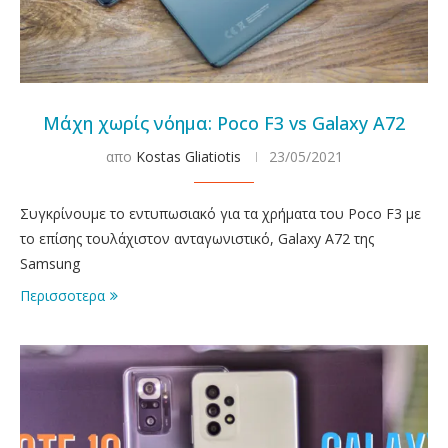
Μάχη χωρίς νόημα: Poco F3 vs Galaxy A72
απο
Kostas Gliatiotis
23/05/2021
Συγκρίνουμε το εντυπωσιακό για τα χρήματα του Poco F3 με
το επίσης τουλάχιστον ανταγωνιστικό, Galaxy A72 της
Samsung
Περισσοτερα