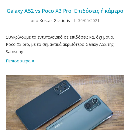
Galaxy A52 vs Poco X3 Pro: Επιδόσεις ή κάμερα
απο
Kostas Gliatiotis
30/05/2021
Συγκρίνουμε το εντυπωσιακό σε επιδόσεις και όχι μόνο,
Poco X3 pro, με το σημαντικά ακριβότερο Galaxy A52 της
Samsung
Περισσοτερα