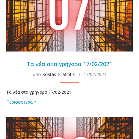
Τα νέα στα γρήγορα 17/02/2021
απο
Kostas Gliatiotis
17/02/2021
Τα νέα στα γρήγορα 17/02/2021
Περισσοτερα