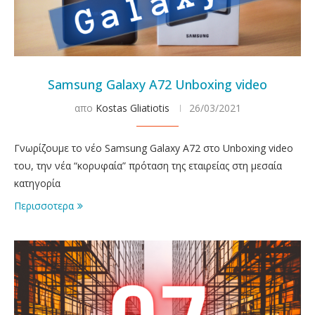
Samsung Galaxy A72 Unboxing video
απο
Kostas Gliatiotis
26/03/2021
Γνωρίζουμε το νέο Samsung Galaxy A72 στο Unboxing video
του, την νέα “κορυφαία” πρόταση της εταιρείας στη μεσαία
κατηγορία
Περισσοτερα