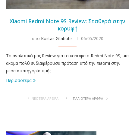
Xiaomi Redmi Note 9S Review: Σταθερά στην
κορυφή
απο
Kostas Gliatiotis
06/05/2020
To αναλυτικό μας Review για το κορυφαίο Redmi Note 9S, μια
ακόμα πολύ ενδιαφέρουσα πρόταση από την Xiaomi στην
μεσαία κατηγορία τιμής
Περισσοτερα
ΝΕΟΤΕΡΑ ΆΡΘΡΑ
ΠΑΛΙOΤΕΡΑ ΆΡΘΡΑ