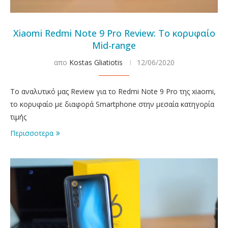
Xiaomi Redmi Note 9 Pro Review: Το κορυφαίο
Mid-range
απο
Kostas Gliatiotis
12/06/2020
Το αναλυτικό μας Review για το Redmi Note 9 Pro της xiaomi,
το κορυφαίο με διαφορά Smartphone στην μεσαία κατηγορία
τιμής
Περισσοτερα