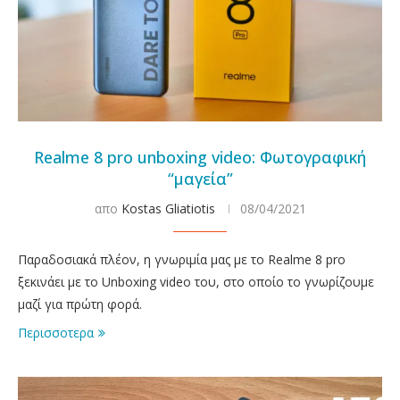
Realme 8 pro unboxing video: Φωτογραφική
“μαγεία”
απο
Kostas Gliatiotis
08/04/2021
Παραδοσιακά πλέον, η γνωριμία μας με το Realme 8 pro
ξεκινάει με το Unboxing video του, στο οποίο το γνωρίζουμε
μαζί για πρώτη φορά.
Περισσοτερα