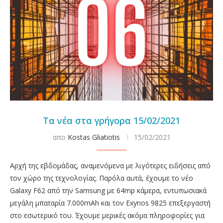
Τα νέα στα γρήγορα 15/02/2021
απο
Kostas Gliatiotis
15/02/2021
Αρχή της εβδομάδας, αναμενόμενα με λιγότερες ειδήσεις από
τον χώρο της τεχνολογίας. Παρόλα αυτά, έχουμε το νέο
Galaxy F62 από την Samsung με 64mp κάμερα, εντυπωσιακά
μεγάλη μπαταρία 7.000mAh και τον Exynos 9825 επεξεργαστή
στο εσωτερικό του. Έχουμε μερικές ακόμα πληροφορίες για