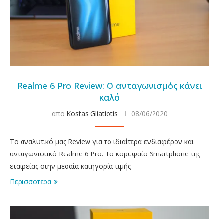
Realme 6 Pro Review: Ο ανταγωνισμός κάνει
καλό
απο
Kostas Gliatiotis
08/06/2020
Το αναλυτικό μας Review για το ιδιαίτερα ενδιαφέρον και
ανταγωνιστικό Realme 6 Pro. Το κορυφαίο Smartphone της
εταιρείας στην μεσαία κατηγορία τιμής
Περισσοτερα