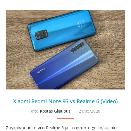
Xiaomi Redmi Note 9S vs Realme 6 (Video)
απο
Kostas Gliatiotis
21/05/2020
Συγκρίνουμε το νέο Realme 6 με το αντίστοιχα κορυφαίο