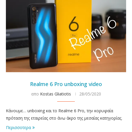
Realme 6 Pro unboxing video
απο
Kostas Gliatiotis
28/05/2020
Κάνουμε… unboxing και το Realme 6 Pro, την κορυφαία
πρόταση της εταιρείας στο άνω άκρο της μεσαίας κατηγορίας.
Περισσοτερα